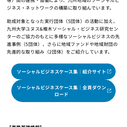
等）間の連携・協働により、九州地域のソーシャルビ
ジネス・ネットワークの構築に取り組んでいます。
助成対象となった実行団体（5団体）の活動に加え、
九州大学ユヌス&椎木ソーシャル・ビジネス研究セン
ターのご協力のもとに多様なソーシャルビジネスの先
進事例（5団体）、さらに地域ファンドや地域財団の
先進的な取り組み（2団体）をご紹介しています。
ソーシャルビジネスケース集｜紹介サイト
ソーシャルビジネスケース集｜全頁ダウン
ロード