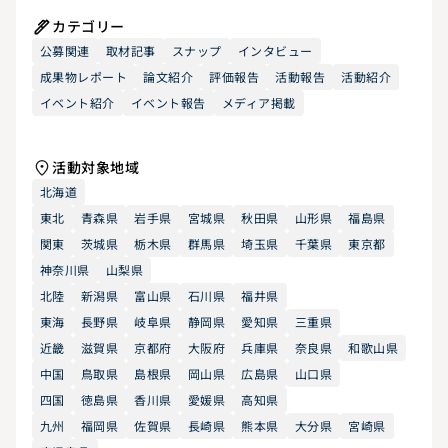
カテゴリー
公募関連
取材記事
スナップ
インタビュー
成果物レポート
論文紹介
評価報告
活動報告
活動紹介
イベント紹介
イベント報告
メディア掲載
活動対象地域
北海道
東北
青森県
岩手県
宮城県
秋田県
山形県
福島県
関東
茨城県
栃木県
群馬県
埼玉県
千葉県
東京都
神奈川県
山梨県
北陸
新潟県
富山県
石川県
福井県
東海
長野県
岐阜県
静岡県
愛知県
三重県
近畿
滋賀県
京都府
大阪府
兵庫県
奈良県
和歌山県
中国
鳥取県
島根県
岡山県
広島県
山口県
四国
徳島県
香川県
愛媛県
高知県
九州
福岡県
佐賀県
長崎県
熊本県
大分県
宮崎県