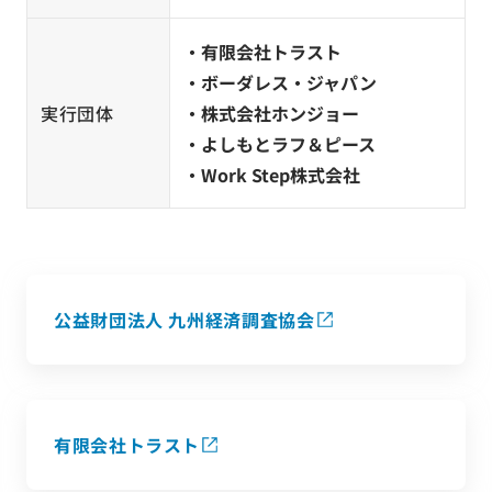
・有限会社トラスト
・ボーダレス・ジャパン
実行団体
・株式会社ホンジョー
・よしもとラフ＆ピース
・Work Step株式会社
公益財団法人 九州経済調査協会
有限会社トラスト