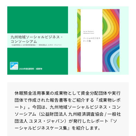
休眠預金活用事業の成果物として資金分配団体や実行
団体で作成された報告書等をご紹介する「成果物レポ
ート」。今回は、九州地域ソーシャルビジネス・コン
ソーシアム（公益財団法人 九州経済調査協会 / 一般社
団法人 ユヌス・ジャパン）が発行したレポート『ソ
ーシャルビジネスケース集』を紹介します。