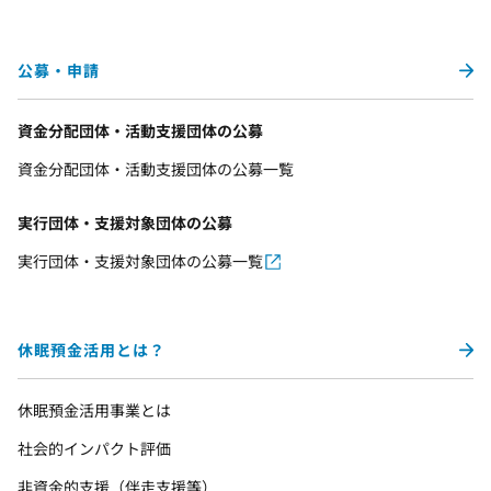
公募・申請
資金分配団体・活動支援団体の公募
資金分配団体・活動支援団体の公募一覧
実行団体・支援対象団体の公募
実行団体・支援対象団体の公募一覧
休眠預金活用とは？
休眠預金活用事業とは
社会的インパクト評価
非資金的支援（伴走支援等）