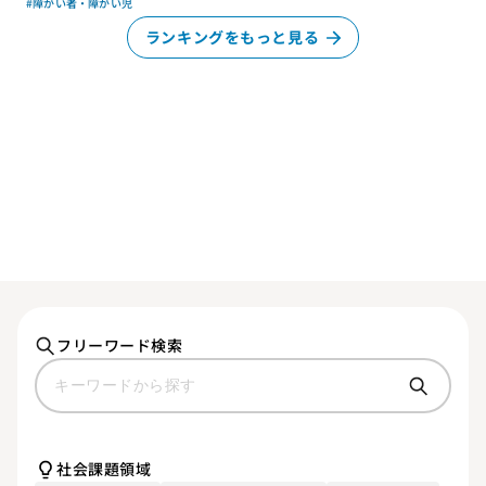
#障がい者・障がい児
ランキングをもっと見る
フリーワード検索
社会課題領域