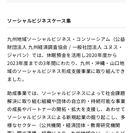
ソーシャルビジネスケース集
九州地域ソーシャルビジネス・コンソーシアム（公益
財団法人 九州経済調査協会 / 一般社団法人 ユヌス・
ジャパン）では、休眠預金を活用し2020年度から
2023年度までの3年間にわたり、九州・沖縄・山口地
域のソーシャルビジネス形成支援事業に取り組んでき
ました。
助成事業では、ソーシャルビジネスによって社会課題
解決に取り組む組織や団体の自立的・持続可能な事業
の成長やパートナーの開拓・拡大を支援し、あわせて
ソーシャルビジネスによる新規起業の掘り起こし、多
様なセクター（公共機関・経済団体・教育研究機関