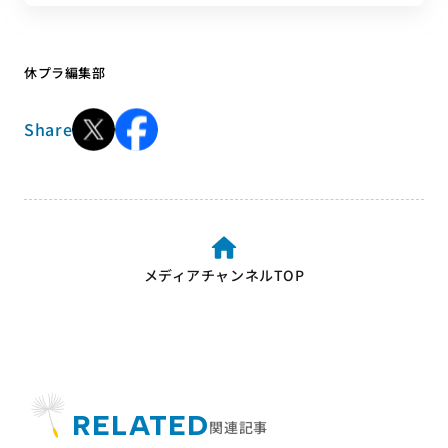
休プラ編集部
Share
メディアチャンネルTOP
RELATED
関連記事