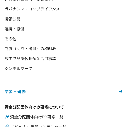
ガバナンス・コンプライアンス
情報公開
連携・協働
その他
制度（助成・出資）の枠組み
数字で見る休眠預金活用事業
シンボルマーク
学習・研修
資金分配団体向けの研修について
資金分配団体向けPO研修一覧
「10の力」学習コンテンツ一覧