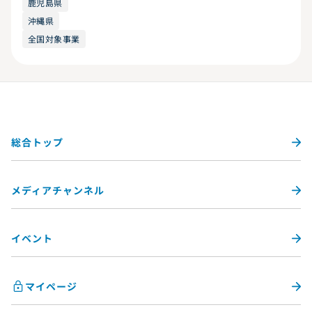
鹿児島県
沖縄県
全国対象事業
総合トップ
メディアチャンネル
イベント
マイページ