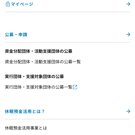
マイページ
公募・申請
資金分配団体・活動支援団体の公募
資金分配団体・活動支援団体の公募一覧
実行団体・支援対象団体の公募
実行団体・支援対象団体の公募一覧
休眠預金活用とは？
休眠預金活用事業とは