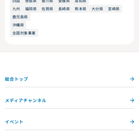
四国
徳島県
香川県
愛媛県
高知県
九州
福岡県
佐賀県
長崎県
熊本県
大分県
宮崎県
鹿児島県
沖縄県
全国対象事業
総合トップ
メディアチャンネル
イベント