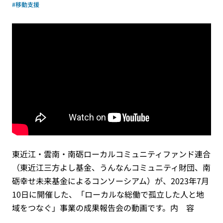
#移動支援
東近江・雲南・南砺ローカルコミュニティファンド連合
（東近江三方よし基金、うんなんコミュニティ財団、南
砺幸せ未来基金によるコンソーシアム）が、2023年7月
10日に開催した、「ローカルな総働で孤立した人と地
域をつなぐ」事業の成果報告会の動画です。内 容