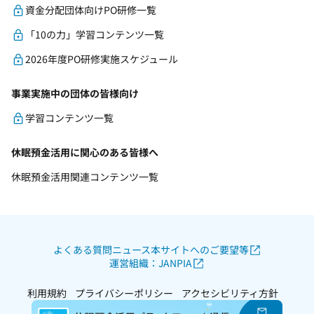
資金分配団体向けPO研修一覧
「10の力」学習コンテンツ一覧
2026年度PO研修実施スケジュール
事業実施中の団体の皆様向け
学習コンテンツ一覧
休眠預金活用に関心のある皆様へ
休眠預金活用関連コンテンツ一覧
よくある質問
ニュース
本サイトへのご要望等
運営組織：JANPIA
利用規約
プライバシーポリシー
アクセシビリティ方針