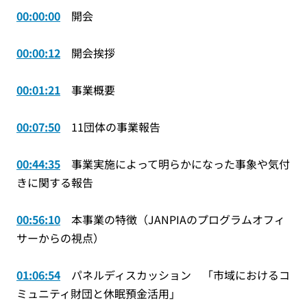
00:00:00
開会
00:00:12
開会挨拶
00:01:21
事業概要
00:07:50
11団体の事業報告
00:44:35
事業実施によって明らかになった事象や気付
きに関する報告
00:56:10
本事業の特徴（JANPIAのプログラムオフィ
サーからの視点）
01:06:54
パネルディスカッション 「市域におけるコ
ミュニティ財団と休眠預金活用」