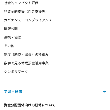
社会的インパクト評価
非資金的支援（伴走支援等）
ガバナンス・コンプライアンス
情報公開
連携・協働
その他
制度（助成・出資）の枠組み
数字で見る休眠預金活用事業
シンボルマーク
学習・研修
資金分配団体向けの研修について