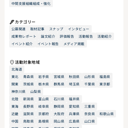
中間支援組織組成・強化
カテゴリー
公募関連
取材記事
スナップ
インタビュー
成果物レポート
論文紹介
評価報告
活動報告
活動紹介
イベント紹介
イベント報告
メディア掲載
活動対象地域
北海道
東北
青森県
岩手県
宮城県
秋田県
山形県
福島県
関東
茨城県
栃木県
群馬県
埼玉県
千葉県
東京都
神奈川県
山梨県
北陸
新潟県
富山県
石川県
福井県
東海
長野県
岐阜県
静岡県
愛知県
三重県
近畿
滋賀県
京都府
大阪府
兵庫県
奈良県
和歌山県
中国
鳥取県
島根県
岡山県
広島県
山口県