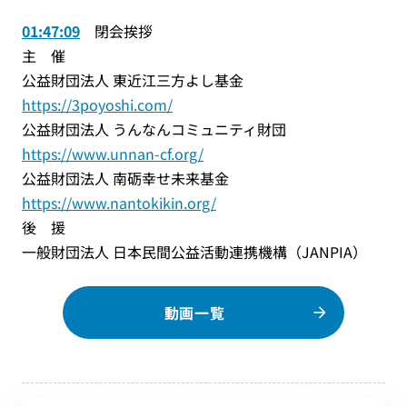
01:47:09
閉会挨拶
主 催
公益財団法人 東近江三方よし基金
https://3poyoshi.com/
公益財団法人 うんなんコミュニティ財団
https://www.unnan-cf.org/
公益財団法人 南砺幸せ未来基金
https://www.nantokikin.org/
後 援
一般財団法人 日本民間公益活動連携機構（JANPIA）
動画一覧