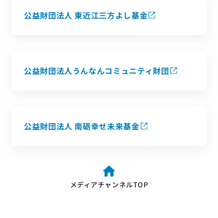
公益財団法人 東近江三方よし基金
公益財団法人うんなんコミュニティ財団
公益財団法人 南砺幸せ未来基金
メディアチャンネルTOP