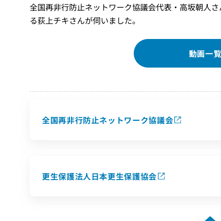
全国再非行防止ネットワーク協議会代表・高坂朝人さ
る荻上チキさんが伺いました。
動画一
全国再非行防止ネットワーク協議会
更生保護法人日本更生保護協会