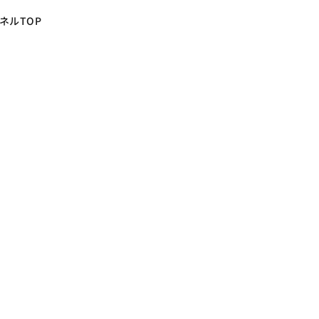
ネルTOP