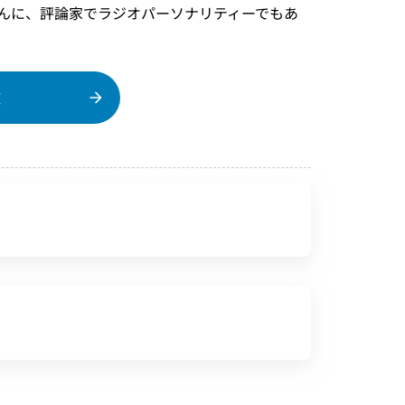
んに、評論家でラジオパーソナリティーでもあ
覧