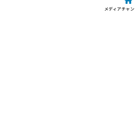
メディアチャン