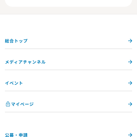
総合トップ
メディアチャンネル
イベント
マイページ
公募・申請