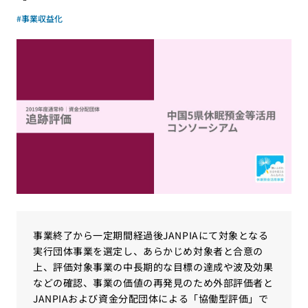
#事業収益化
事業終了から一定期間経過後JANPIAにて対象となる
実行団体事業を選定し、あらかじめ対象者と合意の
上、評価対象事業の中長期的な目標の達成や波及効果
などの確認、事業の価値の再発見のため外部評価者と
JANPIAおよび資金分配団体による「協働型評価」で