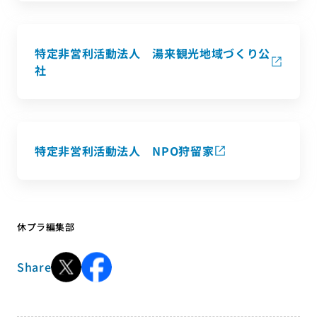
特定非営利活動法人 湯来観光地域づくり公
社
特定非営利活動法人 NPO狩留家
休プラ編集部
Share