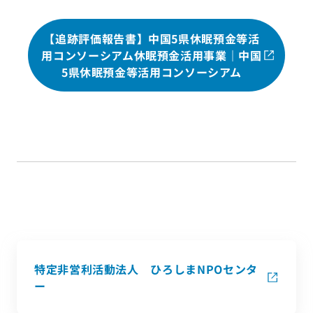
【追跡評価報告書】中国5県休眠預金等活
用コンソーシアム休眠預金活用事業｜中国
5県休眠預金等活用コンソーシアム
特定非営利活動法人 ひろしまNPOセンタ
ー