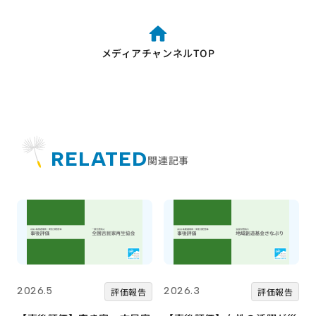
メディアチャンネルTOP
RELATED
関連記事
2026.5
2026.3
評価報告
評価報告