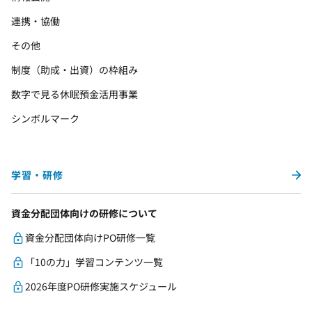
連携・協働
その他
制度（助成・出資）の枠組み
数字で見る休眠預金活用事業
シンボルマーク
学習・研修
資金分配団体向けの研修について
資金分配団体向けPO研修一覧
「10の力」学習コンテンツ一覧
2026年度PO研修実施スケジュール