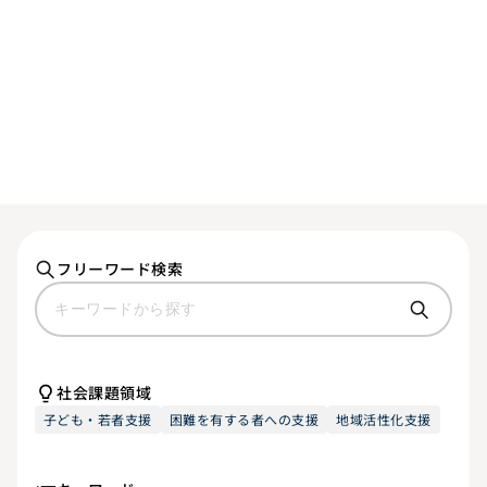
フリーワード検索
社会課題領域
子ども・若者支援
困難を有する者への支援
地域活性化支援