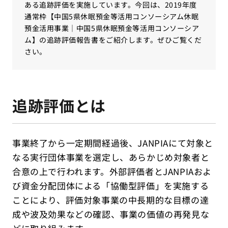
ある追跡評価を実施しています。今回は、2019年度
通常枠【中国5県休眠預金等活用コンソーシアム休眠
預金活用事業｜中国5県休眠預金等活用コンソーシア
ム】の追跡評価報告書をご紹介します。ぜひご覧くだ
さい。
追跡評価とは
事業終了から一定期間経過後、JANPIAにて対象と
なる実行団体事業を選定し、あらかじめ対象者と
合意の上で行われます。外部評価者とJANPIAおよ
び資金分配団体による「協働型評価」を実施する
ことにより、評価対象事業の中長期的な目標の達
成や波及効果などの確認、事業の価値の再発見な