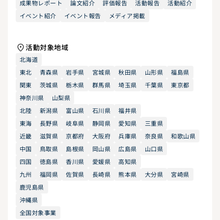
成果物レポート
論文紹介
評価報告
活動報告
活動紹介
イベント紹介
イベント報告
メディア掲載
活動対象地域
北海道
東北
青森県
岩手県
宮城県
秋田県
山形県
福島県
関東
茨城県
栃木県
群馬県
埼玉県
千葉県
東京都
神奈川県
山梨県
北陸
新潟県
富山県
石川県
福井県
東海
長野県
岐阜県
静岡県
愛知県
三重県
近畿
滋賀県
京都府
大阪府
兵庫県
奈良県
和歌山県
中国
鳥取県
島根県
岡山県
広島県
山口県
四国
徳島県
香川県
愛媛県
高知県
九州
福岡県
佐賀県
長崎県
熊本県
大分県
宮崎県
鹿児島県
沖縄県
全国対象事業