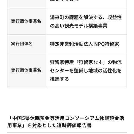
湯来町の課題を解決する、収益性
実行団体事業名
の高い観光モデル構築事業
特定非営利活動法人 NPO狩留家
実行団体名
狩留家特産「狩留家なす」の物流
センターを整備し地域の活性化を
実行団体事業名
推進する
「中国5県休眠預金等活用コンソーシアム休眠預金活
用事業」を対象とした追跡評価報告書