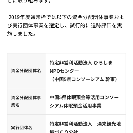
どに取り組みます。
2019年度通常枠では以下の資金分配団体事業およ
び実行団体事業を選定し、試行的に追跡評価を実
施しました。
特定非営利活動法人 ひろしま
NPOセンター
資金分配団体名
（中国5県コンソーシアム 幹事）
中国5県休眠預金等活用コンソー
資金分配団体事
業名
シアム休眠預金活用事業
特定非営利活動法人 湯来観光地
実行団体名
域づくり公社