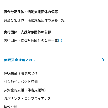
資金分配団体・活動支援団体の公募
資金分配団体・活動支援団体の公募一覧
実行団体・支援対象団体の公募
実行団体・支援対象団体の公募一覧
休眠預金活用とは？
休眠預金活用事業とは
社会的インパクト評価
非資金的支援（伴走支援等）
ガバナンス・コンプライアンス
情報公開