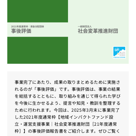
事業完了にあたり、成果の取りまとめるために実施さ
れるのが「事後評価」です。事後評価は、事業の結果
を総括するとともに、取り組みを通じて得られた学び
を今後に生かせるよう、提言や知見・教訓を整理する
ために行われます。今回は、2025年3月末に事業完了
した2021年度通常枠【地域インパクトファンド設
立・運営支援事業｜社会変革推進財団［21年度通常
枠］】の事後評価報告書をご紹介します。ぜひご覧く