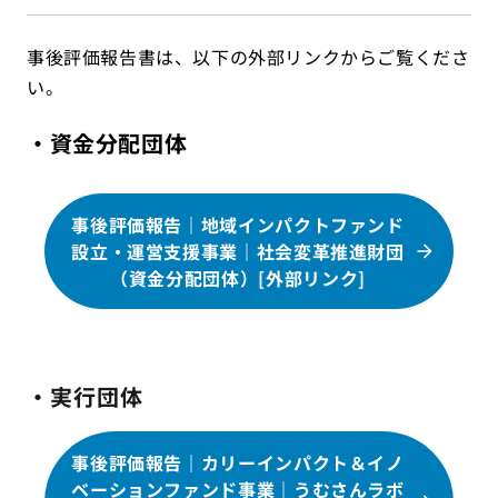
事後評価報告書は、以下の外部リンクからご覧くださ
い。
・資金分配団体
事後評価報告｜地域インパクトファンド
設立・運営支援事業｜社会変革推進財団
（資金分配団体）[外部リンク]
・実行団体
事後評価報告｜カリーインパクト＆イノ
ベーションファンド事業｜うむさんラボ