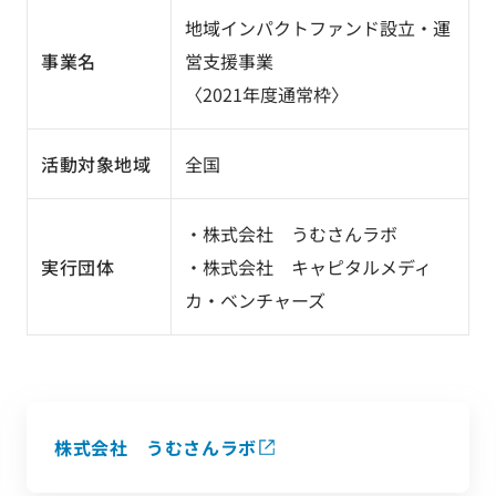
地域インパクトファンド設立・運
事業名
営支援事業
〈2021年度通常枠〉
活動対象地域
全国
・株式会社 うむさんラボ
実行団体
・株式会社 キャピタルメディ
カ・ベンチャーズ
株式会社 うむさんラボ