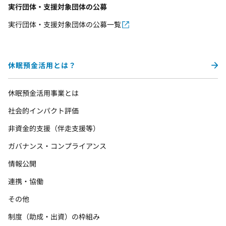
実行団体・支援対象団体の公募
実行団体・支援対象団体の公募一覧
休眠預金活用とは？
休眠預金活用事業とは
社会的インパクト評価
非資金的支援（伴走支援等）
ガバナンス・コンプライアンス
情報公開
連携・協働
その他
制度（助成・出資）の枠組み