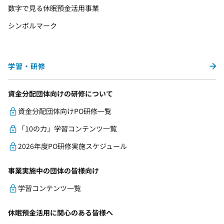
数字で見る休眠預金活用事業
シンボルマーク
学習・研修
資金分配団体向けの研修について
資金分配団体向けPO研修一覧
「10の力」学習コンテンツ一覧
2026年度PO研修実施スケジュール
事業実施中の団体の皆様向け
学習コンテンツ一覧
休眠預金活用に関心のある皆様へ