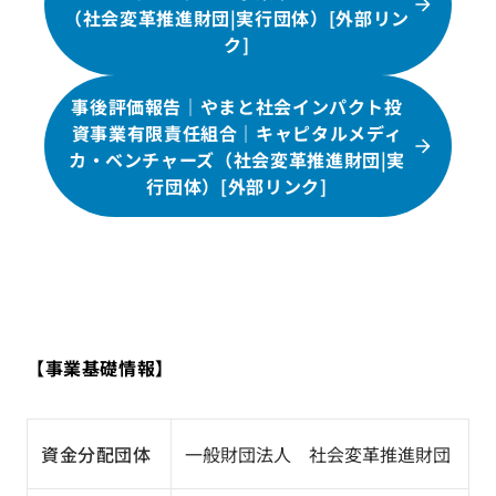
（社会変革推進財団|実行団体）[外部リン
ク]
事後評価報告｜やまと社会インパクト投
資事業有限責任組合｜キャピタルメディ
カ・ベンチャーズ（社会変革推進財団|実
行団体）[外部リンク]
【事業基礎情報】
資金分配団体
一般財団法人 社会変革推進財団