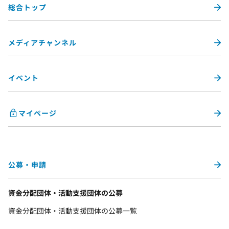
総合トップ
メディアチャンネル
イベント
マイページ
公募・申請
資金分配団体・活動支援団体の公募
資金分配団体・活動支援団体の公募一覧