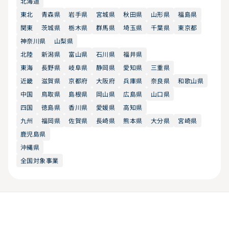
北海道
東北
青森県
岩手県
宮城県
秋田県
山形県
福島県
関東
茨城県
栃木県
群馬県
埼玉県
千葉県
東京都
神奈川県
山梨県
北陸
新潟県
富山県
石川県
福井県
東海
長野県
岐阜県
静岡県
愛知県
三重県
近畿
滋賀県
京都府
大阪府
兵庫県
奈良県
和歌山県
中国
鳥取県
島根県
岡山県
広島県
山口県
四国
徳島県
香川県
愛媛県
高知県
九州
福岡県
佐賀県
長崎県
熊本県
大分県
宮崎県
鹿児島県
沖縄県
全国対象事業