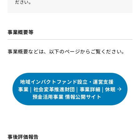
ださい。
事業概要等
事業概要などは、以下のページからご覧ください。
地域インパクトファンド設立・運営支援
事業 | 社会変革推進財団 | 事業詳細 | 休眠
預金活用事業 情報公開サイト
事後評価報告