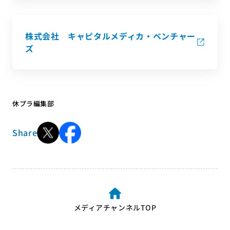
株式会社 キャピタルメディカ・ベンチャー
ズ
休プラ編集部
Share
メディアチャンネルTOP