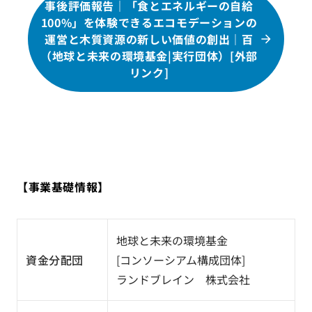
事後評価報告｜「食とエネルギーの自給
100%」を体験できるエコモデーションの
運営と木質資源の新しい価値の創出｜百
（地球と未来の環境基金|実行団体）[外部
リンク]
【事業基礎情報】
地球と未来の環境基金
資金分配団
[コンソーシアム構成団体]
ランドブレイン 株式会社