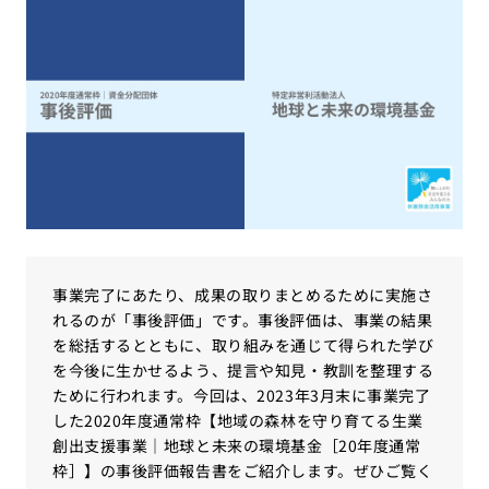
事業完了にあたり、成果の取りまとめるために実施さ
れるのが「事後評価」です。事後評価は、事業の結果
を総括するとともに、取り組みを通じて得られた学び
を今後に生かせるよう、提言や知見・教訓を整理する
ために行われます。今回は、2023年3月末に事業完了
した2020年度通常枠【地域の森林を守り育てる生業
創出支援事業｜地球と未来の環境基金［20年度通常
枠］】の事後評価報告書をご紹介します。ぜひご覧く