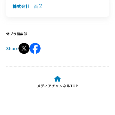
株式会社 百
休プラ編集部
Share
メディアチャンネルTOP