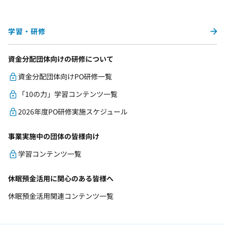
学習・研修
資金分配団体向けの研修について
資金分配団体向けPO研修一覧
「10の力」学習コンテンツ一覧
2026年度PO研修実施スケジュール
事業実施中の団体の皆様向け
学習コンテンツ一覧
休眠預金活用に関心のある皆様へ
休眠預金活用関連コンテンツ一覧