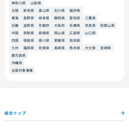
神奈川県
山梨県
北陸
新潟県
富山県
石川県
福井県
東海
長野県
岐阜県
静岡県
愛知県
三重県
近畿
滋賀県
京都府
大阪府
兵庫県
奈良県
和歌山県
中国
鳥取県
島根県
岡山県
広島県
山口県
四国
徳島県
香川県
愛媛県
高知県
九州
福岡県
佐賀県
長崎県
熊本県
大分県
宮崎県
鹿児島県
沖縄県
全国対象事業
総合トップ