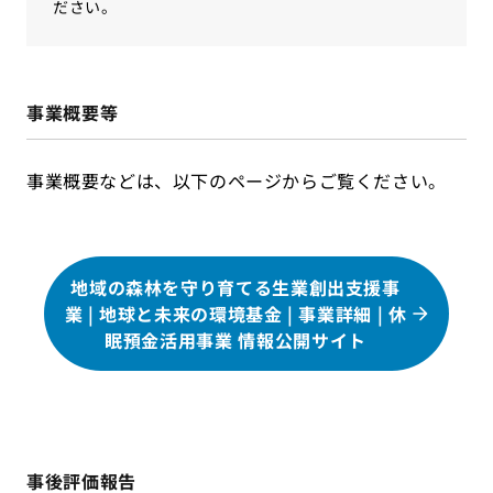
ださい。
事業概要等
事業概要などは、以下のページからご覧ください。
地域の森林を守り育てる生業創出支援事
業 | 地球と未来の環境基金 | 事業詳細 | 休
眠預金活用事業 情報公開サイト
事後評価報告