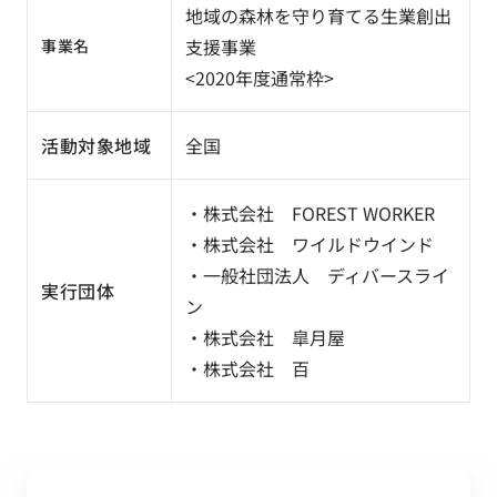
地域の森林を守り育てる生業創出
支援事業
事業名
<2020年度通常枠>
活動対象地域
全国
・株式会社 FOREST WORKER
・株式会社 ワイルドウインド
・一般社団法人 ディバースライ
実行団体
ン
・株式会社 皐月屋
・株式会社 百