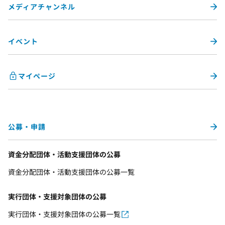
メディアチャンネル
イベント
マイページ
公募・申請
資金分配団体・活動支援団体の公募
資金分配団体・活動支援団体の公募一覧
実行団体・支援対象団体の公募
実行団体・支援対象団体の公募一覧