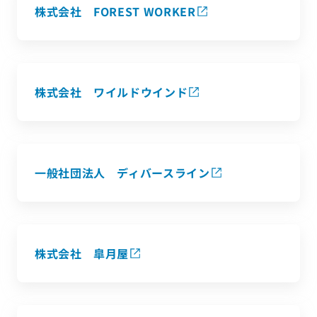
株式会社 FOREST WORKER
株式会社 ワイルドウインド
一般社団法人 ディバースライン
株式会社 皐月屋