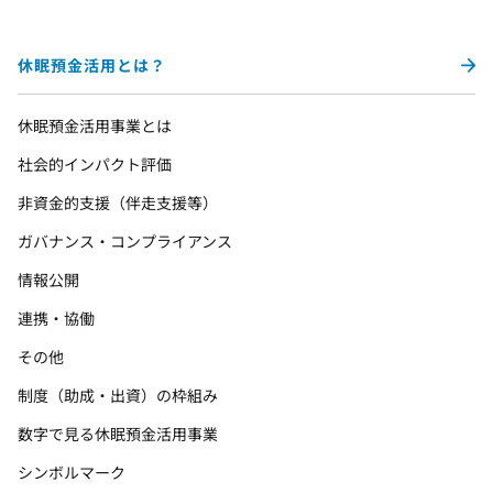
休眠預金活用とは？
休眠預金活用事業とは
社会的インパクト評価
非資金的支援（伴走支援等）
ガバナンス・コンプライアンス
情報公開
連携・協働
その他
制度（助成・出資）の枠組み
数字で見る休眠預金活用事業
シンボルマーク