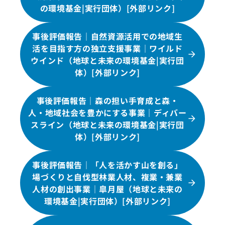
の環境基金|実行団体）[外部リンク]
事後評価報告｜自然資源活用での地域生
活を目指す方の独立支援事業｜ワイルド
ウインド（地球と未来の環境基金|実行団
体）[外部リンク]
事後評価報告｜森の担い手育成と森・
人・地域社会を豊かにする事業｜ディバー
スライン（地球と未来の環境基金|実行団
体）[外部リンク]
事後評価報告｜「人を活かす山を創る」
場づくりと自伐型林業人材、複業・兼業
人材の創出事業｜皐月屋（地球と未来の
環境基金|実行団体）[外部リンク]