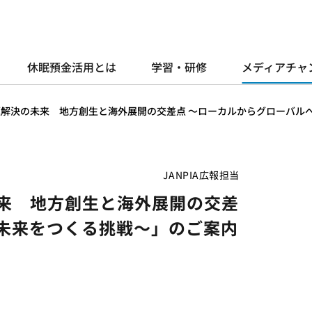
休眠預金活用とは
学習・研修
メディアチャ
課題解決の未来 地方創生と海外展開の交差点 ～ローカルからグローバル
JANPIA広報担当
未来 地方創生と海外展開の交差
、未来をつくる挑戦～」のご案内