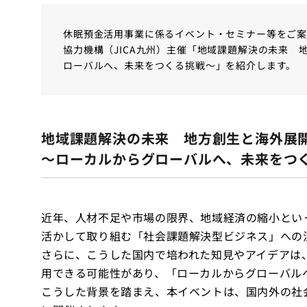
休眠預金活用事業に係るイベント・セミナー等をご案
協力機構（JICA九州）主催「地域課題解決の未来 
ローバルへ、未来をつくる挑戦～」を紹介します。
地域課題解決の未来 地方創生と海外展
～ローカルからグローバルへ、未来をつ
近年、人材不足や市場の限界、地域経済の縮小とい
活かして取り組む「社会課題解決型ビジネス」への
さらに、こうした国内で培われた知見やアイデアは
用できる可能性があり、「ローカルからグローバル
こうした背景を踏まえ、本イベントは、国内外の社