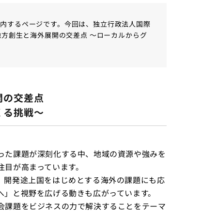
内するページです。今回は、独立行政法人国際
地方創生と海外展開の交差点 ～ローカルからグ
開の交差点
くる挑戦～
った課題が深刻化する中、地域の資源や強みを
注目が高まっています。
、開発途上国をはじめとする海外の課題にも応
へ」と視野を広げる動きも広がっています。
会課題をビジネスの力で解決することをテーマ