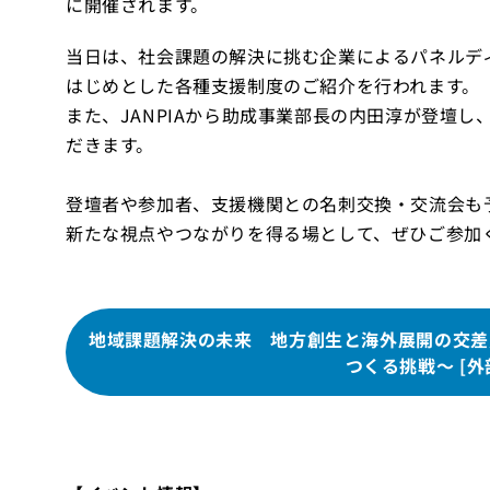
に開催されます。
当日は、社会課題の解決に挑む企業によるパネルディス
はじめとした各種支援制度のご紹介を行われます。
また、JANPIAから助成事業部長の内田淳が登壇
だきます。
登壇者や参加者、支援機関との名刺交換・交流会も
新たな視点やつながりを得る場として、ぜひご参加
地域課題解決の未来 地方創生と海外展開の交差
つくる挑戦～ [外