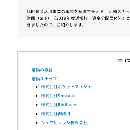
休眠預金活用事業の瞬間を写真で伝える「活動スナッ
財団（SIIF）〈2019年度通常枠・資金分配団体〉
きましたので、ご紹介します。
活動の概要
活動スナップ
株式会社ポケットマルシェ
株式会社Sonraku
株式会社Ridilover
株式会社御祓川
シェアビレッジ株式会社