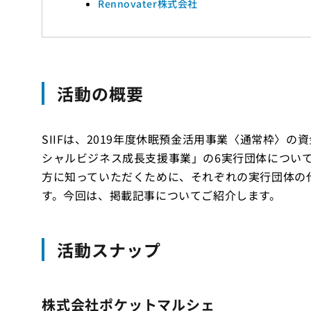
Rennovater株式会社
活動の概要
SIIFは、2019年度休眠預金活用事業〈通常枠〉
シャルビジネス成長支援事業」の6実行団体につい
方に知っていただくために、それぞれの実行団体の代表
す。今回は、掲載記事についてご紹介します。
活動スナップ
株式会社ポケットマルシェ