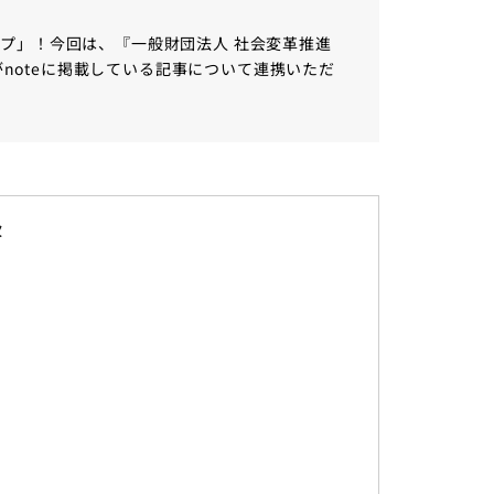
プ」！今回は、『一般財団法人 社会変革推進
』がnoteに掲載している記事について連携いただ