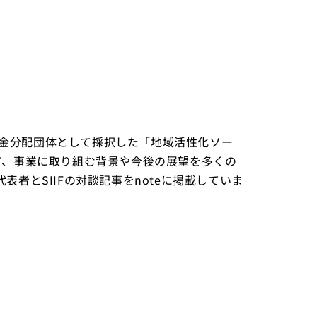
の資金分配団体として採択した「地域活性化ソー
て、事業に取り組む背景や今後の展望を多くの
者とSIIFの対談記事をnoteに掲載していま