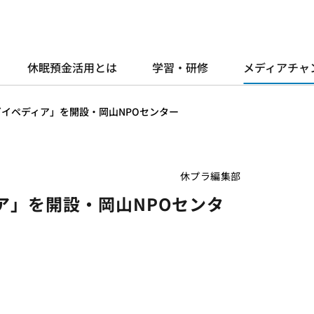
休眠預金活用とは
学習・研修
メディアチャ
ガイペディア」を開設・岡山NPOセンター
休プラ編集部
ア」を開設・岡山NPOセンタ