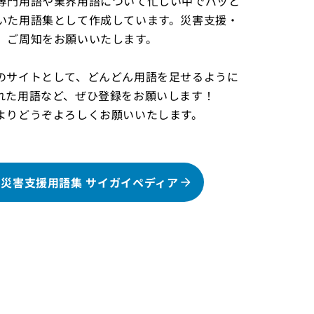
専門用語や業界用語について忙しい中でパッと
いた用語集として作成しています。災害支援・
、ご周知をお願いいたします。
のサイトとして、どんどん用語を足せるように
れた用語など、ぜひ登録をお願いします！
よりどうぞよろしくお願いいたします。
災害支援用語集 サイガイペディア