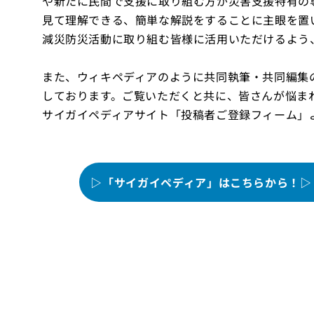
や新たに民間で支援に取り組む方が災害支援特有の
見て理解できる、簡単な解説をすることに主眼を置
減災防災活動に取り組む皆様に活用いただけるよう
また、ウィキペディアのように共同執筆・共同編集
しております。ご覧いただくと共に、皆さんが悩ま
サイガイペディアサイト「投稿者ご登録フィーム」
▷「サイガイペディア」はこちらから！▷ 