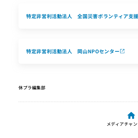
特定非営利活動法人 全国災害ボランティア支援団
特定非営利活動法人 岡山NPOセンター
休プラ編集部
メディアチャン