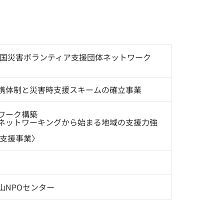
全国災害ボランティア支援団体ネットワーク
携体制と災害時支援スキームの確立事業
ワーク構築
ネットワーキングから始まる地域の支援力強
害支援事業〉
山NPOセンター