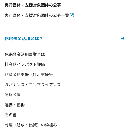
実行団体・支援対象団体の公募
実行団体・支援対象団体の公募一覧
休眠預金活用とは？
休眠預金活用事業とは
社会的インパクト評価
非資金的支援（伴走支援等）
ガバナンス・コンプライアンス
情報公開
連携・協働
その他
制度（助成・出資）の枠組み