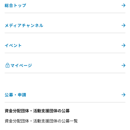
総合トップ
メディアチャンネル
イベント
マイページ
公募・申請
資金分配団体・活動支援団体の公募
資金分配団体・活動支援団体の公募一覧