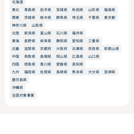
北海道
東北
青森県
岩手県
宮城県
秋田県
山形県
福島県
関東
茨城県
栃木県
群馬県
埼玉県
千葉県
東京都
神奈川県
山梨県
北陸
新潟県
富山県
石川県
福井県
東海
長野県
岐阜県
静岡県
愛知県
三重県
近畿
滋賀県
京都府
大阪府
兵庫県
奈良県
和歌山県
中国
鳥取県
島根県
岡山県
広島県
山口県
四国
徳島県
香川県
愛媛県
高知県
九州
福岡県
佐賀県
長崎県
熊本県
大分県
宮崎県
鹿児島県
沖縄県
全国対象事業