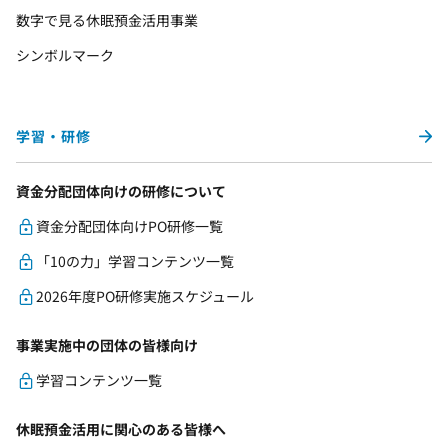
数字で見る休眠預金活用事業
シンボルマーク
学習・研修
資金分配団体向けの研修について
資金分配団体向けPO研修一覧
「10の力」学習コンテンツ一覧
2026年度PO研修実施スケジュール
事業実施中の団体の皆様向け
学習コンテンツ一覧
休眠預金活用に関心のある皆様へ