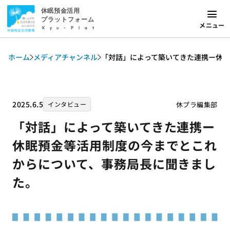
休眠預金活用
プラットフォーム
メニュー
Kyu-Plat
ホーム
メディアチャンネル
「対話」によって築いてきた連携ー休
2025.6.5
休プラ編集部
インタビュー
「対話」によって築いてきた連携ー
休眠預金等活用制度の今までとこれ
からについて、事務局長に聞きまし
た。