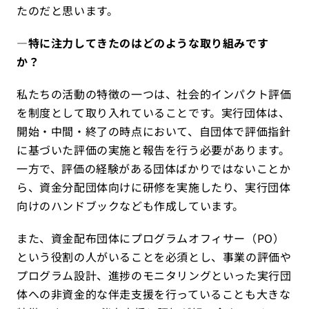
たのだと思います。
―特に注力してきたのはどのような取り組みです
か？
私たちの活動の特徴の一つは、社会的インパクト評価
を制度として取り入れていることです。実行団体は、
開始・中間・終了の時点において、自団体で評価指針
に基づいた評価の実施と報告を行う必要があります。
一方で、評価の経験がある団体ばかりではないことか
ら、資金分配団体向けに研修を実施したり、実行団体
向けのハンドブックなども作成しています。
また、資金配布団体にプログラムオフィサー（PO）
という役割の人がいることを必須とし、事業の評価や
プログラム設計、進捗のモニタリングといった実行団
体への非資金的な伴走支援を行っていることも大きな