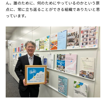
ん。誰のために、何のためにやっているのかという原
点に、常に立ち返ることができる組織でありたいと思
っています。