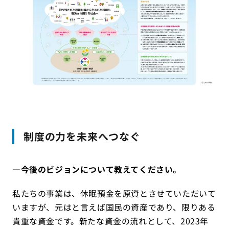
制度の力を未来へつなぐ
―今後のビジョンについて教えてください。
私たちの事業は、休眠預金を原資とさせていただいて
いますが、元はと言えば国民の資産であり、限りある
貴重な資金です。新たな資金の流れとして、2023年