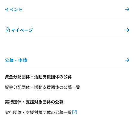
イベント
マイページ
公募・申請
資金分配団体・活動支援団体の公募
資金分配団体・活動支援団体の公募一覧
実行団体・支援対象団体の公募
実行団体・支援対象団体の公募一覧