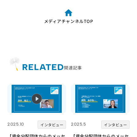
メディアチャンネルTOP
RELATED
関連記事
2025.10
2025.5
インタビュー
インタビュー
【資金分配団体からのメッセ
【資金分配団体からのメッセ