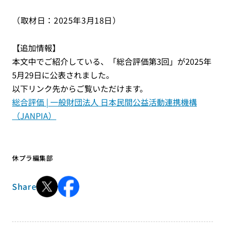
（取材日：2025年3月18日）
【追加情報】
本文中でご紹介している、「総合評価第3回」が2025年
5月29日に公表されました。
以下リンク先からご覧いただけます。
総合評価 | 一般財団法人 日本民間公益活動連携機構
（JANPIA）
休プラ編集部
Share