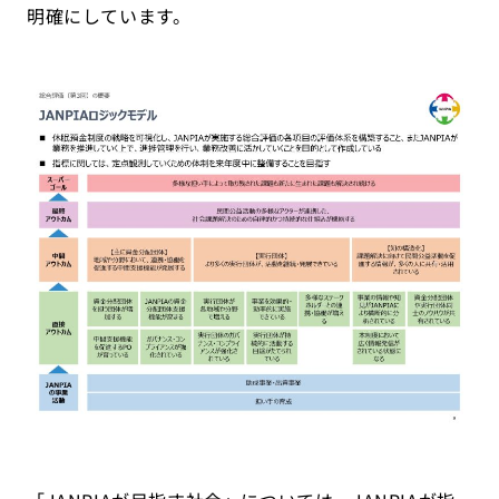
明確にしています。