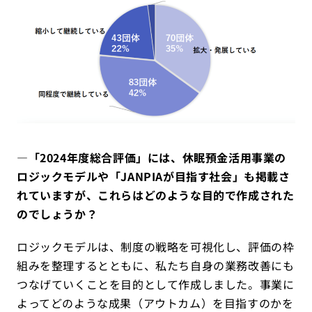
―「2024年度総合評価」には、休眠預金活用事業の
ロジックモデルや「JANPIAが目指す社会」も掲載さ
れていますが、これらはどのような目的で作成された
のでしょうか？
ロジックモデルは、制度の戦略を可視化し、評価の枠
組みを整理するとともに、私たち自身の業務改善にも
つなげていくことを目的として作成しました。事業に
よってどのような成果（アウトカム）を目指すのかを