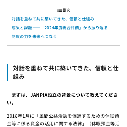
対話を重ねて共に築いてきた、信頼と仕組み
成果と課題——「2024年度総合評価」から振り返る
制度の力を未来へつなぐ
対話を重ねて共に築いてきた、信頼と仕
組み
―まずは、J
ANPIA
設立の背景について教えてくださ
い。
2018年1月に「民間公益活動を促進するための休眠預
金等に係る資金の活用に関する法律」（休眠預金等活