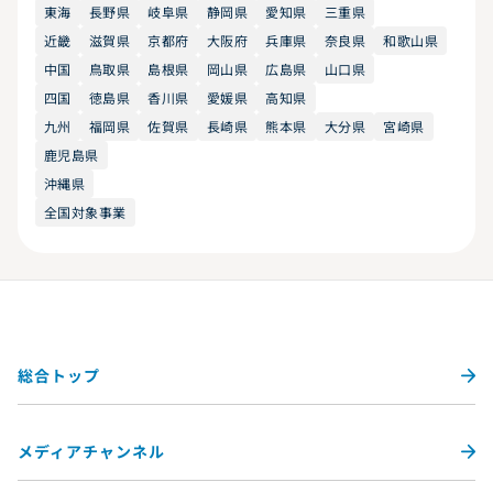
東海
長野県
岐阜県
静岡県
愛知県
三重県
近畿
滋賀県
京都府
大阪府
兵庫県
奈良県
和歌山県
中国
鳥取県
島根県
岡山県
広島県
山口県
四国
徳島県
香川県
愛媛県
高知県
九州
福岡県
佐賀県
長崎県
熊本県
大分県
宮崎県
鹿児島県
沖縄県
全国対象事業
総合トップ
メディアチャンネル