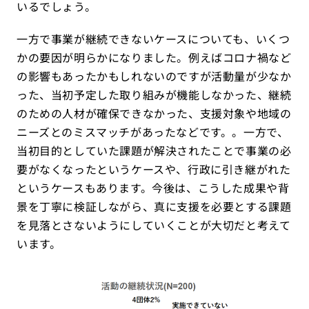
いるでしょう。
一方で事業が継続できないケースについても、いくつ
かの要因が明らかになりました。例えばコロナ禍など
の影響もあったかもしれないのですが活動量が少なか
った、当初予定した取り組みが機能しなかった、継続
のための人材が確保できなかった、支援対象や地域の
ニーズとのミスマッチがあったなどです。。一方で、
当初目的としていた課題が解決されたことで事業の必
要がなくなったというケースや、行政に引き継がれた
というケースもあります。今後は、こうした成果や背
景を丁寧に検証しながら、真に支援を必要とする課題
を見落とさないようにしていくことが大切だと考えて
います。