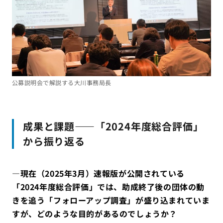
公募説明会で解説する大川事務局長
成果と課題——「2024年度総合評価」
から振り返る
―
現在（2025年3月）速報版が公開されている
「2024
年度総合評価」では、助成終了後の団体の動
きを追う「フォローアップ調査」が盛り込まれていま
すが、どのような目的があるのでしょうか？