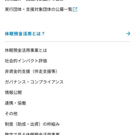
実行団体・支援対象団体の公募一覧
休眠預金活用とは？
休眠預金活用事業とは
社会的インパクト評価
非資金的支援（伴走支援等）
ガバナンス・コンプライアンス
情報公開
連携・協働
その他
制度（助成・出資）の枠組み
数字で見る休眠預金活用事業