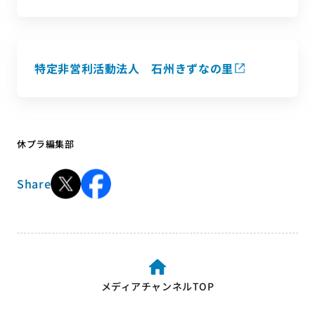
特定非営利活動法人 石州きずなの里
休プラ編集部
Share
メディアチャンネルTOP