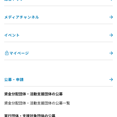
メディアチャンネル
イベント
マイページ
公募・申請
資金分配団体・活動支援団体の公募
資金分配団体・活動支援団体の公募一覧
実行団体・支援対象団体の公募