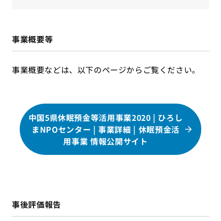
事業概要等
事業概要などは、以下のページからご覧ください。
中国5県休眠預金等活用事業2020 | ひろし
まNPOセンター | 事業詳細 | 休眠預金活
用事業 情報公開サイト
事後評価報告