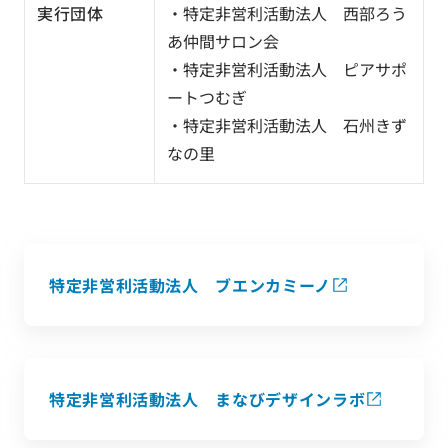
実行団体
・特定非営利活動法人 西部ろう
あ仲間サロン会
・特定非営利活動法人 ピアサポ
ートつむぎ
・特定非営利活動法人 石州きず
なの里
特定非営利活動法人 ブエンカミーノ
特定非営利活動法人 まなびデザインラボ