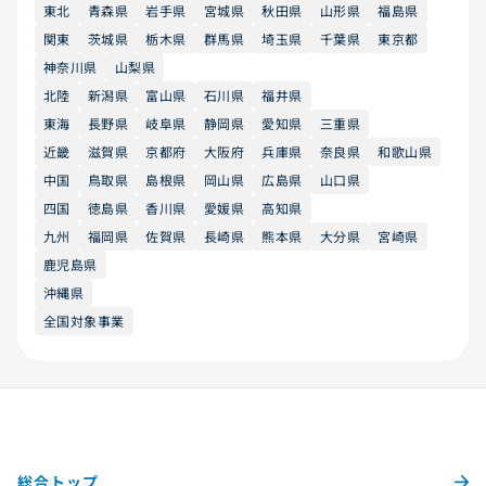
東北
青森県
岩手県
宮城県
秋田県
山形県
福島県
関東
茨城県
栃木県
群馬県
埼玉県
千葉県
東京都
神奈川県
山梨県
北陸
新潟県
富山県
石川県
福井県
東海
長野県
岐阜県
静岡県
愛知県
三重県
近畿
滋賀県
京都府
大阪府
兵庫県
奈良県
和歌山県
中国
鳥取県
島根県
岡山県
広島県
山口県
四国
徳島県
香川県
愛媛県
高知県
九州
福岡県
佐賀県
長崎県
熊本県
大分県
宮崎県
鹿児島県
沖縄県
全国対象事業
総合トップ