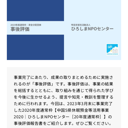
事業完了にあたり、成果の取りまとめるために実施さ
れるのが「事後評価」です。事後評価は、事業の結果
を総括するとともに、取り組みを通じて得られた学び
を今後に生かせるよう、提言や知見・教訓を整理する
ために行われます。今回は、2023年3月末に事業完了
した2020年度通常枠【中国5県休眠預金等活用事業
2020｜ひろしまNPOセンター［20年度通常枠］】の
事後評価報告書をご紹介します。ぜひご覧ください。