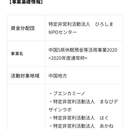
【事業基礎情報】
特定非営利活動法人 ひろしま
資金分配団
NPOセンター
中国5県休眠預金等活用事業2020
事業名
<2020年度通常枠>
活動対象地域
中国地方
・ブエンカミーノ
・特定非営利活動法人 まなびデ
ザインラボ
・特定非営利活動法人 はぐ
・特定非営利活動法人 あかね