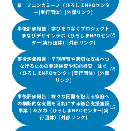
業｜ブエンカミーノ（ひろしまNPOセンタ
ー|実行団体）[外部リンク]
事後評価報告｜学びをつなぐプロジェクト
｜まなびデザインラボ（ひろしまNPOセン
ター|実行団体）[外部リンク]
事後評価報告｜早期療育や適切な支援へつ
なげるための発達検査や知能検査｜はぐ
（ひろしまNPOセンター|実行団体）[外部
リンク]
事後評価報告｜様々な困難を抱える家庭へ
の横断的な支援を可能にする総合支援施設
事業｜あかね（ひろしまNPOセンター|実
行団体）[外部リンク]