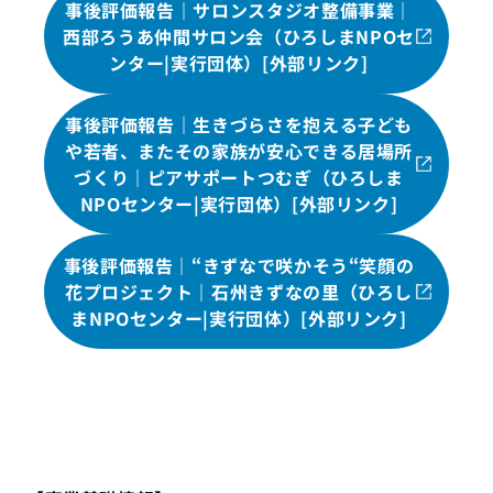
事後評価報告｜サロンスタジオ整備事業｜
西部ろうあ仲間サロン会（ひろしまNPOセ
ンター|実行団体）[外部リンク]
事後評価報告｜生きづらさを抱える子ども
や若者、またその家族が安心できる居場所
づくり｜ピアサポートつむぎ（ひろしま
NPOセンター|実行団体）[外部リンク]
事後評価報告｜“きずなで咲かそう“笑顔の
花プロジェクト｜石州きずなの里（ひろし
まNPOセンター|実行団体）[外部リンク]