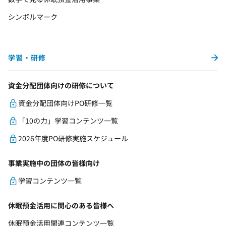
シンボルマーク
学習・研修
資金分配団体向けの研修について
資金分配団体向けPO研修一覧
「10の力」学習コンテンツ一覧
2026年度PO研修実施スケジュール
事業実施中の団体の皆様向け
学習コンテンツ一覧
休眠預金活用に関心のある皆様へ
休眠預金活用関連コンテンツ一覧