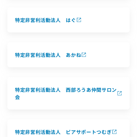
特定非営利活動法人 はぐ
特定非営利活動法人 あかね
特定非営利活動法人 西部ろうあ仲間サロン
会
特定非営利活動法人 ピアサポートつむぎ