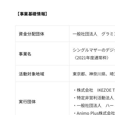
【事業基礎情報】
資金分配団体
一般社団法人 グラミ
シングルマザーのデジ
事業名
〈2021年度通常枠〉
活動対象地域
東京都、神奈川県、埼
・株式会社 IKEZOE T
・特定非営利活動法人
実行団体
・一般社団法人 ハー
・Animo Plus株式会社