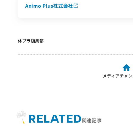
Animo Plus株式会社
休プラ編集部
メディアチャン
RELATED
関連記事