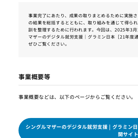
事業完了にあたり、成果の取りまとめるために実施さ
の結果を総括するとともに、取り組みを通じて得ら
訓を整理するために行われます。今回は、2025年3月
マザーのデジタル就労支援｜グラミン日本［21年度
ぜひご覧ください。
事業概要等
事業概要などは、以下のページからご覧ください。
シングルマザーのデジタル就労支援 | グラミン日本
開サイ