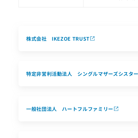
株式会社 IKEZOE TRUST
特定非営利活動法人 シングルマザーズシスタ
一般社団法人 ハートフルファミリー