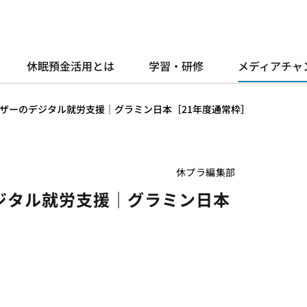
休眠預金活用とは
学習・研修
メディアチャ
ザーのデジタル就労支援｜グラミン日本［21年度通常枠］
休プラ編集部
ジタル就労支援｜グラミン日本