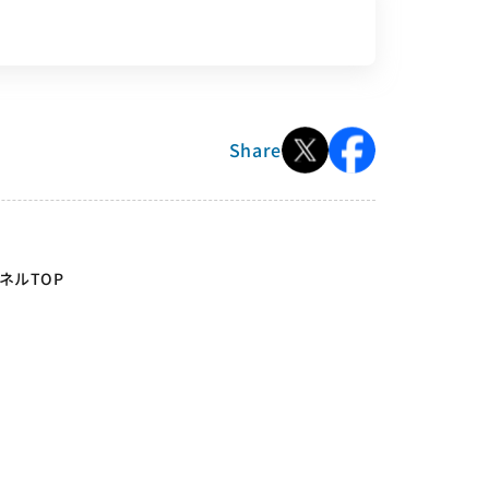
Share
ネルTOP