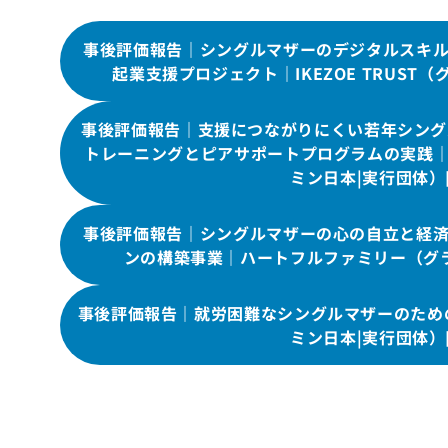
事後評価報告｜シングルマザーのデジタルスキ
起業支援プロジェクト｜IKEZOE TRUST
事後評価報告｜支援につながりにくい若年シングル
トレーニングとピアサポートプログラムの実践
ミン日本|実行団体）
事後評価報告｜シングルマザーの心の自立と経
ンの構築事業｜ハートフルファミリー（グラ
事後評価報告｜就労困難なシングルマザーのためのデ
ミン日本|実行団体）