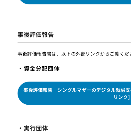
事後評価報告
事後評価報告書は、以下の外部リンクからご覧くだ
・資金分配団体
事後評価報告｜シングルマザーのデジタル就労支
リンク]
・実行団体