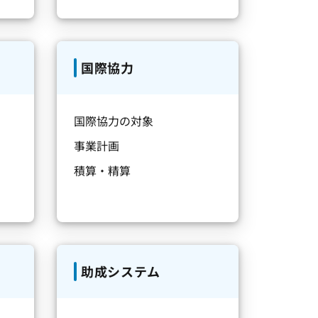
国際協力
国際協力の対象
事業計画
積算・精算
助成システム