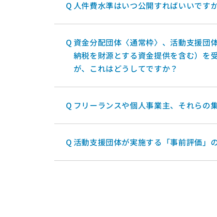
Q
人件費水準はいつ公開すればいいです
Q
資金分配団体〈通常枠〉、活動支援団
納税を財源とする資金提供を含む）を
が、これはどうしてですか？
Q
フリーランスや個人事業主、それらの
Q
活動支援団体が実施する「事前評価」