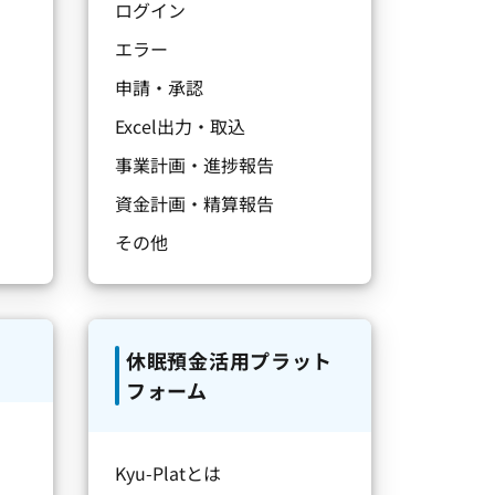
ログイン
エラー
申請・承認
Excel出力・取込
事業計画・進捗報告
資金計画・精算報告
その他
休眠預金活用プラット
フォーム
Kyu-Platとは