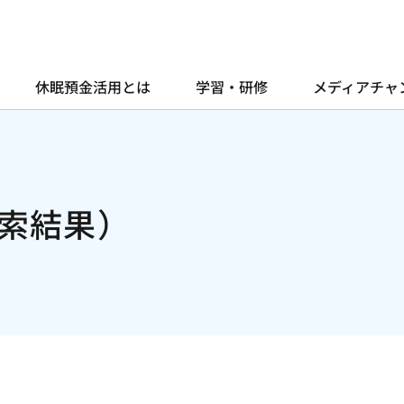
休眠預金活用とは
学習・研修
メディアチャ
索結果）