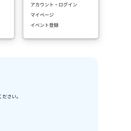
アカウント・ログイン
マイページ
イベント登録
ください。