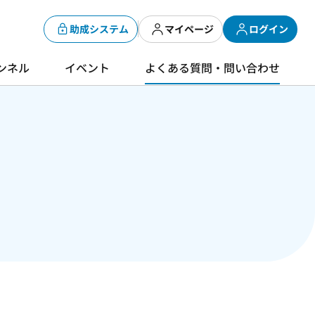
助成システム
マイページ
ログイン
ンネル
イベント
よくある質問・問い合わせ