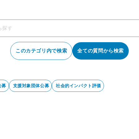
このカテゴリ内で検索
全ての質問から検索
公募
支援対象団体公募
社会的インパクト評価