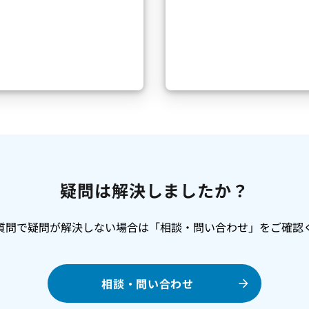
疑問は解決しましたか？
質問で疑問が解決しない場合は「相談・問い合わせ」をご確認
相談・問い合わせ