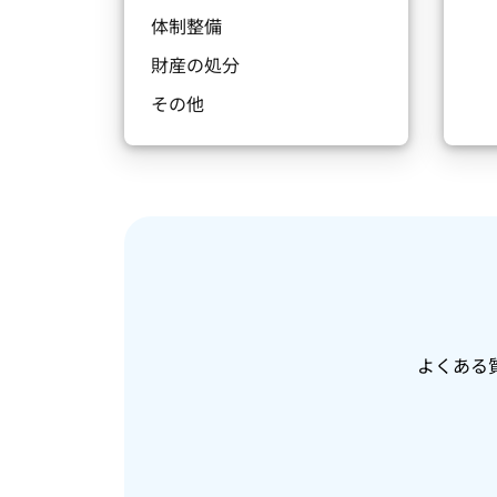
体制整備
財産の処分
その他
よくある