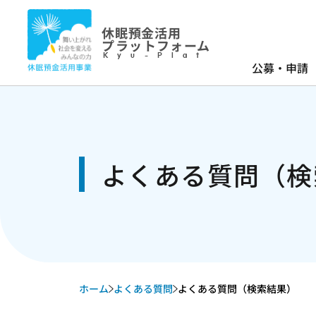
休眠預金活用
プラットフォーム
Kyu-Plat
公募・申請
よくある質問（検
ホーム
よくある質問
よくある質問（検索結果）