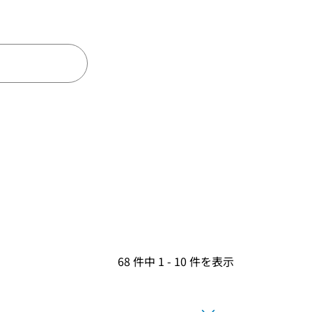
68 件中 1 - 10 件を表示