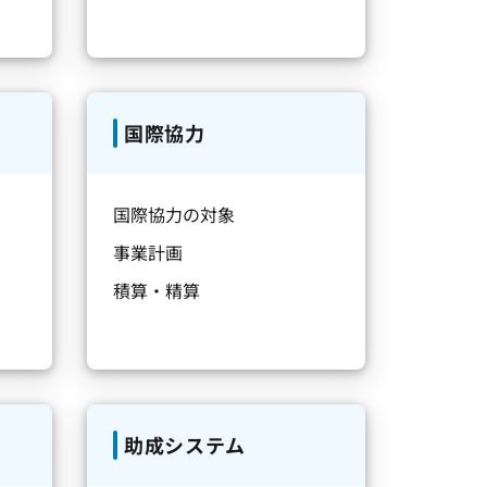
国際協力
国際協力の対象
事業計画
積算・精算
助成システム