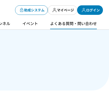
助成システム
マイページ
ログイン
ンネル
イベント
よくある質問・問い合わせ