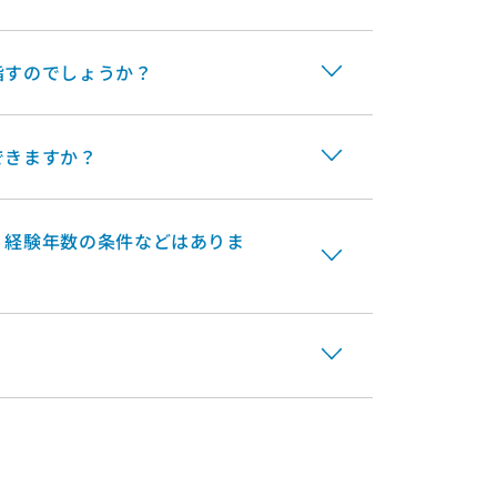
指すのでしょうか？
できますか？
？経験年数の条件などはありま