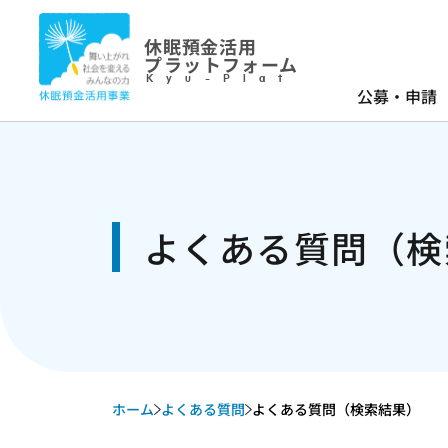
休眠預金活用
プラットフォーム
Kyu-Plat
公募・申請
よくある質問（検
ホーム
よくある質問
よくある質問（検索結果）