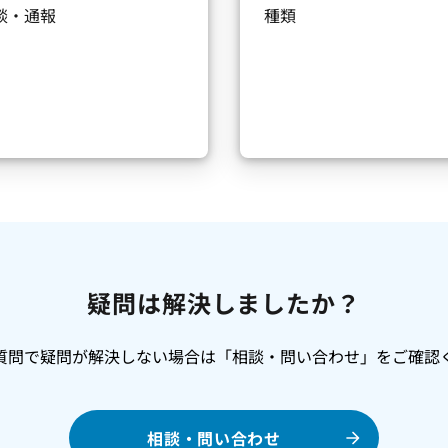
談・通報
種類
疑問は解決しましたか？
質問で疑問が解決しない場合は「相談・問い合わせ」をご確認
相談・問い合わせ