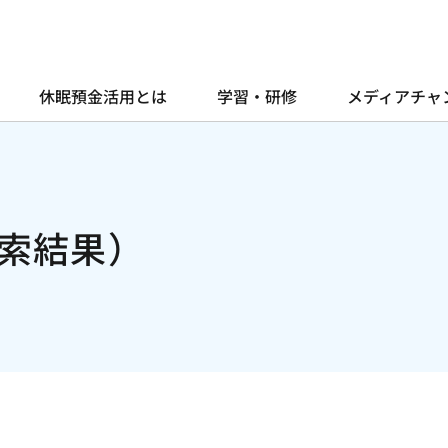
休眠預金活用とは
学習・研修
メディアチャ
索結果）