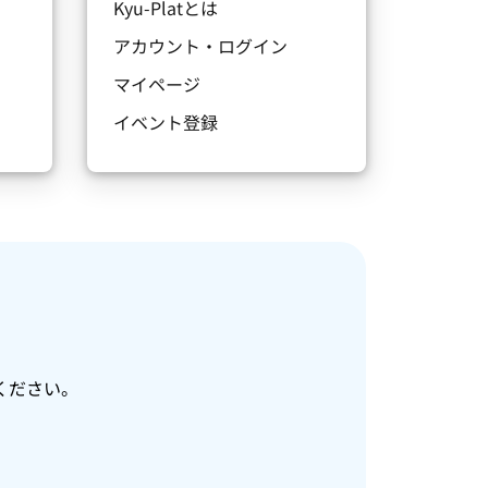
Kyu-Platとは
アカウント・ログイン
マイページ
イベント登録
ください。