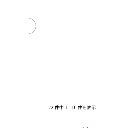
22 件中 1 - 10 件を表示