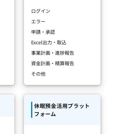
ログイン
エラー
申請・承認
Excel出力・取込
事業計画・進捗報告
資金計画・精算報告
その他
休眠預金活用プラット
フォーム