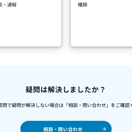
談・通報
種類
疑問は解決しましたか？
質問で疑問が解決しない場合は「相談・問い合わせ」をご確認
相談・問い合わせ