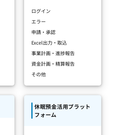
ログイン
エラー
申請・承認
Excel出力・取込
事業計画・進捗報告
資金計画・精算報告
その他
休眠預金活用プラット
フォーム