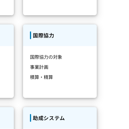
国際協力
国際協力の対象
事業計画
積算・精算
助成システム