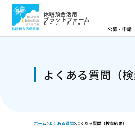
休眠預金活用
プラットフォーム
Kyu-Plat
公募・申請
よくある質問（検
ホーム
よくある質問
よくある質問（検索結果）