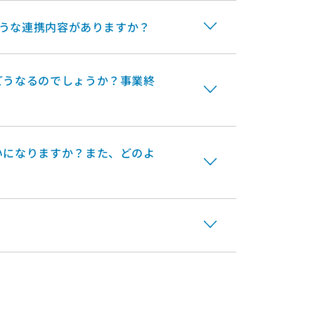
ような連携内容がありますか？
どうなるのでしょうか？事業終
いになりますか？また、どのよ