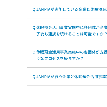
Q
JANPIAが実施している企業と休眠
Q
休眠預金活用事業実施中に各団体が企
了後も連携を続けることは可能ですか
Q
休眠預金活用事業実施中の各団体が支
うなプロセスを経ますか？
Q
JANPIAが行う企業と休眠預金活用