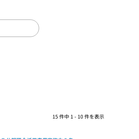
15 件中 1 - 10 件を表示