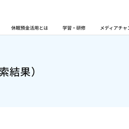
休眠預金活用とは
学習・研修
メディアチャ
索結果）