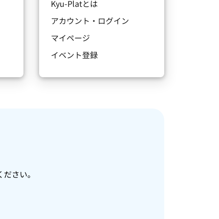
Kyu-Platとは
アカウント・ログイン
マイページ
イベント登録
ください。