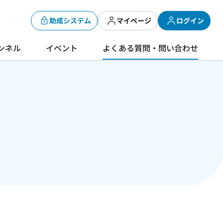
助成システム
マイページ
ログイン
ンネル
イベント
よくある質問・問い合わせ