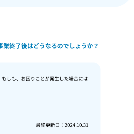
事業終了後はどうなるのでしょうか？
。もしも、お困りことが発生した場合には
最終更新日：2024.10.31