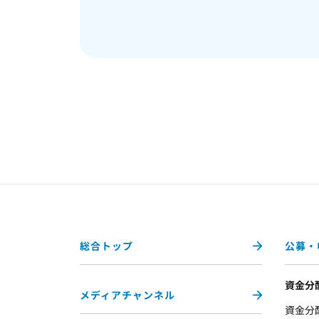
総合トップ
公募・
資金分
メディアチャンネル
資金分