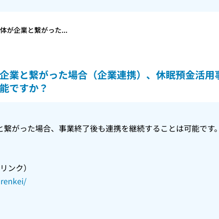
が企業と繋がった...
企業と繋がった場合（企業連携）、休眠預金活用
能ですか？
と繋がった場合、事業終了後も連携を継続することは可能です
部リンク）
orenkei/