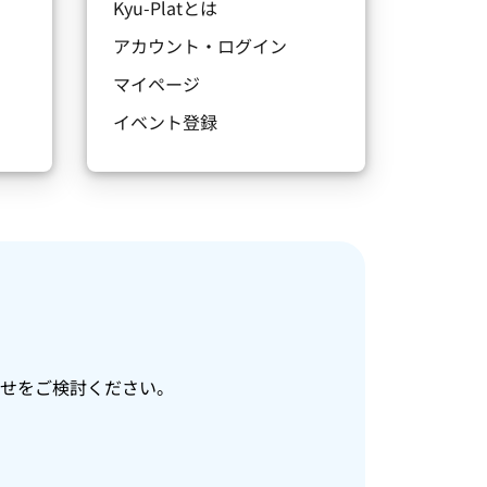
Kyu-Platとは
アカウント・ログイン
マイページ
イベント登録
せをご検討ください。