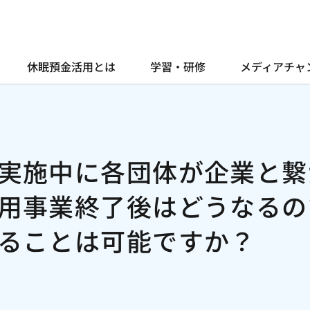
休眠預金活用とは
学習・研修
メディアチャ
実施中に各団体が企業と繋
用事業終了後はどうなるの
ることは可能ですか？