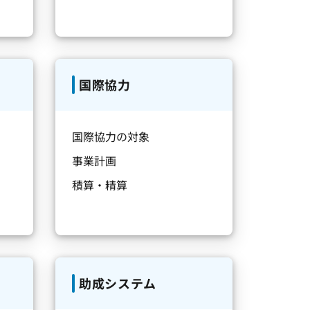
国際協力
国際協力の対象
事業計画
積算・精算
助成システム