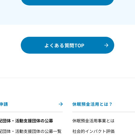
よくある質問TOP
申請
休眠預金活用とは？
配団体・活動支援団体の公募
休眠預金活用事業とは
配団体・活動支援団体の公募一覧
社会的インパクト評価