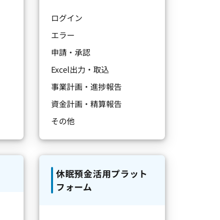
ログイン
エラー
申請・承認
Excel出力・取込
事業計画・進捗報告
資金計画・精算報告
その他
休眠預金活用プラット
フォーム