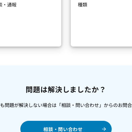
談・通報
種類
問題は解決しましたか？
でも問題が解決しない場合は「相談・問い合わせ」からのお問合
相談・問い合わせ