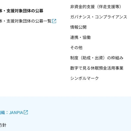
非資金的支援（伴走支援等）
体・支援対象団体の公募
ガバナンス・コンプライアンス
体・支援対象団体の公募一覧
情報公開
連携・協働
その他
制度（助成・出資）の枠組み
数字で見る休眠預金活用事業
シンボルマーク
織：JANPIA
方針