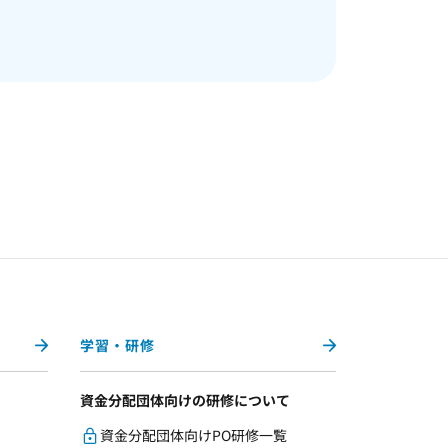
学習・研修
資金分配団体向けの研修について
資金分配団体向けPO研修一覧