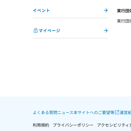
イベント
実行団
実行団
マイページ
よくある質問
ニュース
本サイトへのご要望等
運営組
利用規約
プライバシーポリシー
アクセシビリティ