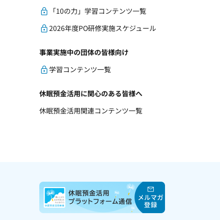
「10の力」学習コンテンツ一覧
2026年度PO研修実施スケジュール
事業実施中の団体の皆様向け
学習コンテンツ一覧
休眠預金活用に関心のある皆様へ
休眠預金活用関連コンテンツ一覧