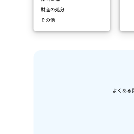
財産の処分
その他
よくある