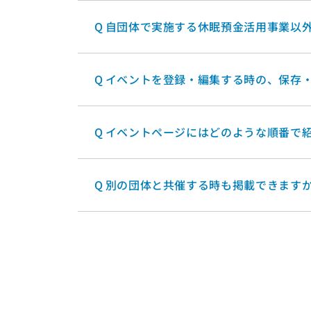
Q
自団体で実施する休眠預金活用事業以
Q
イベントを登録・編集する時の、保存
Q
イベントページにはどのような順番で
Q
別の団体と共催する時も掲載できます