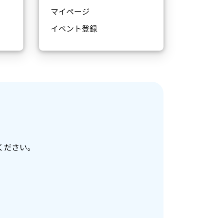
マイページ
イベント登録
ください。