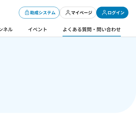
助成システム
マイページ
ログイン
ンネル
イベント
よくある質問・問い合わせ