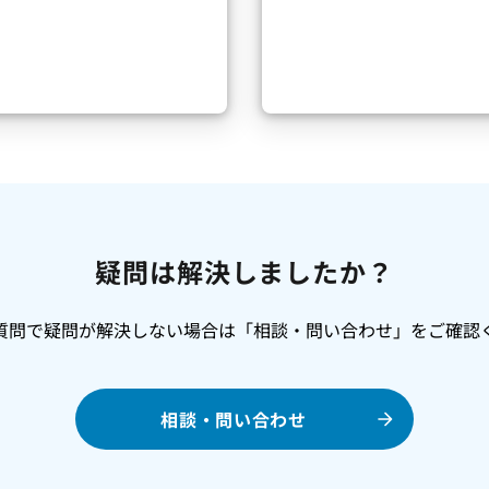
疑問は解決しましたか？
質問で疑問が解決しない場合は「相談・問い合わせ」をご確認
相談・問い合わせ