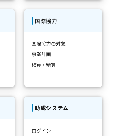
国際協力
国際協力の対象
事業計画
積算・精算
助成システム
ログイン