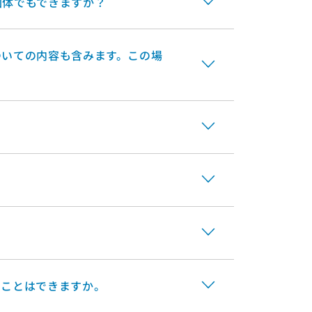
団体でもできますか？
ついての内容も含みます。この場
ることはできますか。