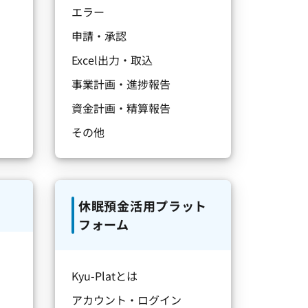
エラー
申請・承認
Excel出力・取込
事業計画・進捗報告
資金計画・精算報告
その他
休眠預金活用プラット
フォーム
Kyu-Platとは
アカウント・ログイン