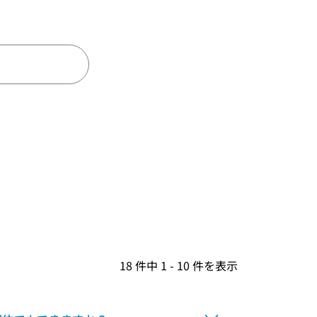
18 件中 1 - 10 件を表示