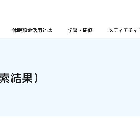
休眠預金活用とは
学習・研修
メディアチャ
索結果）