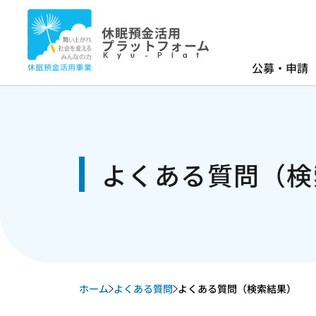
休眠預金活用
プラットフォーム
Kyu-Plat
公募・申請
よくある質問（検
ホーム
よくある質問
よくある質問（検索結果）