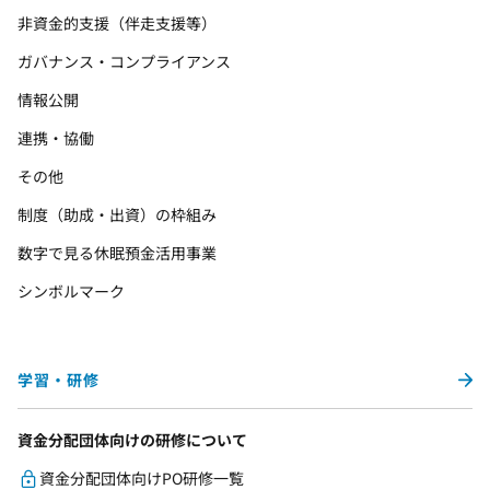
非資金的支援（伴走支援等）
ガバナンス・コンプライアンス
情報公開
連携・協働
その他
制度（助成・出資）の枠組み
数字で見る休眠預金活用事業
シンボルマーク
学習・研修
資金分配団体向けの研修について
資金分配団体向けPO研修一覧