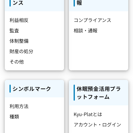
ンス
報
利益相反
コンプライアンス
監査
相談・通報
体制整備
財産の処分
その他
シンボルマーク
休眠預金活用プラ
ットフォーム
利用方法
Kyu-Platとは
種類
アカウント・ログイン