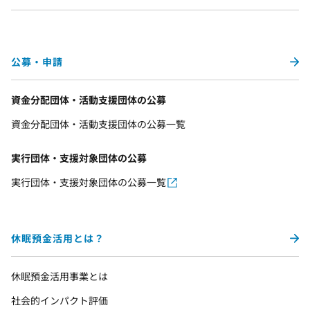
公募・申請
資金分配団体・活動支援団体の公募
資金分配団体・活動支援団体の公募一覧
実行団体・支援対象団体の公募
実行団体・支援対象団体の公募一覧
休眠預金活用とは？
休眠預金活用事業とは
社会的インパクト評価