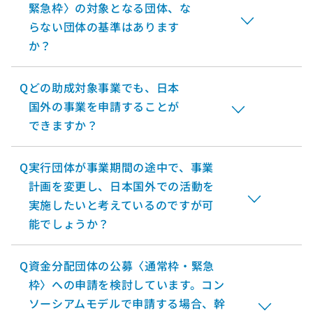
緊急枠〉の対象となる団体、な
らない団体の基準はあります
か？
Q
どの助成対象事業でも、日本
国外の事業を申請することが
できますか？
Q
実行団体が事業期間の途中で、事業
計画を変更し、日本国外での活動を
実施したいと考えているのですが可
能でしょうか？
Q
資金分配団体の公募〈通常枠・緊急
枠〉への申請を検討しています。コン
ソーシアムモデルで申請する場合、幹