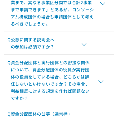
業まで、異なる事業区分間では合計2事業
まで申請できます」とあるが、コンソーシ
アム構成団体の場合も申請団体として考え
るべきでしょうか。
Q
公募に関する説明会へ
の参加は必須ですか？
Q
資金分配団体と実行団体との密接な関係
について、資金分配団体の役員が実行団
体の役員をしている場合、どちらかは辞
任しないといけないですか？その場合、
利益相反に対する規定を作れば問題ない
ですか？
Q
資金分配団体の公募〈通常枠・