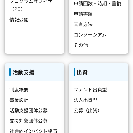
プログラムオフィサー
申請回数・時期・重複
（PO）
申請書類
情報公開
審査方法
コンソーシアム
その他
活動支援
出資
制度概要
ファンド出資型
事業設計
法人出資型
活動支援団体公募
公募（出資）
支援対象団体公募
社会的インパクト評価