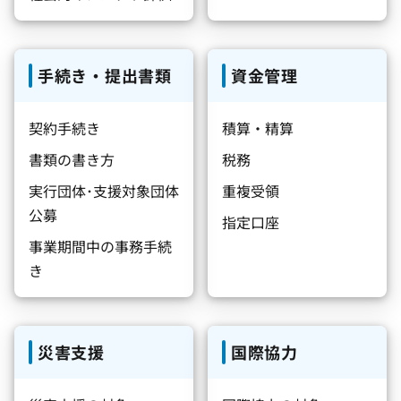
手続き・提出書類
資金管理
契約手続き
積算・精算
書類の書き方
税務
実行団体･支援対象団体
重複受領
公募
指定口座
事業期間中の事務手続
き
災害支援
国際協力