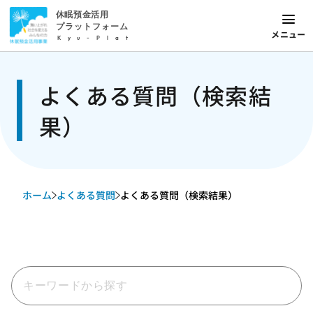
休眠預金活用
プラットフォーム
メニュー
Kyu-Plat
よくある質問（検索結
果）
ホーム
よくある質問
よくある質問（検索結果）