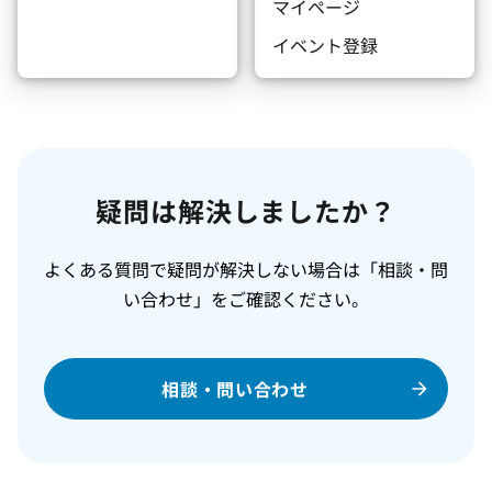
マイページ
イベント登録
疑問は解決しましたか？
よくある質問で疑問が解決しない場合は「相談・問
い合わせ」をご確認ください。
相談・問い合わせ