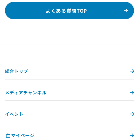
よくある質問TOP
総合トップ
メディアチャンネル
イベント
マイページ