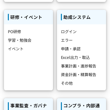
研修・イベント
助成システム
PO研修
ログイン
学習・勉強会
エラー
イベント
申請・承認
Excel出力・取込
事業計画・進捗報告
資金計画・精算報告
その他
事業監査・ガバナ
コンプラ・内部通