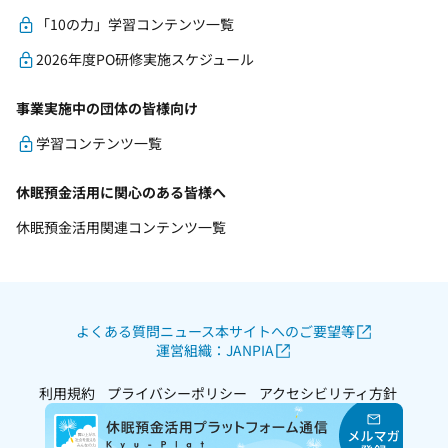
「10の力」学習コンテンツ一覧
2026年度PO研修実施スケジュール
事業実施中の団体の皆様向け
学習コンテンツ一覧
休眠預金活用に関心のある皆様へ
休眠預金活用関連コンテンツ一覧
よくある質問
ニュース
本サイトへのご要望等
運営組織：JANPIA
利用規約
プライバシーポリシー
アクセシビリティ方針