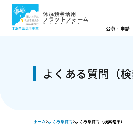
休眠預金活用
プラットフォーム
Kyu-Plat
公募・申請
よくある質問（検
ホーム
よくある質問
よくある質問（検索結果）