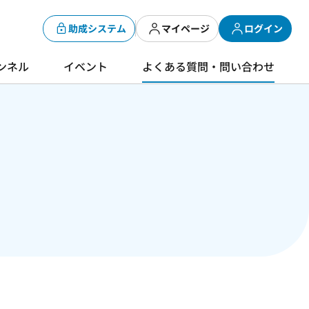
助成システム
マイページ
ログイン
ンネル
イベント
よくある質問・問い合わせ