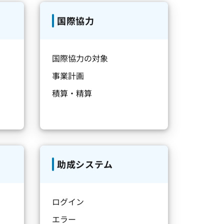
国際協力
国際協力の対象
事業計画
積算・精算
助成システム
ログイン
エラー