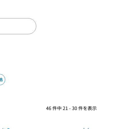
他
46 件中 21 - 30 件を表示