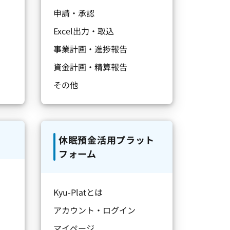
申請・承認
Excel出力・取込
事業計画・進捗報告
資金計画・精算報告
その他
休眠預金活用プラット
フォーム
Kyu-Platとは
アカウント・ログイン
マイページ