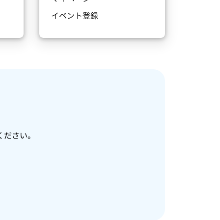
イベント登録
ください。