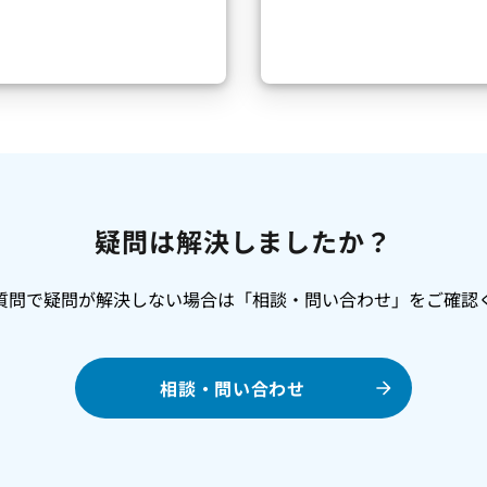
疑問は解決しましたか？
質問で疑問が解決しない場合は「相談・問い合わせ」をご確認
相談・問い合わせ