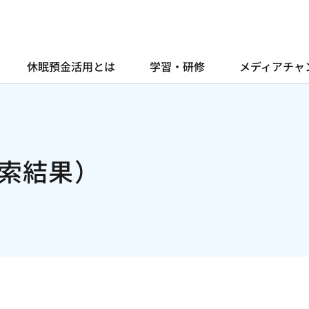
休眠預金活用とは
学習・研修
メディアチャ
索結果）