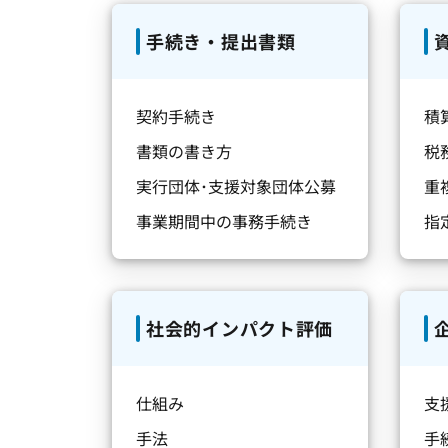
手続き・提出書類
契約手続き
積
書類の書き方
税
実行団体･支援対象団体公募
重
事業期間中の事務手続き
指
社会的インパクト評価
仕組み
支
手法
手