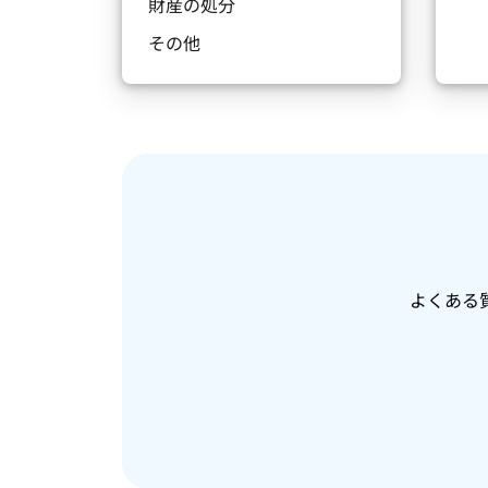
財産の処分
その他
よくある