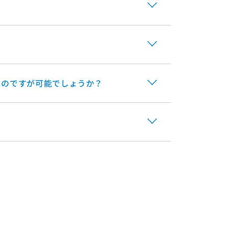
るのですが可能でしょうか？