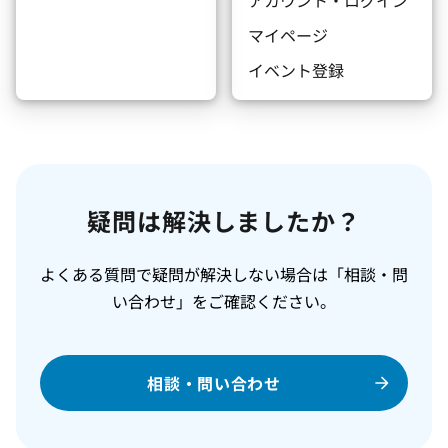
アカウント・ログイン
マイページ
イベント登録
疑問は解決しましたか？
よくある質問で疑問が解決しない場合は「相談・問
い合わせ」をご確認ください。
相談・問い合わせ