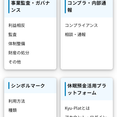
事業監査・ガバナ
コンプラ・内部通
ンス
報
利益相反
コンプライアンス
監査
相談・通報
体制整備
財産の処分
その他
シンボルマーク
休眠預金活用プラ
ットフォーム
利用方法
Kyu-Platとは
種類