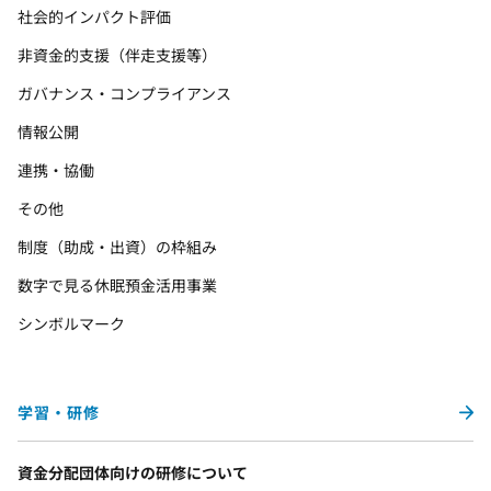
社会的インパクト評価
非資金的支援（伴走支援等）
ガバナンス・コンプライアンス
情報公開
連携・協働
その他
制度（助成・出資）の枠組み
数字で見る休眠預金活用事業
シンボルマーク
学習・研修
資金分配団体向けの研修について