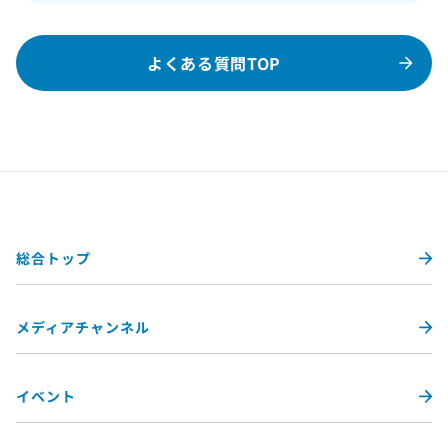
よくある質問TOP
総合トップ
メディアチャンネル
イベント