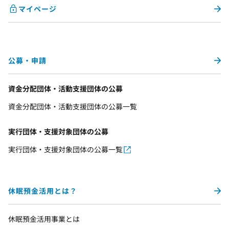
マイページ
公募・申請
資金分配団体・活動支援団体の公募
資金分配団体・活動支援団体の公募一覧
実行団体・支援対象団体の公募
実行団体・支援対象団体の公募一覧
休眠預金活用とは？
休眠預金活用事業とは