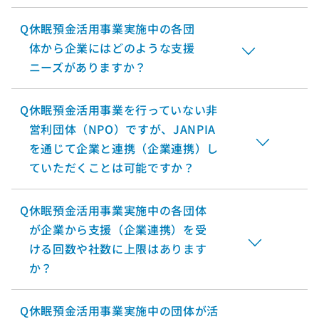
Q
休眠預金活用事業実施中の各団
体から企業にはどのような支援
ニーズがありますか？
Q
休眠預金活用事業を行っていない非
営利団体（NPO）ですが、JANPIA
を通じて企業と連携（企業連携）し
ていただくことは可能ですか？
Q
休眠預金活用事業実施中の各団体
が企業から支援（企業連携）を受
ける回数や社数に上限はあります
か？
Q
休眠預金活用事業実施中の団体が活