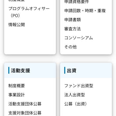
申請資格要件
プログラムオフィサー
申請回数・時期・重複
（PO）
申請書類
情報公開
審査方法
コンソーシアム
その他
活動支援
出資
制度概要
ファンド出資型
事業設計
法人出資型
活動支援団体公募
公募（出資）
支援対象団体公募