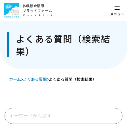
休眠預金活用
プラットフォーム
メニュー
Kyu-Plat
よくある質問（検索結
果）
ホーム
よくある質問
よくある質問（検索結果）