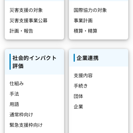
災害支援の対象
国際協力の対象
災害支援事業公募
事業計画
計画・報告
積算・精算
社会的インパクト
企業連携
評価
支援内容
仕組み
手続き
手法
団体
用語
企業
通常枠向け
緊急支援枠向け