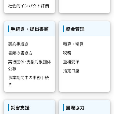
社会的インパクト評価
手続き・提出書類
資金管理
契約手続き
積算・精算
書類の書き方
税務
実行団体･支援対象団体
重複受領
公募
指定口座
事業期間中の事務手続
き
災害支援
国際協力