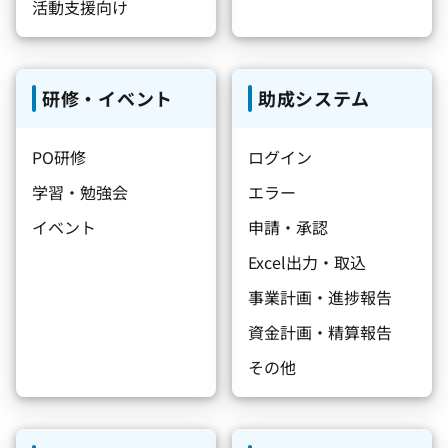
活動支援向け
研修・イベント
助成システム
PO研修
ログイン
学習・勉強会
エラー
イベント
申請・承認
Excel出力・取込
事業計画・進捗報告
資金計画・精算報告
その他