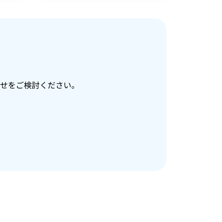
せをご検討ください。