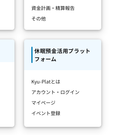
資金計画・精算報告
その他
休眠預金活用プラット
フォーム
Kyu-Platとは
アカウント・ログイン
マイページ
イベント登録