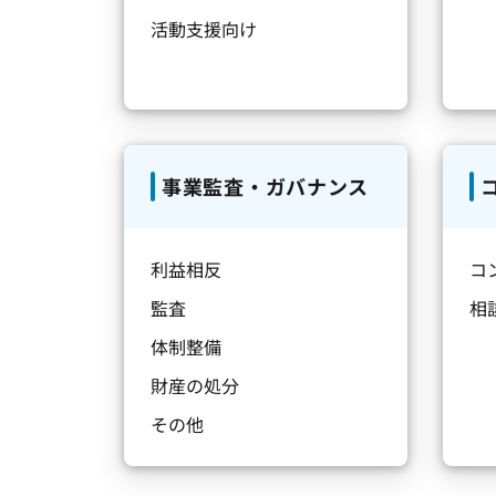
活動支援向け
事業監査・ガバナンス
利益相反
コ
監査
相
体制整備
財産の処分
その他