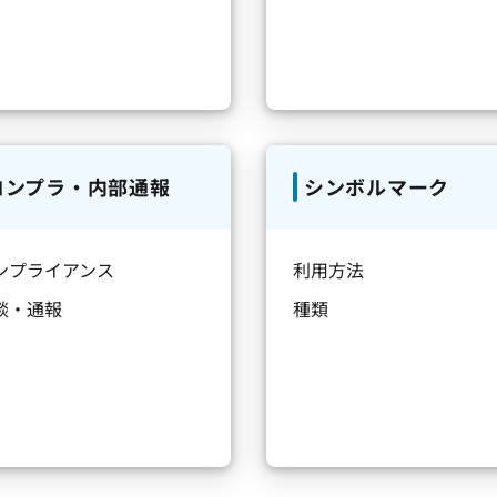
コンプラ・内部通報
シンボルマーク
ンプライアンス
利用方法
談・通報
種類