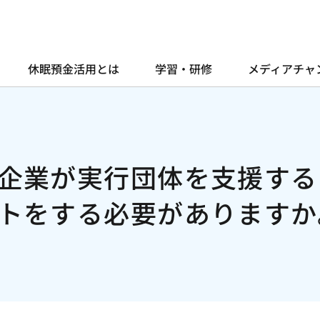
休眠預金活用とは
学習・研修
メディアチャ
企業が実行団体を支援する
トをする必要がありますか