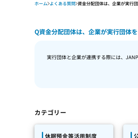
ホーム
よくある質問
資金分配団体は、企業が実行団体
Q
資金分配団体は、企業が実行団体を
実行団体と企業が連携する際には、JAN
カテゴリー
休眠預金等活用制度