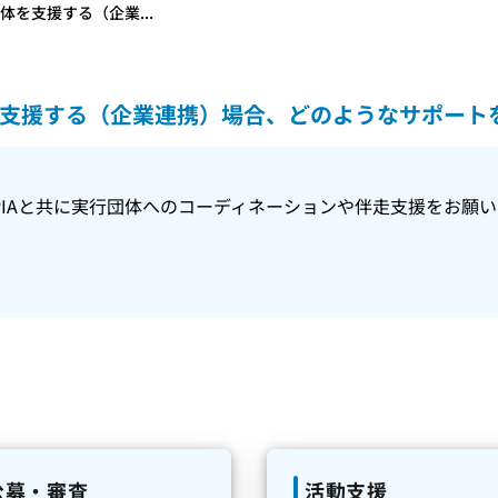
を支援する（企業...
支援する（企業連携）場合、どのようなサポート
PIAと共に実行団体へのコーディネーションや伴走支援をお願
公募・審査
活動支援