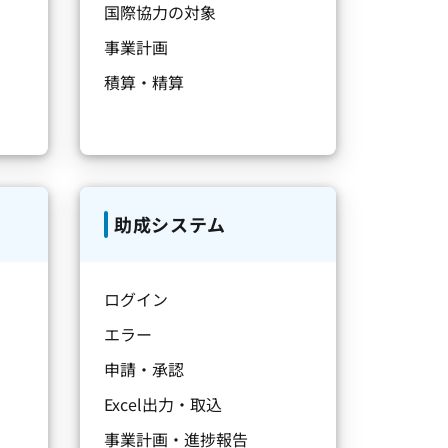
国際協力の対象
事業計画
積算・精算
助成システム
ログイン
エラー
申請・承認
Excel出力・取込
事業計画・進捗報告