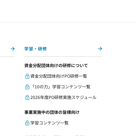
学習・研修
資金分配団体向けの研修について
資金分配団体向けPO研修一覧
「10の力」学習コンテンツ一覧
2026年度PO研修実施スケジュール
事業実施中の団体の皆様向け
学習コンテンツ一覧