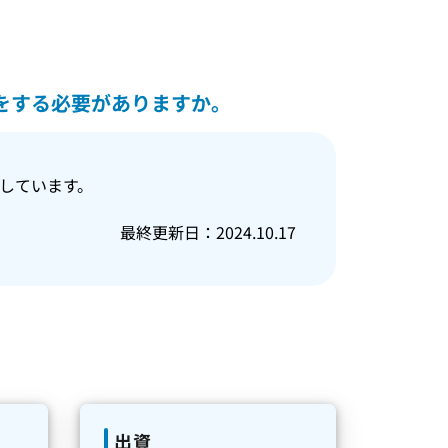
をする必要がありますか。
いしています。
最終更新日：2024.10.17
出資