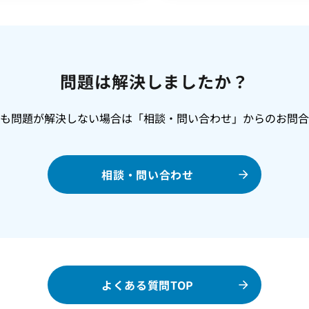
問題は解決しましたか？
でも問題が解決しない場合は「相談・問い合わせ」からのお問合
相談・問い合わせ
よくある質問TOP