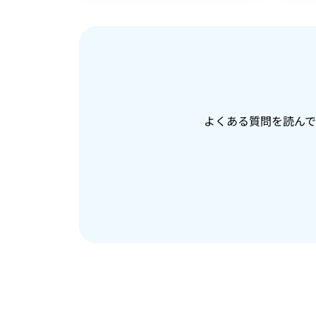
よくある質問を読ん