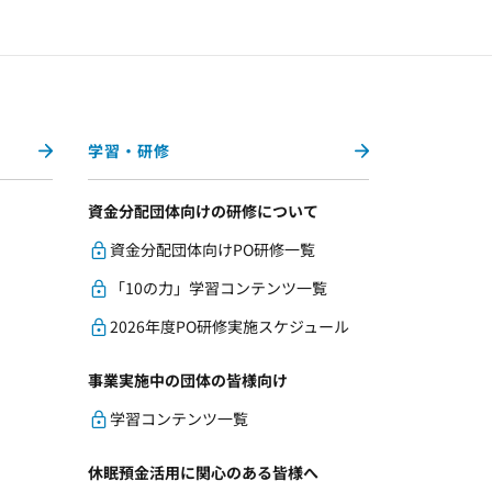
学習・研修
資金分配団体向けの研修について
資金分配団体向けPO研修一覧
「10の力」学習コンテンツ一覧
2026年度PO研修実施スケジュール
事業実施中の団体の皆様向け
学習コンテンツ一覧
休眠預金活用に関心のある皆様へ