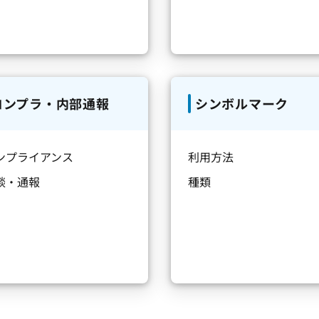
コンプラ・内部通報
シンボルマーク
ンプライアンス
利用方法
談・通報
種類