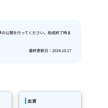
準の公開を行ってください。助成終了時ま
最終更新日：2024.10.17
出資