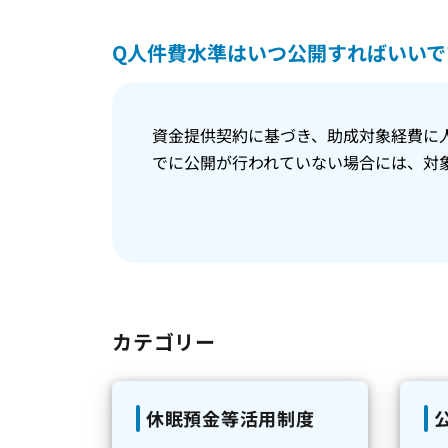
Q
人件費水準はいつ公開すればいいで
資金提供契約に基づき、助成対象経費に
でに公開が行われていない場合には、対
カテゴリー
休眠預金等活用制度