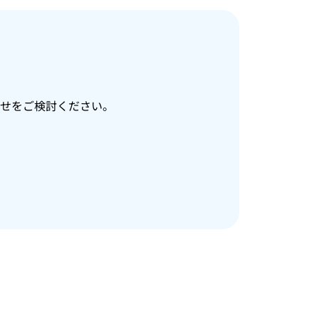
せをご検討ください。