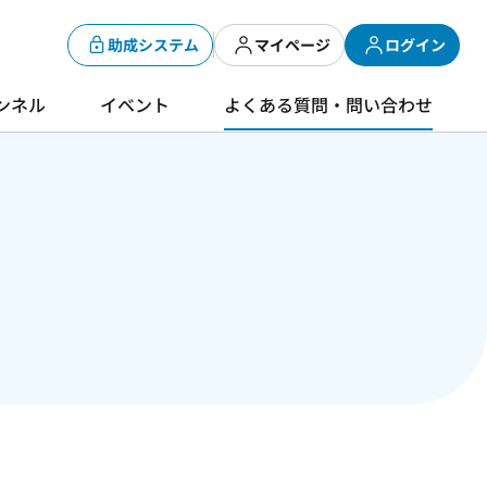
助成システム
マイページ
ログイン
ンネル
イベント
よくある質問・問い合わせ