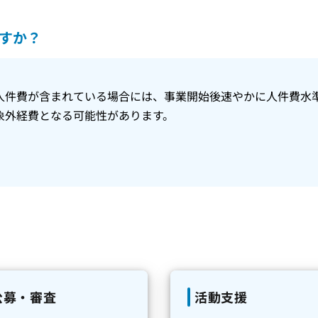
すか？
人件費が含まれている場合には、事業開始後速やかに人件費水
象外経費となる可能性があります。
公募・審査
活動支援