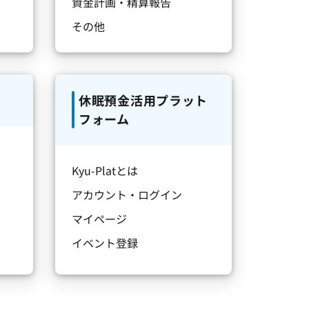
資金計画・精算報告
その他
休眠預金活用プラット
フォーム
Kyu-Platとは
アカウント・ログイン
マイページ
イベント登録