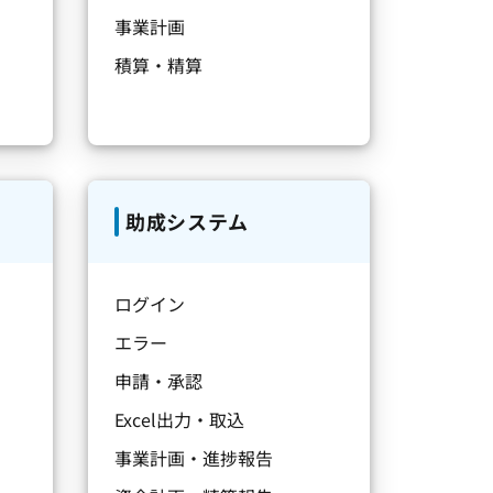
事業計画
積算・精算
助成システム
ログイン
エラー
申請・承認
Excel出力・取込
事業計画・進捗報告