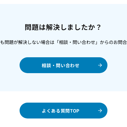
問題は解決しましたか？
でも問題が解決しない場合は「相談・問い合わせ」からのお問合
相談・問い合わせ
よくある質問TOP