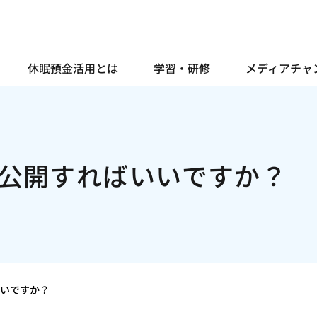
休眠預金活用とは
学習・研修
メディアチャ
公開すればいいですか？
いですか？