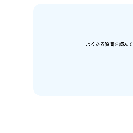
よくある質問を読ん