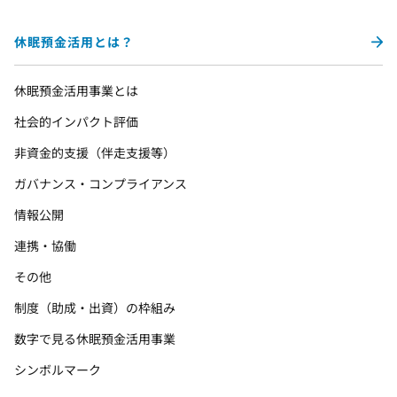
休眠預金活用とは？
休眠預金活用事業とは
社会的インパクト評価
非資金的支援（伴走支援等）
ガバナンス・コンプライアンス
情報公開
連携・協働
その他
制度（助成・出資）の枠組み
数字で見る休眠預金活用事業
シンボルマーク