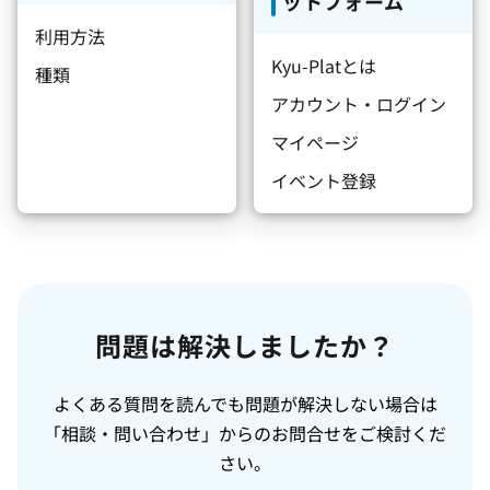
ットフォーム
利用方法
Kyu-Platとは
種類
アカウント・ログイン
マイページ
イベント登録
問題は解決しましたか？
よくある質問を読んでも問題が解決しない場合は
「相談・問い合わせ」からのお問合せをご検討くだ
さい。