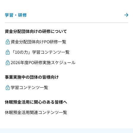
学習・研修
資金分配団体向けの研修について
資金分配団体向けPO研修一覧
「10の力」学習コンテンツ一覧
2026年度PO研修実施スケジュール
事業実施中の団体の皆様向け
学習コンテンツ一覧
休眠預金活用に関心のある皆様へ
休眠預金活用関連コンテンツ一覧