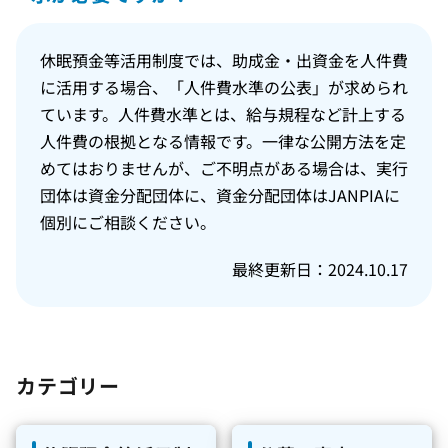
休眠預金等活用制度では、助成金・出資金を人件費
に活用する場合、「人件費水準の公表」が求められ
ています。人件費水準とは、給与規程など計上する
人件費の根拠となる情報です。一律な公開方法を定
めてはおりませんが、ご不明点がある場合は、実行
団体は資金分配団体に、資金分配団体はJANPIAに
個別にご相談ください。
最終更新日：2024.10.17
カテゴリー