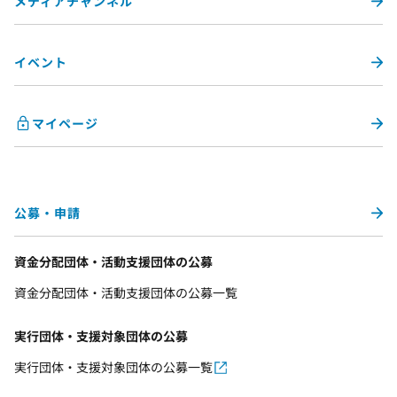
メディアチャンネル
イベント
マイページ
公募・申請
資金分配団体・活動支援団体の公募
資金分配団体・活動支援団体の公募一覧
実行団体・支援対象団体の公募
実行団体・支援対象団体の公募一覧