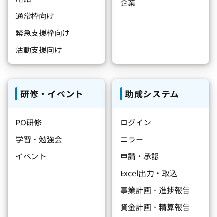
企業
通常枠向け
緊急支援枠向け
活動支援向け
研修・イベント
助成システム
PO研修
ログイン
学習・勉強会
エラー
イベント
申請・承認
Excel出力・取込
事業計画・進捗報告
資金計画・精算報告