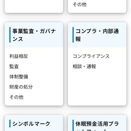
その他
事業監査・ガバナ
コンプラ・内部通
ンス
報
利益相反
コンプライアンス
監査
相談・通報
体制整備
財産の処分
その他
シンボルマーク
休眠預金活用プラ