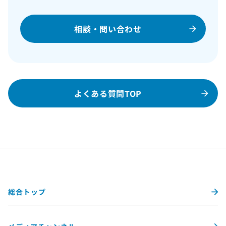
相談・問い合わせ
よくある質問TOP
総合トップ