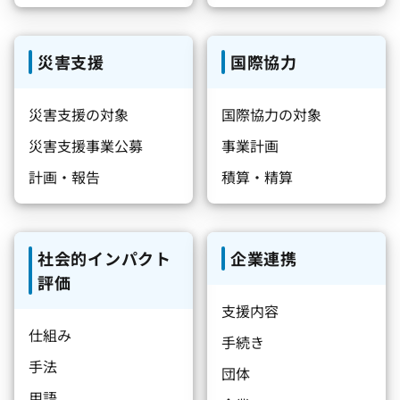
災害支援
国際協力
災害支援の対象
国際協力の対象
災害支援事業公募
事業計画
計画・報告
積算・精算
社会的インパクト
企業連携
評価
支援内容
仕組み
手続き
手法
団体
用語