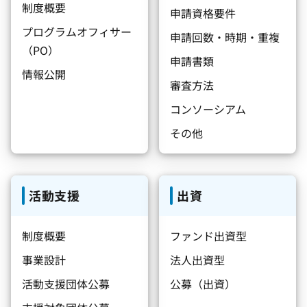
制度概要
申請資格要件
プログラムオフィサー
申請回数・時期・重複
（PO）
申請書類
情報公開
審査方法
コンソーシアム
その他
活動支援
出資
制度概要
ファンド出資型
事業設計
法人出資型
活動支援団体公募
公募（出資）