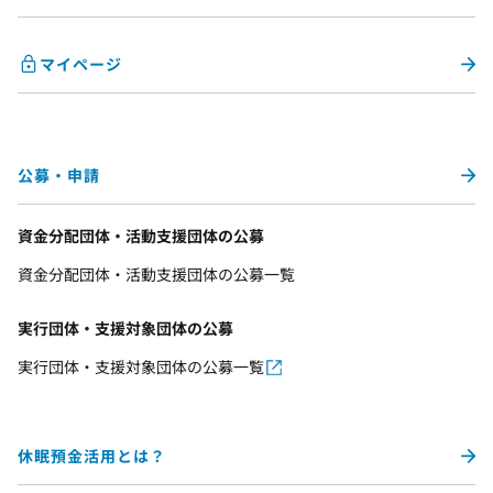
マイページ
公募・申請
資金分配団体・活動支援団体の公募
資金分配団体・活動支援団体の公募一覧
実行団体・支援対象団体の公募
実行団体・支援対象団体の公募一覧
休眠預金活用とは？