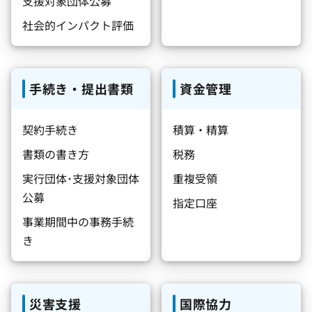
支援対象団体公募
社会的インパクト評価
手続き・提出書類
資金管理
契約手続き
積算・精算
書類の書き方
税務
実行団体･支援対象団体
重複受領
公募
指定口座
事業期間中の事務手続
き
災害支援
国際協力