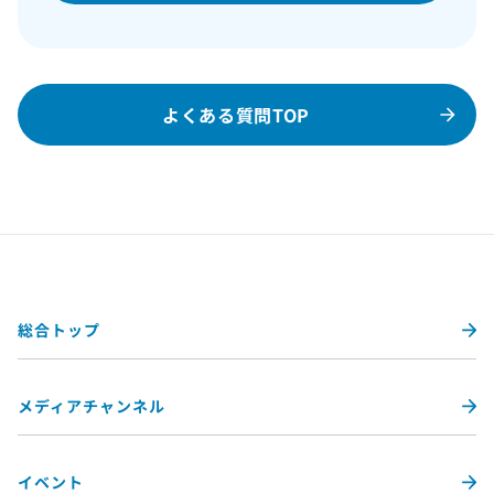
よくある質問TOP
総合トップ
メディアチャンネル
イベント