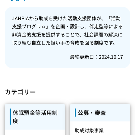
JANPIAから助成を受けた活動支援団体が、「活動
支援プログラム」を企画・設計し、伴走型等による
非資金的支援を提供することで、社会課題の解決に
取り組む自立した担い手の育成を図る制度です。
最終更新日：2024.10.17
カテゴリー
休眠預金等活用制
公募・審査
度
助成対象事業