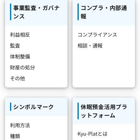
事業監査・ガバナ
コンプラ・内部通
ンス
報
利益相反
コンプライアンス
監査
相談・通報
体制整備
財産の処分
その他
シンボルマーク
休眠預金活用プラ
ットフォーム
利用方法
Kyu-Platとは
種類