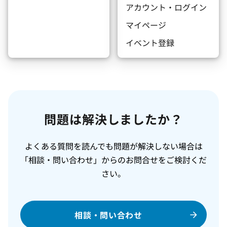
アカウント・ログイン
マイページ
イベント登録
問題は解決しましたか？
よくある質問を読んでも問題が解決しない場合は
「相談・問い合わせ」からのお問合せをご検討くだ
さい。
相談・問い合わせ