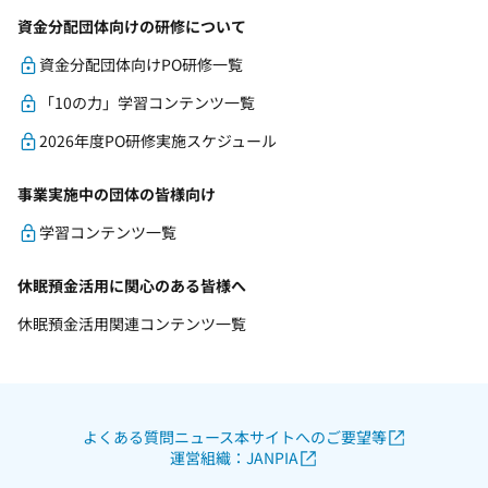
資金分配団体向けの研修について
資金分配団体向けPO研修一覧
「10の力」学習コンテンツ一覧
2026年度PO研修実施スケジュール
事業実施中の団体の皆様向け
学習コンテンツ一覧
休眠預金活用に関心のある皆様へ
休眠預金活用関連コンテンツ一覧
よくある質問
ニュース
本サイトへのご要望等
運営組織：JANPIA