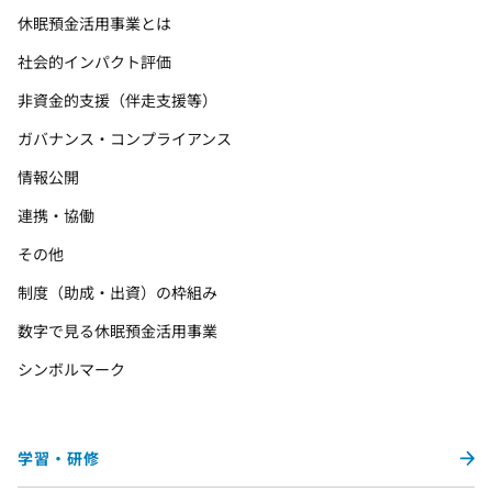
休眠預金活用事業とは
社会的インパクト評価
非資金的支援（伴走支援等）
ガバナンス・コンプライアンス
情報公開
連携・協働
その他
制度（助成・出資）の枠組み
数字で見る休眠預金活用事業
シンボルマーク
学習・研修