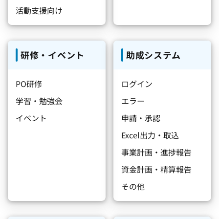
活動支援向け
研修・イベント
助成システム
PO研修
ログイン
学習・勉強会
エラー
イベント
申請・承認
Excel出力・取込
事業計画・進捗報告
資金計画・精算報告
その他