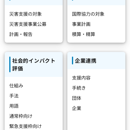
災害支援の対象
国際協力の対象
災害支援事業公募
事業計画
計画・報告
積算・精算
社会的インパクト
企業連携
評価
支援内容
仕組み
手続き
手法
団体
用語
企業
通常枠向け
緊急支援枠向け