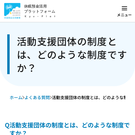
休眠預金活用
プラットフォーム
メニュー
Kyu-Plat
活動支援団体の制度と
は、どのような制度です
か？
ホーム
よくある質問
活動支援団体の制度とは、どのような制度
Q
活動支援団体の制度とは、どのような制度で
すか？