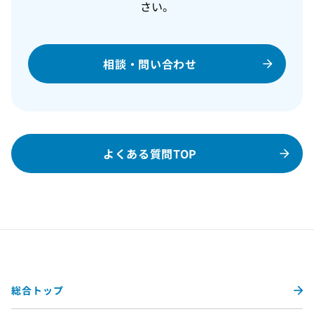
さい。
相談・問い合わせ
よくある質問TOP
総合トップ