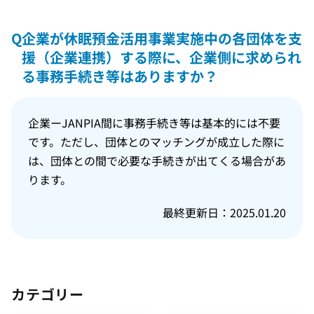
Q
企業が休眠預金活用事業実施中の各団体を支
援（企業連携）する際に、企業側に求められ
る事務手続き等はありますか？
企業ーJANPIA間に事務手続き等は基本的には不要
です。ただし、団体とのマッチングが成立した際に
は、団体との間で必要な手続きが出てくる場合があ
ります。
最終更新日：2025.01.20
カテゴリー