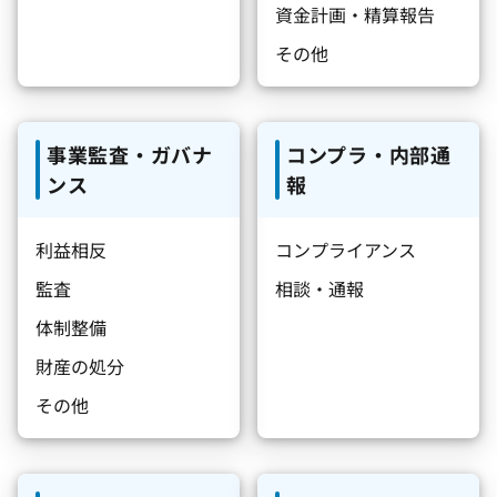
資金計画・精算報告
その他
事業監査・ガバナ
コンプラ・内部通
ンス
報
利益相反
コンプライアンス
監査
相談・通報
体制整備
財産の処分
その他