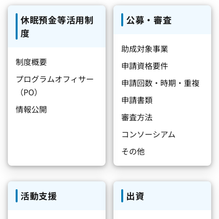
休眠預金等活用制
公募・審査
度
助成対象事業
制度概要
申請資格要件
プログラムオフィサー
申請回数・時期・重複
（PO）
申請書類
情報公開
審査方法
コンソーシアム
その他
活動支援
出資