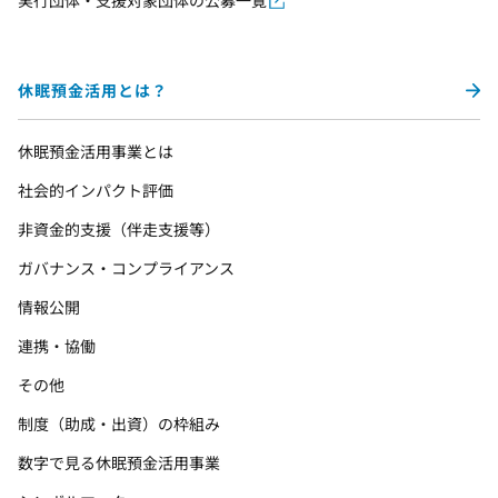
実行団体・支援対象団体の公募一覧
休眠預金活用とは？
休眠預金活用事業とは
社会的インパクト評価
非資金的支援（伴走支援等）
ガバナンス・コンプライアンス
情報公開
連携・協働
その他
制度（助成・出資）の枠組み
数字で見る休眠預金活用事業