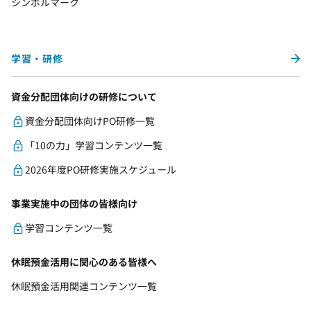
シンボルマーク
学習・研修
資金分配団体向けの研修について
資金分配団体向けPO研修一覧
「10の力」学習コンテンツ一覧
2026年度PO研修実施スケジュール
事業実施中の団体の皆様向け
学習コンテンツ一覧
休眠預金活用に関心のある皆様へ
休眠預金活用関連コンテンツ一覧