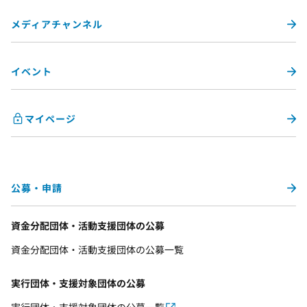
メディアチャンネル
イベント
マイページ
公募・申請
資金分配団体・活動支援団体の公募
資金分配団体・活動支援団体の公募一覧
実行団体・支援対象団体の公募