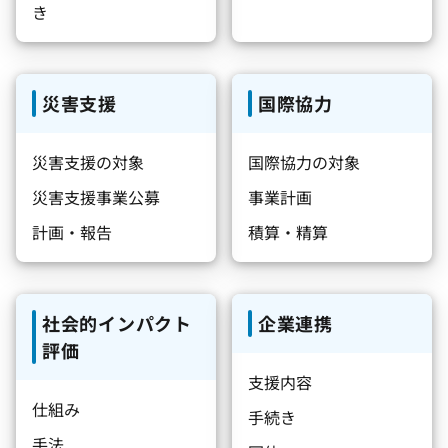
き
災害支援
国際協力
災害支援の対象
国際協力の対象
災害支援事業公募
事業計画
計画・報告
積算・精算
社会的インパクト
企業連携
評価
支援内容
仕組み
手続き
手法