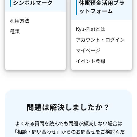
シンボルマーク
休眠預金活用プラ
ットフォーム
利用方法
Kyu-Platとは
種類
アカウント・ログイン
マイページ
イベント登録
問題は解決しましたか？
よくある質問を読んでも問題が解決しない場合は
「相談・問い合わせ」からのお問合せをご検討くだ