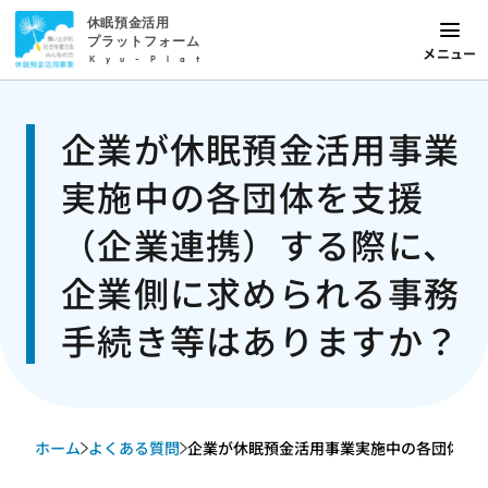
休眠預金活用
プラットフォーム
メニュー
Kyu-Plat
企業が休眠預金活用事業
実施中の各団体を支援
（企業連携）する際に、
企業側に求められる事務
手続き等はありますか？
ホーム
よくある質問
企業が休眠預金活用事業実施中の各団体を支援