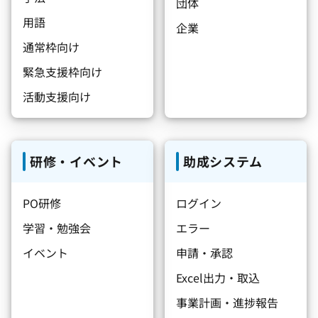
団体
用語
企業
通常枠向け
緊急支援枠向け
活動支援向け
研修・イベント
助成システム
PO研修
ログイン
学習・勉強会
エラー
イベント
申請・承認
Excel出力・取込
事業計画・進捗報告