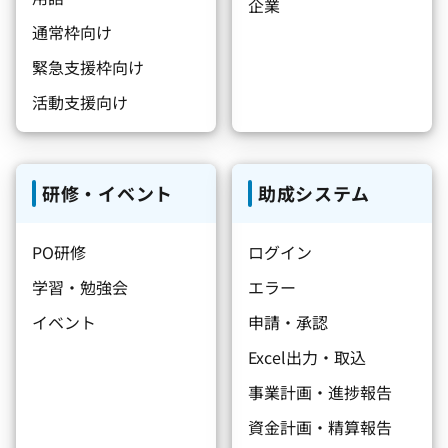
企業
通常枠向け
緊急支援枠向け
活動支援向け
研修・イベント
助成システム
PO研修
ログイン
学習・勉強会
エラー
イベント
申請・承認
Excel出力・取込
事業計画・進捗報告
資金計画・精算報告