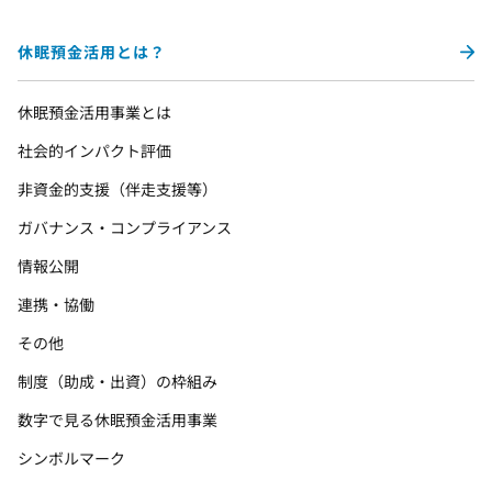
休眠預金活用とは？
休眠預金活用事業とは
社会的インパクト評価
非資金的支援（伴走支援等）
ガバナンス・コンプライアンス
情報公開
連携・協働
その他
制度（助成・出資）の枠組み
数字で見る休眠預金活用事業
シンボルマーク