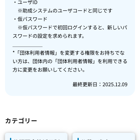
・ユーザID
※助成システムのユーザコードと同じです​
・仮パスワード
※仮パスワードで初回ログインすると、​新しいパ
スワードの設定を求められます。​
＿＿＿＿＿＿
*「団体利用者情報」を変更する権限をお持ちでな
い方は、団体内の「団体利用者情報」を利用できる
方に変更をお願いしてください。
最終更新日：2025.12.09
カテゴリー