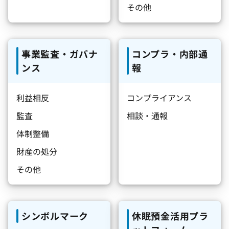
その他
事業監査・ガバナ
コンプラ・内部通
ンス
報
利益相反
コンプライアンス
監査
相談・通報
体制整備
財産の処分
その他
シンボルマーク
休眠預金活用プラ