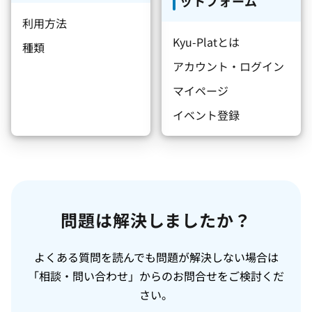
ットフォーム
利用方法
Kyu-Platとは
種類
アカウント・ログイン
マイページ
イベント登録
問題は解決しましたか？
よくある質問を読んでも問題が解決しない場合は
「相談・問い合わせ」からのお問合せをご検討くだ
さい。