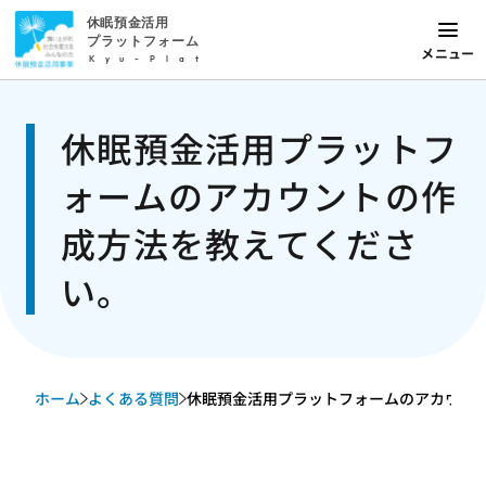
休眠預金活用
プラットフォーム
メニュー
Kyu-Plat
休眠預金活用プラットフ
ォームのアカウントの作
成方法を教えてくださ
い。
ホーム
よくある質問
休眠預金活用プラットフォームのアカウントの