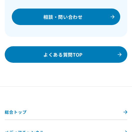
相談・問い合わせ
よくある質問TOP
総合トップ