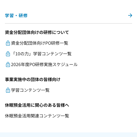
学習・研修
資金分配団体向けの研修について
資金分配団体向けPO研修一覧
「10の力」学習コンテンツ一覧
2026年度PO研修実施スケジュール
事業実施中の団体の皆様向け
学習コンテンツ一覧
休眠預金活用に関心のある皆様へ
休眠預金活用関連コンテンツ一覧