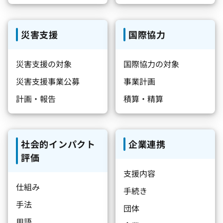
災害支援
国際協力
災害支援の対象
国際協力の対象
災害支援事業公募
事業計画
計画・報告
積算・精算
社会的インパクト
企業連携
評価
支援内容
仕組み
手続き
手法
団体
用語