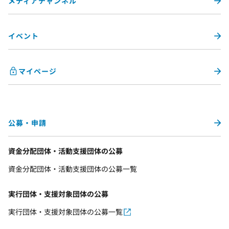
メディアチャンネル
イベント
マイページ
公募・申請
資金分配団体・活動支援団体の公募
資金分配団体・活動支援団体の公募一覧
実行団体・支援対象団体の公募
実行団体・支援対象団体の公募一覧