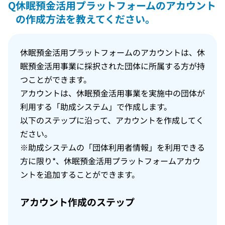
Q
休眠預金活用プラットフォームのアカウント
の作成方法を教えてください。
休眠預金活用プラットフォームのアカウントは、休
眠預金活用事業に採択された団体に所属する方が持
つことができます。
アカウントは、休眠預金活用事業を実施中の団体が
利用する「助成システム」で作成します。
以下のステップに沿って、アカウントを作成してく
ださい。
※助成システムの「団体利用者情報」を利用できる
方に限り*、休眠預金活用プラットフォームアカウ
ントを追加することができます。
アカウント作成のステップ