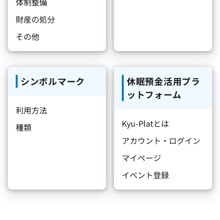
体制整備
財産の処分
その他
シンボルマーク
休眠預金活用プラ
ットフォーム
利用方法
Kyu-Platとは
種類
アカウント・ログイン
マイページ
イベント登録