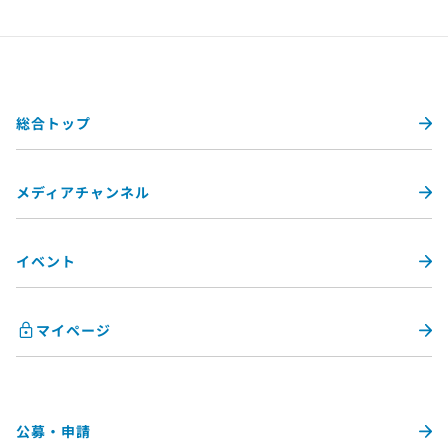
総合トップ
メディアチャンネル
イベント
マイページ
公募・申請