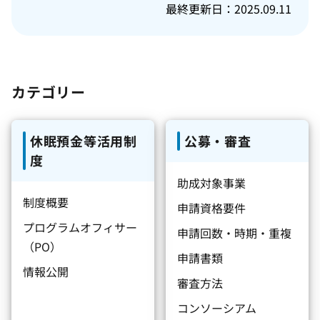
最終更新日：2025.09.11
カテゴリー
休眠預金等活用制
公募・審査
度
助成対象事業
制度概要
申請資格要件
プログラムオフィサー
申請回数・時期・重複
（PO）
申請書類
情報公開
審査方法
コンソーシアム