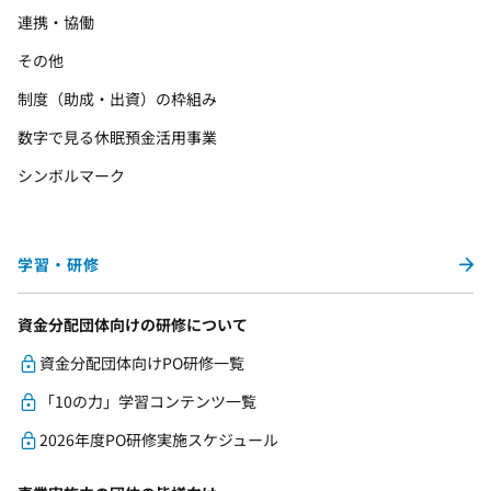
連携・協働
その他
制度（助成・出資）の枠組み
数字で見る休眠預金活用事業
シンボルマーク
学習・研修
資金分配団体向けの研修について
資金分配団体向けPO研修一覧
「10の力」学習コンテンツ一覧
2026年度PO研修実施スケジュール