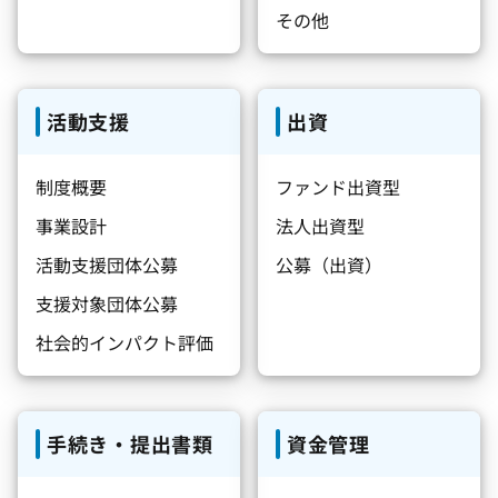
その他
活動支援
出資
制度概要
ファンド出資型
事業設計
法人出資型
活動支援団体公募
公募（出資）
支援対象団体公募
社会的インパクト評価
手続き・提出書類
資金管理