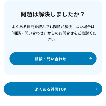
問題は解決しましたか？
よくある質問を読んでも問題が解決しない場合は
「相談・問い合わせ」からのお問合せをご検討くだ
さい。
相談・問い合わせ
よくある質問TOP