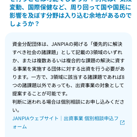
変動、国際保健など、周り回って国や国民に
影響を及ぼす分野は入り込む余地があるので
しょうか？
資金分配団体は、JANPIAの掲げる「優先的に解決
すべき社会の諸課題」として記載の3領域のいずれ
か、または複数あるいは複合的な課題の解決に資す
る事業を実施する団体に対する出資を行う必要があ
ります。一方で、3領域に該当する諸課題であれば8
つの諸課題以外であっても、出資事業の対象として
提案することが可能です。
判断に迷われる場合は個別相談にお申し込みくださ
い。
JANPIAウェブサイト｜出資事業 個別相談申込フ
ォーム