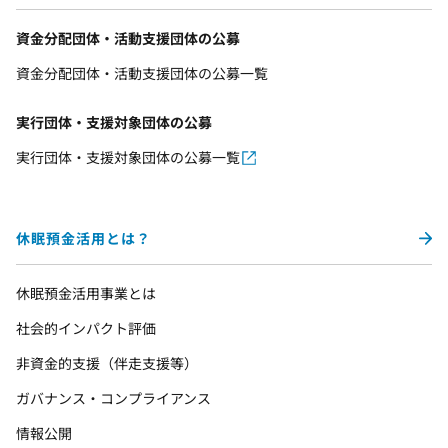
資金分配団体・活動支援団体の公募
資金分配団体・活動支援団体の公募一覧
実行団体・支援対象団体の公募
実行団体・支援対象団体の公募一覧
休眠預金活用とは？
休眠預金活用事業とは
社会的インパクト評価
非資金的支援（伴走支援等）
ガバナンス・コンプライアンス
情報公開