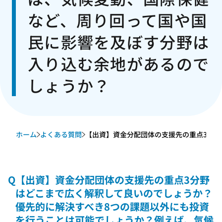
など、周り回って国や国
民に影響を及ぼす分野は
入り込む余地があるので
しょうか？
ホーム
よくある質問
【出資】資金分配団体の支援先の重点3分野は
Q
【出資】資金分配団体の支援先の重点3分野
はどこまで広く解釈して良いのでしょうか？
優先的に解決すべき8つの課題以外にも投資
を行うことは可能でしょうか？例えば、気候