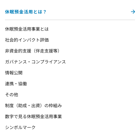
休眠預金活用とは？
休眠預金活用事業とは
社会的インパクト評価
非資金的支援（伴走支援等）
ガバナンス・コンプライアンス
情報公開
連携・協働
その他
制度（助成・出資）の枠組み
数字で見る休眠預金活用事業
シンボルマーク