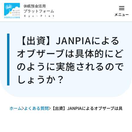
休眠預金活用
プラットフォーム
メニュー
Kyu-Plat
【出資】JANPIAによる
オブザーブは具体的にど
のように実施されるので
しょうか？
ホーム
よくある質問
【出資】JANPIAによるオブザーブは具体的に.