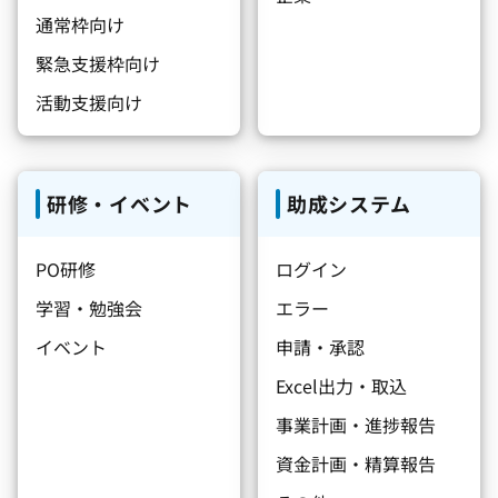
通常枠向け
緊急支援枠向け
活動支援向け
研修・イベント
助成システム
PO研修
ログイン
学習・勉強会
エラー
イベント
申請・承認
Excel出力・取込
事業計画・進捗報告
資金計画・精算報告