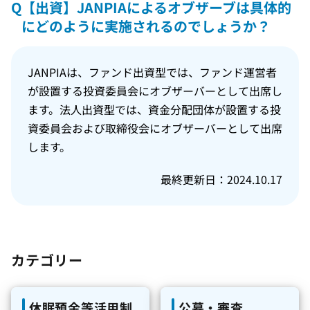
Q
【出資】JANPIAによるオブザーブは具体的
にどのように実施されるのでしょうか？
JANPIAは、ファンド出資型では、ファンド運営者
が設置する投資委員会にオブザーバーとして出席し
ます。法人出資型では、資金分配団体が設置する投
資委員会および取締役会にオブザーバーとして出席
します。
最終更新日：2024.10.17
カテゴリー
休眠預金等活用制
公募・審査