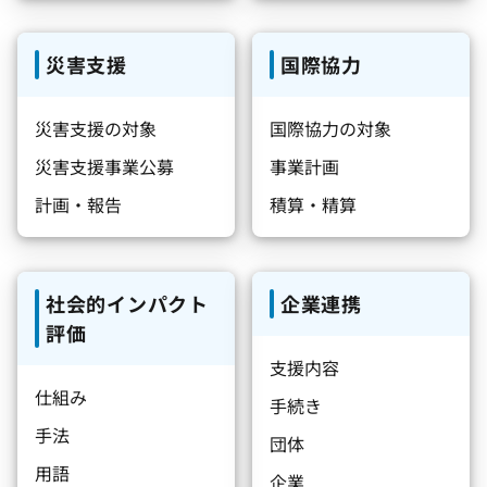
災害支援
国際協力
災害支援の対象
国際協力の対象
災害支援事業公募
事業計画
計画・報告
積算・精算
社会的インパクト
企業連携
評価
支援内容
仕組み
手続き
手法
団体
用語
企業