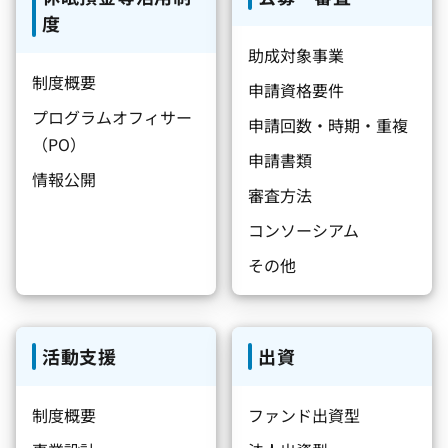
度
助成対象事業
制度概要
申請資格要件
プログラムオフィサー
申請回数・時期・重複
（PO）
申請書類
情報公開
審査方法
コンソーシアム
その他
活動支援
出資
制度概要
ファンド出資型