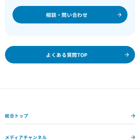
相談・問い合わせ
よくある質問TOP
総合トップ
メディアチャンネル