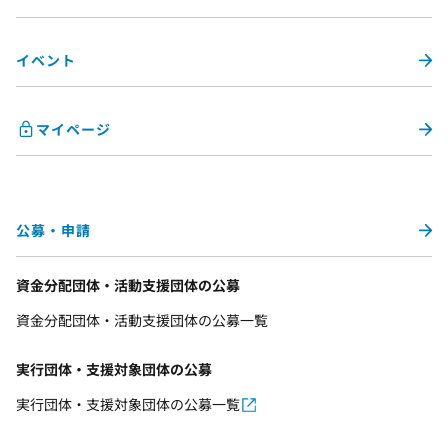
イベント
マイページ
公募・申請
資金分配団体・活動支援団体の公募
資金分配団体・活動支援団体の公募一覧
実行団体・支援対象団体の公募
実行団体・支援対象団体の公募一覧