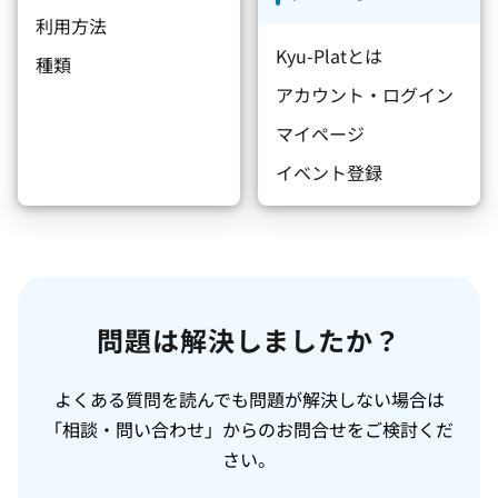
利用方法
Kyu-Platとは
種類
アカウント・ログイン
マイページ
イベント登録
問題は解決しましたか？
よくある質問を読んでも問題が解決しない場合は
「相談・問い合わせ」からのお問合せをご検討くだ
さい。