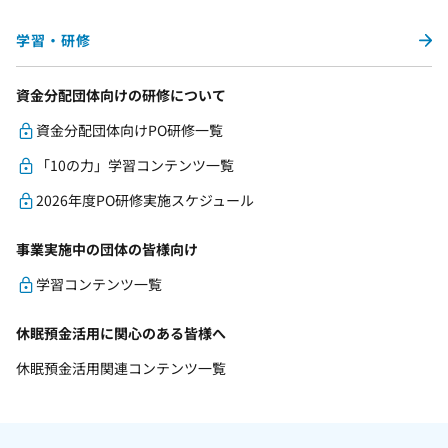
学習・研修
資金分配団体向けの研修について
資金分配団体向けPO研修一覧
「10の力」学習コンテンツ一覧
2026年度PO研修実施スケジュール
事業実施中の団体の皆様向け
学習コンテンツ一覧
休眠預金活用に関心のある皆様へ
休眠預金活用関連コンテンツ一覧