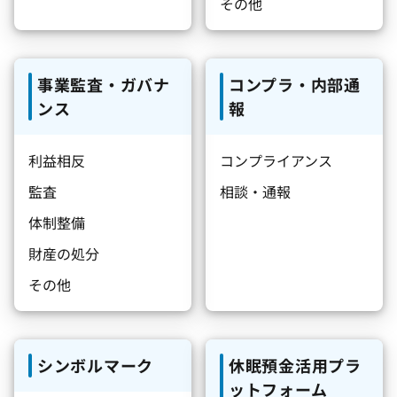
その他
事業監査・ガバナ
コンプラ・内部通
ンス
報
利益相反
コンプライアンス
監査
相談・通報
体制整備
財産の処分
その他
シンボルマーク
休眠預金活用プラ
ットフォーム