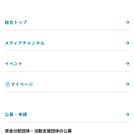
総合トップ
メディアチャンネル
イベント
マイページ
公募・申請
資金分配団体・活動支援団体の公募