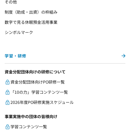
その他
制度（助成・出資）の枠組み
数字で見る休眠預金活用事業
シンボルマーク
学習・研修
資金分配団体向けの研修について
資金分配団体向けPO研修一覧
「10の力」学習コンテンツ一覧
2026年度PO研修実施スケジュール
事業実施中の団体の皆様向け
学習コンテンツ一覧