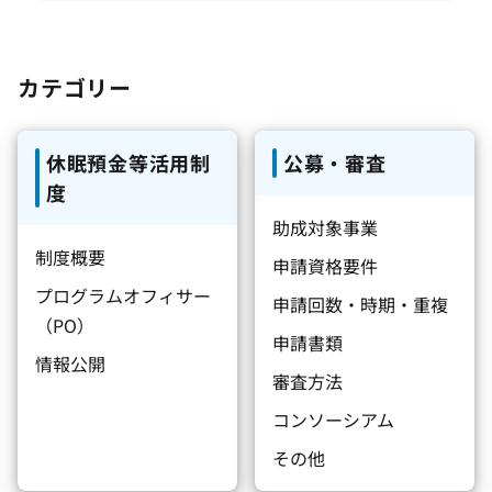
カテゴリー
休眠預金等活用制
公募・審査
度
助成対象事業
制度概要
申請資格要件
プログラムオフィサー
申請回数・時期・重複
（PO）
申請書類
情報公開
審査方法
コンソーシアム
その他