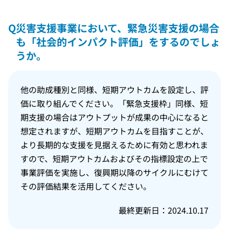
Q
災害支援事業において、緊急災害支援の場合
も「社会的インパクト評価」をするのでしょ
うか。
他の助成種別と同様、短期アウトカムを設定し、評
価に取り組んでください。「緊急支援枠」同様、短
期支援の場合はアウトプットが成果の中心になると
想定されますが、短期アウトカムを目指すことが、
より長期的な支援を見据えるために有効と思われま
すので、短期アウトカムおよびその指標設定の上で
事業評価を実施し、復興期以降のサイクルにむけて
その評価結果を活用してください。
最終更新日：2024.10.17