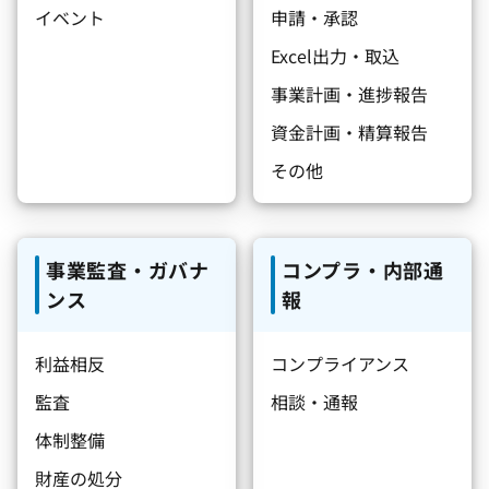
イベント
申請・承認
Excel出力・取込
事業計画・進捗報告
資金計画・精算報告
その他
事業監査・ガバナ
コンプラ・内部通
ンス
報
利益相反
コンプライアンス
監査
相談・通報
体制整備
財産の処分