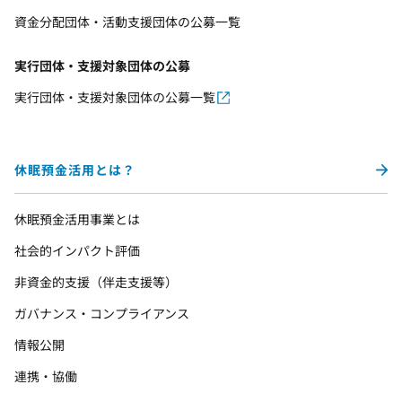
資金分配団体・活動支援団体の公募一覧
実行団体・支援対象団体の公募
実行団体・支援対象団体の公募一覧
休眠預金活用とは？
休眠預金活用事業とは
社会的インパクト評価
非資金的支援（伴走支援等）
ガバナンス・コンプライアンス
情報公開
連携・協働