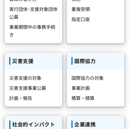
実行団体･支援対象団体
重複受領
公募
指定口座
事業期間中の事務手続
き
災害支援
国際協力
災害支援の対象
国際協力の対象
災害支援事業公募
事業計画
計画・報告
積算・精算
社会的インパクト
企業連携