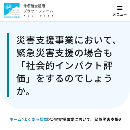
休眠預金活用
プラットフォーム
メニュー
Kyu-Plat
災害支援事業において、
緊急災害支援の場合も
「社会的インパクト評
価」をするのでしょう
か。
ホーム
よくある質問
災害支援事業において、緊急災害支援の場合も