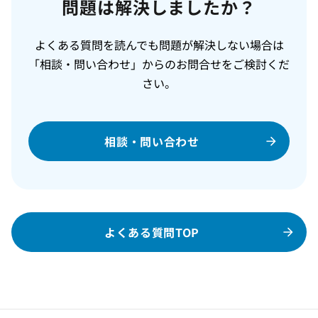
問題は解決しましたか？
よくある質問を読んでも問題が解決しない場合は
「相談・問い合わせ」からのお問合せをご検討くだ
さい。
相談・問い合わせ
よくある質問TOP