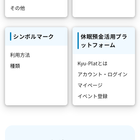
その他
シンボルマーク
休眠預金活用プラ
ットフォーム
利用方法
Kyu-Platとは
種類
アカウント・ログイン
マイページ
イベント登録