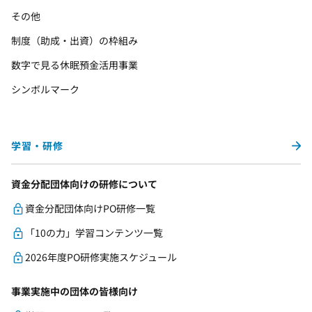
その他
制度（助成・出資）の枠組み
数字で見る休眠預金活用事業
シンボルマーク
学習・研修
資金分配団体向けの研修について
資金分配団体向けPO研修一覧
「10の力」学習コンテンツ一覧
2026年度PO研修実施スケジュール
事業実施中の団体の皆様向け