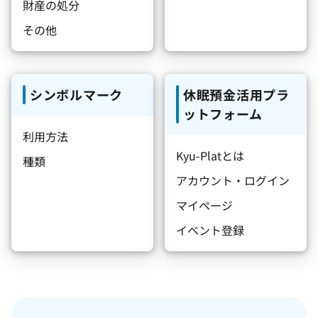
財産の処分
その他
シンボルマーク
休眠預金活用プラ
ットフォーム
利用方法
Kyu-Platとは
種類
アカウント・ログイン
マイページ
イベント登録