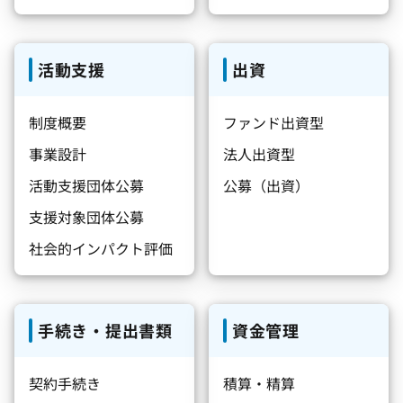
活動支援
出資
制度概要
ファンド出資型
事業設計
法人出資型
活動支援団体公募
公募（出資）
支援対象団体公募
社会的インパクト評価
手続き・提出書類
資金管理
契約手続き
積算・精算