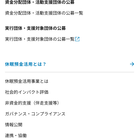
資金分配団体・活動支援団体の公募
資金分配団体・活動支援団体の公募一覧
実行団体・支援対象団体の公募
実行団体・支援対象団体の公募一覧
休眠預金活用とは？
休眠預金活用事業とは
社会的インパクト評価
非資金的支援（伴走支援等）
ガバナンス・コンプライアンス
情報公開
連携・協働