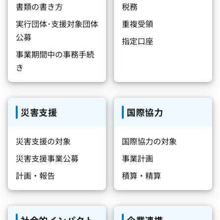
書類の書き方
税務
実行団体･支援対象団体
重複受領
公募
指定口座
事業期間中の事務手続
き
災害支援
国際協力
災害支援の対象
国際協力の対象
災害支援事業公募
事業計画
計画・報告
積算・精算