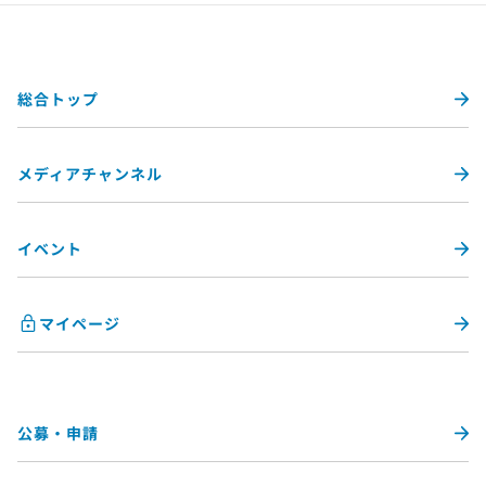
総合トップ
メディアチャンネル
イベント
マイページ
公募・申請