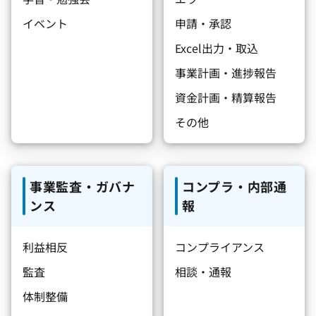
イベント
申請・承認
Excel出力・取込
事業計画・進捗報告
資金計画・精算報告
その他
事業監査・ガバナ
コンプラ・内部通
ンス
報
利益相反
コンプライアンス
監査
相談・通報
体制整備