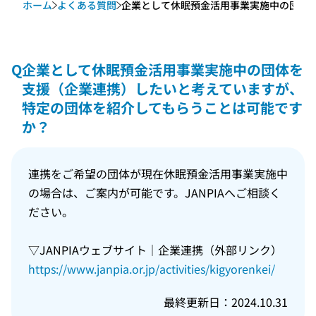
ホーム
よくある質問
企業として休眠預金活用事業実施中の団体を支
Q
企業として休眠預金活用事業実施中の団体を
支援（企業連携）したいと考えていますが、
特定の団体を紹介してもらうことは可能です
か？
連携をご希望の団体が現在休眠預金活用事業実施中
の場合は、ご案内が可能です。JANPIAへご相談く
ださい。
▽JANPIAウェブサイト｜企業連携（外部リンク）
https://www.janpia.or.jp/activities/kigyorenkei/
最終更新日：2024.10.31