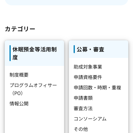
カテゴリー
休眠預金等活用制
公募・審査
度
助成対象事業
制度概要
申請資格要件
プログラムオフィサー
申請回数・時期・重複
（PO）
申請書類
情報公開
審査方法
コンソーシアム
その他