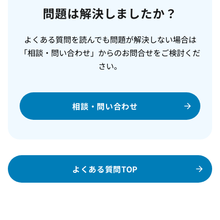
問題は解決しましたか？
よくある質問を読んでも問題が解決しない場合は
「相談・問い合わせ」からのお問合せをご検討くだ
さい。
相談・問い合わせ
よくある質問TOP