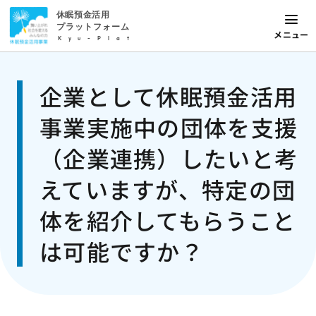
休眠預金活用
プラットフォーム
メニュー
Kyu-Plat
企業として休眠預金活用
事業実施中の団体を支援
（企業連携）したいと考
えていますが、特定の団
体を紹介してもらうこと
は可能ですか？