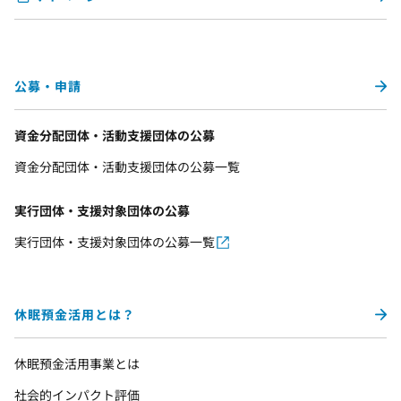
公募・申請
資金分配団体・活動支援団体の公募
資金分配団体・活動支援団体の公募一覧
実行団体・支援対象団体の公募
実行団体・支援対象団体の公募一覧
休眠預金活用とは？
休眠預金活用事業とは
社会的インパクト評価