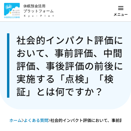
休眠預金活用
プラットフォーム
メニュー
Kyu-Plat
社会的インパクト評価に
おいて、事前評価、中間
評価、事後評価の前後に
実施する「点検」「検
証」とは何ですか？
ホーム
よくある質問
社会的インパクト評価において、事前評価、中