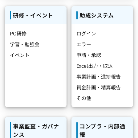
研修・イベント
助成システム
PO研修
ログイン
学習・勉強会
エラー
イベント
申請・承認
Excel出力・取込
事業計画・進捗報告
資金計画・精算報告
その他
事業監査・ガバナ
コンプラ・内部通
ンス
報