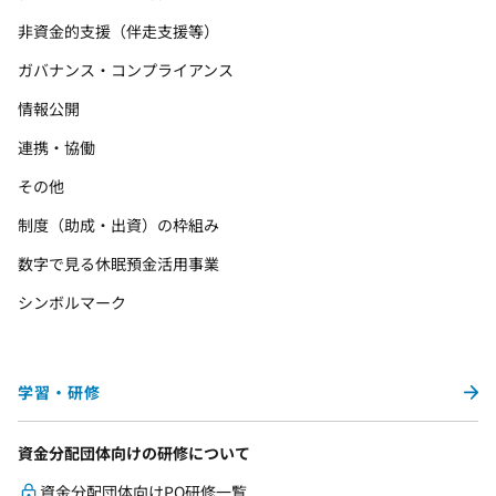
非資金的支援（伴走支援等）
ガバナンス・コンプライアンス
情報公開
連携・協働
その他
制度（助成・出資）の枠組み
数字で見る休眠預金活用事業
シンボルマーク
学習・研修
資金分配団体向けの研修について
資金分配団体向けPO研修一覧