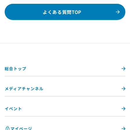
よくある質問TOP
総合トップ
メディアチャンネル
イベント
マイページ