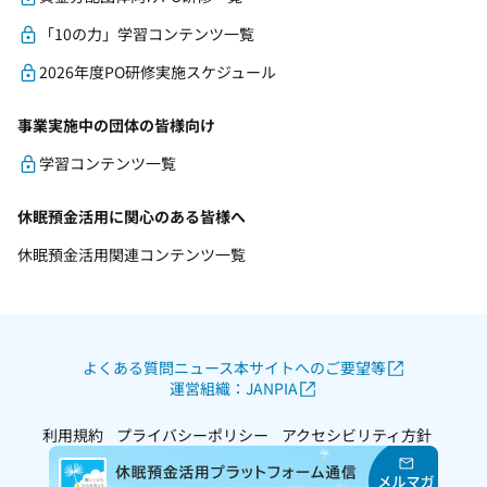
「10の力」学習コンテンツ一覧
2026年度PO研修実施スケジュール
事業実施中の団体の皆様向け
学習コンテンツ一覧
休眠預金活用に関心のある皆様へ
休眠預金活用関連コンテンツ一覧
よくある質問
ニュース
本サイトへのご要望等
運営組織：JANPIA
利用規約
プライバシーポリシー
アクセシビリティ方針