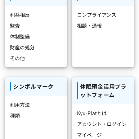
利益相反
コンプライアンス
監査
相談・通報
体制整備
財産の処分
その他
シンボルマーク
休眠預金活用プラ
ットフォーム
利用方法
Kyu-Platとは
種類
アカウント・ログイン
マイページ