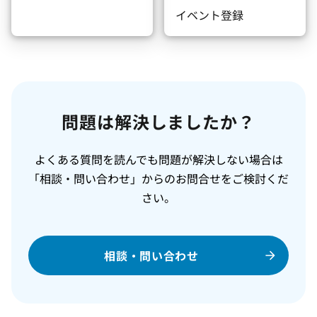
イベント登録
問題は解決しましたか？
よくある質問を読んでも問題が解決しない場合は
「相談・問い合わせ」からのお問合せをご検討くだ
さい。
相談・問い合わせ