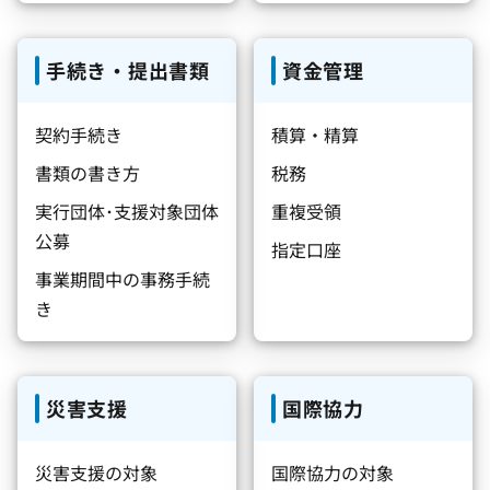
手続き・提出書類
資金管理
契約手続き
積算・精算
書類の書き方
税務
実行団体･支援対象団体
重複受領
公募
指定口座
事業期間中の事務手続
き
災害支援
国際協力
災害支援の対象
国際協力の対象