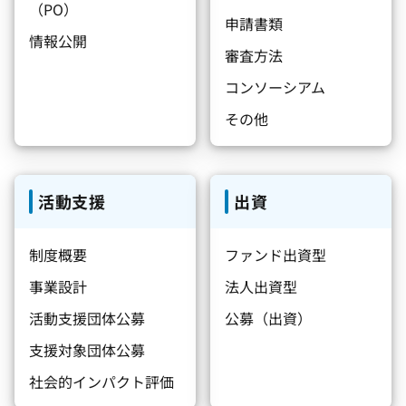
（PO）
申請書類
情報公開
審査方法
コンソーシアム
その他
活動支援
出資
制度概要
ファンド出資型
事業設計
法人出資型
活動支援団体公募
公募（出資）
支援対象団体公募
社会的インパクト評価