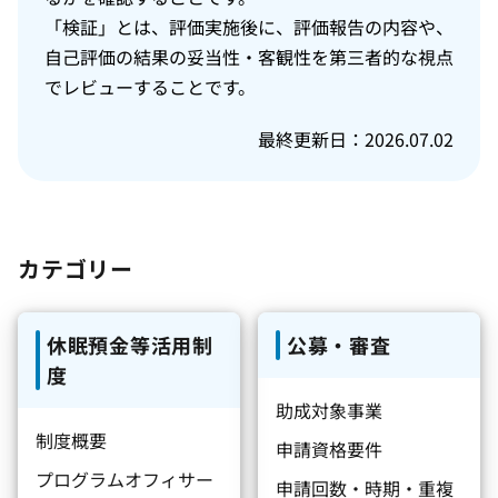
「検証」とは、評価実施後に、評価報告の内容や、
自己評価の結果の妥当性・客観性を第三者的な視点
でレビューすることです。
最終更新日：2026.07.02
カテゴリー
休眠預金等活用制
公募・審査
度
助成対象事業
制度概要
申請資格要件
プログラムオフィサー
申請回数・時期・重複