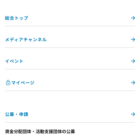
総合トップ
メディアチャンネル
イベント
マイページ
公募・申請
資金分配団体・活動支援団体の公募