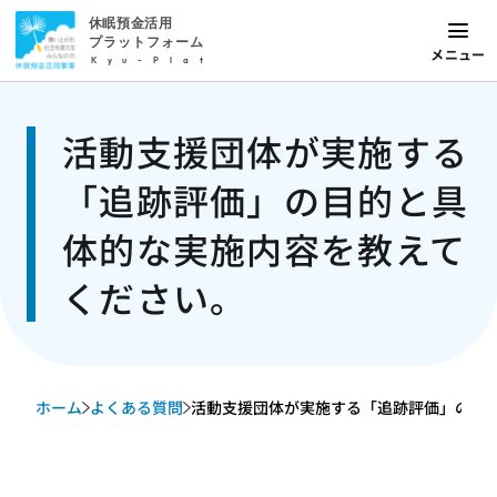
休眠預金活用
プラットフォーム
メニュー
Kyu-Plat
活動支援団体が実施する
「追跡評価」の目的と具
体的な実施内容を教えて
ください。
ホーム
よくある質問
活動支援団体が実施する「追跡評価」の目的と