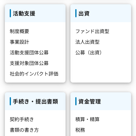
活動支援
出資
制度概要
ファンド出資型
事業設計
法人出資型
活動支援団体公募
公募（出資）
支援対象団体公募
社会的インパクト評価
手続き・提出書類
資金管理
契約手続き
積算・精算
書類の書き方
税務