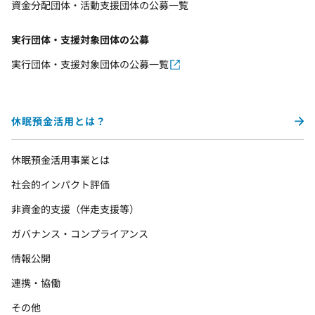
資金分配団体・活動支援団体の公募一覧
実行団体・支援対象団体の公募
実行団体・支援対象団体の公募一覧
休眠預金活用とは？
休眠預金活用事業とは
社会的インパクト評価
非資金的支援（伴走支援等）
ガバナンス・コンプライアンス
情報公開
連携・協働
その他