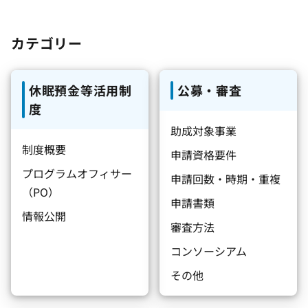
カテゴリー
休眠預金等活用制
公募・審査
度
助成対象事業
制度概要
申請資格要件
プログラムオフィサー
申請回数・時期・重複
（PO）
申請書類
情報公開
審査方法
コンソーシアム
その他