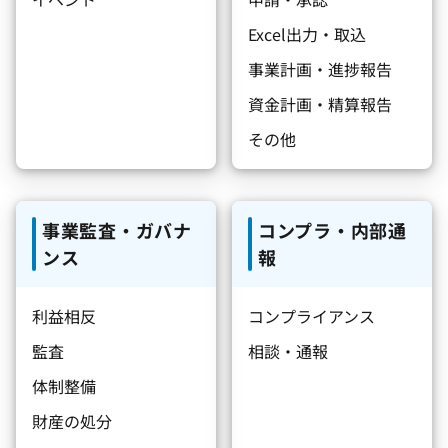
Excel出力・取込
事業計画・進捗報告
資金計画・精算報告
その他
事業監査・ガバナ
コンプラ・内部通
ンス
報
利益相反
コンプライアンス
監査
相談・通報
体制整備
財産の処分