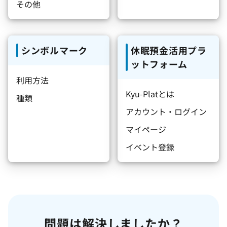
その他
シンボルマーク
休眠預金活用プラ
ットフォーム
利用方法
Kyu-Platとは
種類
アカウント・ログイン
マイページ
イベント登録
問題は解決しましたか？