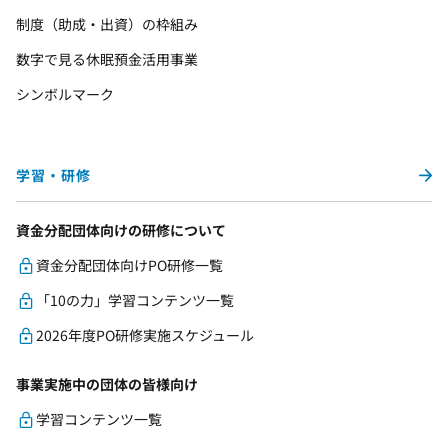
制度（助成・出資）の枠組み
数字で見る休眠預金活用事業
シンボルマーク
学習・研修
資金分配団体向けの研修について
資金分配団体向けPO研修一覧
「10の力」学習コンテンツ一覧
2026年度PO研修実施スケジュール
事業実施中の団体の皆様向け
学習コンテンツ一覧