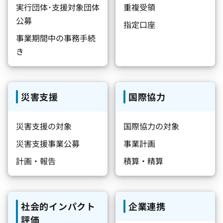
実行団体･支援対象団体
重複受領
公募
指定口座
事業期間中の事務手続
き
災害支援
国際協力
災害支援の対象
国際協力の対象
災害支援事業公募
事業計画
計画・報告
積算・精算
社会的インパクト
企業連携
評価