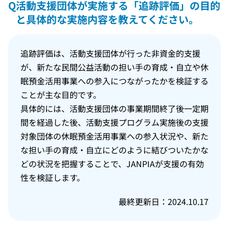
Q
活動支援団体が実施する「追跡評価」の目的
と具体的な実施内容を教えてください。
追跡評価は、活動支援団体が行った非資金的支援
が、新たな民間公益活動の担い手の育成・自立や休
眠預金活用事業への参入につながったかを検証する
ことが主な目的です。
具体的には、活動支援団体の事業期間終了後一定期
間を経過した後、活動支援プログラム実施後の支援
対象団体の休眠預金活用事業への参入状況や、新た
な担い手の育成・自立にどのように結びついたかな
どの状況を把握することで、JANPIAが支援の有効
性を検証します。
最終更新日：2024.10.17