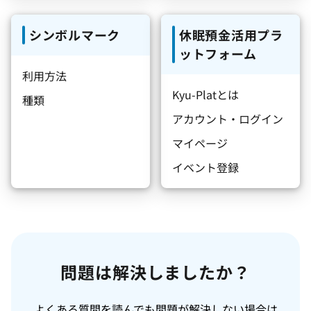
シンボルマーク
休眠預金活用プラ
ットフォーム
利用方法
Kyu-Platとは
種類
アカウント・ログイン
マイページ
イベント登録
問題は解決しましたか？
よくある質問を読んでも問題が解決しない場合は