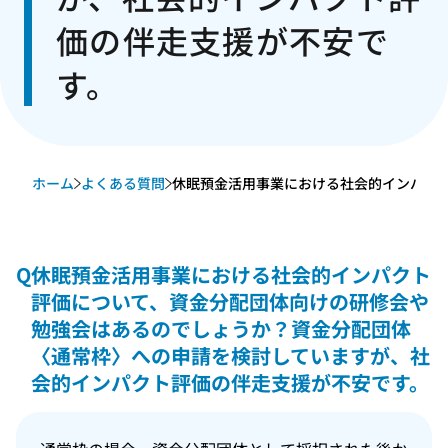
価の伴走支援が不安で
す。
ホーム
よくある質問
休眠預金活用事業における社会的インパクト評
Q
休眠預金活用事業における社会的インパクト
評価について、資金分配団体向けの研修会や
勉強会はあるのでしょうか？資金分配団体
〈通常枠〉への申請を検討していますが、社
会的インパクト評価の伴走支援が不安です。