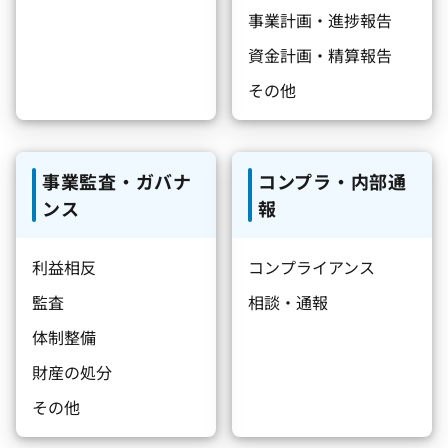
事業計画・進捗報告
資金計画・精算報告
その他
事業監査・ガバナ
コンプラ・内部通
ンス
報
利益相反
コンプライアンス
監査
相談・通報
体制整備
財産の処分
その他