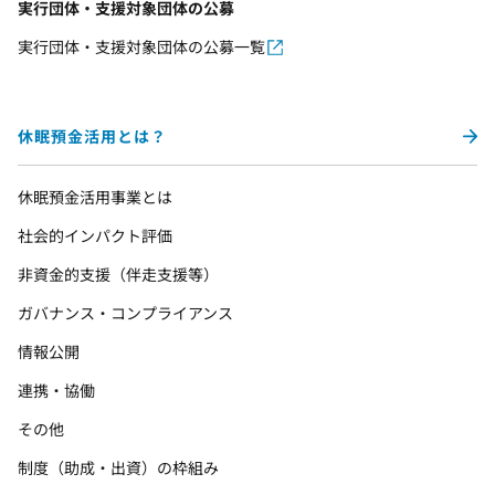
実行団体・支援対象団体の公募
実行団体・支援対象団体の公募一覧
休眠預金活用とは？
休眠預金活用事業とは
社会的インパクト評価
非資金的支援（伴走支援等）
ガバナンス・コンプライアンス
情報公開
連携・協働
その他
制度（助成・出資）の枠組み