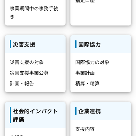
指定口座
事業期間中の事務手続
き
災害支援
国際協力
災害支援の対象
国際協力の対象
災害支援事業公募
事業計画
計画・報告
積算・精算
社会的インパクト
企業連携
評価
支援内容