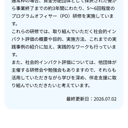
通常枠の場合、資金分配団体として採択された後か
ら事業終了までの約3年間にわたり、5～6回程度の
プログラムオフィサー（PO）研修を実施していま
す。
これらの研修では、取り組んでいただく社会的イン
パクト評価の概要や目的、実施方法、これまでの実
践事例の紹介に加え、実践的なワークも行っていま
す。
また、社会的インパクト評価については、他団体が
主催する研修会や勉強会もありますので、それらも
活用していただきながら学びを深め、伴走支援に取
り組んでいただきたいと考えています。
最終更新日：2026.07.02