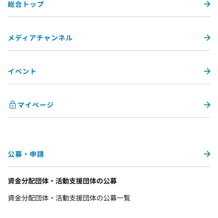
総合トップ
メディアチャンネル
イベント
マイページ
公募・申請
資金分配団体・活動支援団体の公募
資金分配団体・活動支援団体の公募一覧