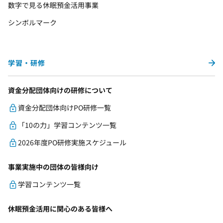
数字で見る休眠預金活用事業
シンボルマーク
学習・研修
資金分配団体向けの研修について
資金分配団体向けPO研修一覧
「10の力」学習コンテンツ一覧
2026年度PO研修実施スケジュール
事業実施中の団体の皆様向け
学習コンテンツ一覧
休眠預金活用に関心のある皆様へ