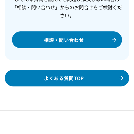
「相談・問い合わせ」からのお問合せをご検討くだ
さい。
相談・問い合わせ
よくある質問TOP