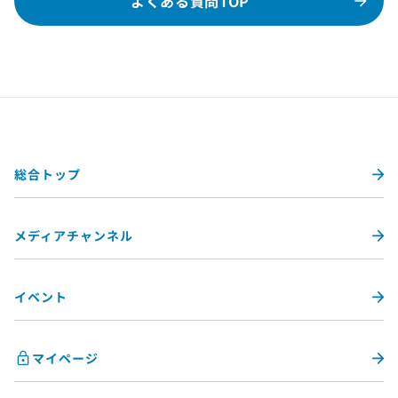
よくある質問TOP
総合トップ
メディアチャンネル
イベント
マイページ