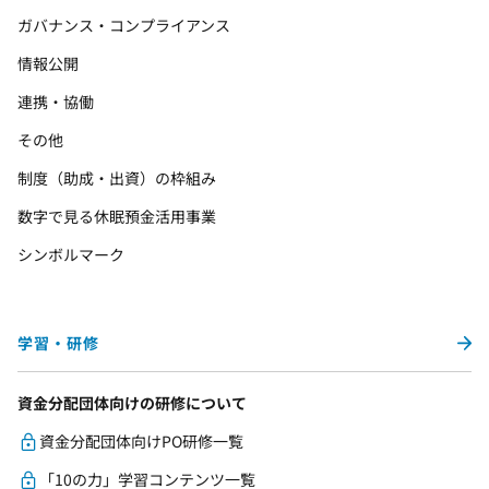
ガバナンス・コンプライアンス
情報公開
連携・協働
その他
制度（助成・出資）の枠組み
数字で見る休眠預金活用事業
シンボルマーク
学習・研修
資金分配団体向けの研修について
資金分配団体向けPO研修一覧
「10の力」学習コンテンツ一覧