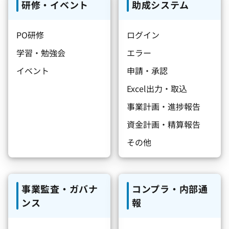
研修・イベント
助成システム
PO研修
ログイン
学習・勉強会
エラー
イベント
申請・承認
Excel出力・取込
事業計画・進捗報告
資金計画・精算報告
その他
事業監査・ガバナ
コンプラ・内部通
ンス
報