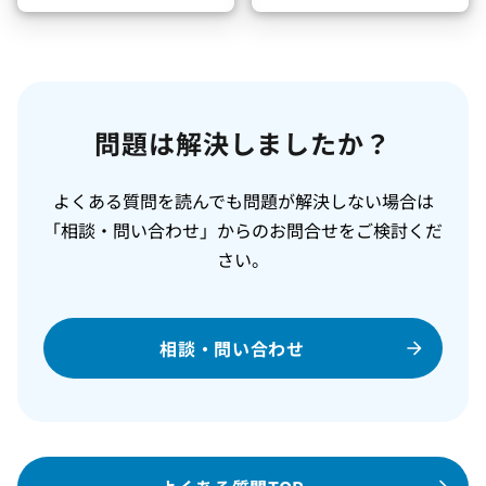
問題は解決しましたか？
よくある質問を読んでも問題が解決しない場合は
「相談・問い合わせ」からのお問合せをご検討くだ
さい。
相談・問い合わせ