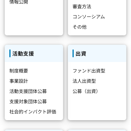
情報公開
審査方法
コンソーシアム
その他
活動支援
出資
制度概要
ファンド出資型
事業設計
法人出資型
活動支援団体公募
公募（出資）
支援対象団体公募
社会的インパクト評価