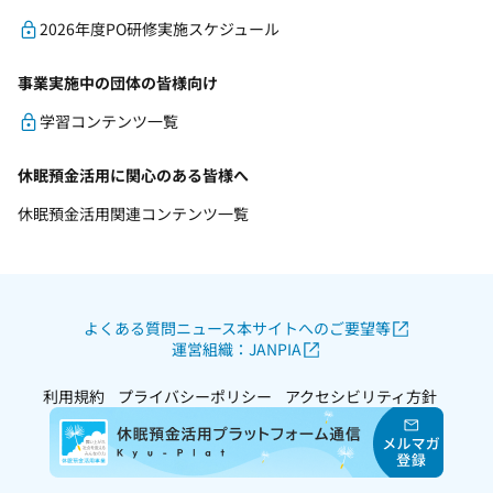
2026年度PO研修実施スケジュール
事業実施中の団体の皆様向け
学習コンテンツ一覧
休眠預金活用に関心のある皆様へ
休眠預金活用関連コンテンツ一覧
よくある質問
ニュース
本サイトへのご要望等
運営組織：JANPIA
利用規約
プライバシーポリシー
アクセシビリティ方針