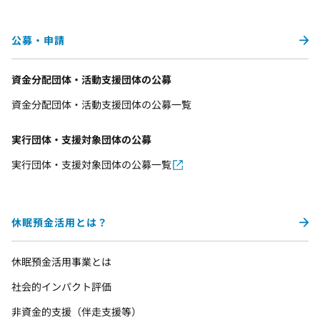
公募・申請
資金分配団体・活動支援団体の公募
資金分配団体・活動支援団体の公募一覧
実行団体・支援対象団体の公募
実行団体・支援対象団体の公募一覧
休眠預金活用とは？
休眠預金活用事業とは
社会的インパクト評価
非資金的支援（伴走支援等）