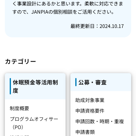
く事業設計にあるかと思います。柔軟に対応できま
すので、JANPIAの個別相談をご活用ください。
最終更新日：2024.10.17
カテゴリー
休眠預金等活用制
公募・審査
度
助成対象事業
制度概要
申請資格要件
プログラムオフィサー
申請回数・時期・重複
（PO）
申請書類