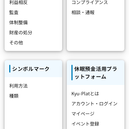
利益相反
コンプライアンス
監査
相談・通報
体制整備
財産の処分
その他
シンボルマーク
休眠預金活用プラ
ットフォーム
利用方法
Kyu-Platとは
種類
アカウント・ログイン
マイページ
イベント登録