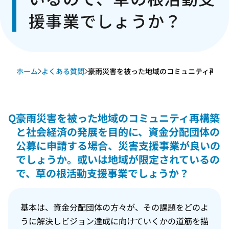
援事業でしょうか？
ホーム
よくある質問
豪雨災害を被った地域のコミュニティ再構築と
Q
豪雨災害を被った地域のコミュニティ再構築
と社会経済の発展を目的に、資金分配団体の
公募に申請する場合、災害支援事業が良いの
でしょうか。或いは地域が限定されているの
で、草の根活動支援事業でしょうか？
基本は、資金分配団体の方々が、その課題をどのよ
うに解決しビジョン達成に向けていくかの道筋を描