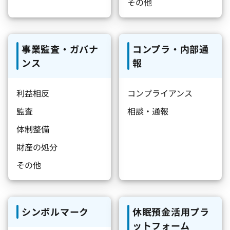
その他
事業監査・ガバナ
コンプラ・内部通
ンス
報
利益相反
コンプライアンス
監査
相談・通報
体制整備
財産の処分
その他
シンボルマーク
休眠預金活用プラ
ットフォーム