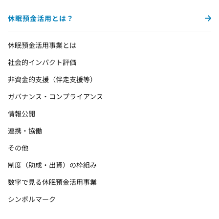
休眠預金活用とは？
休眠預金活用事業とは
社会的インパクト評価
非資金的支援（伴走支援等）
ガバナンス・コンプライアンス
情報公開
連携・協働
その他
制度（助成・出資）の枠組み
数字で見る休眠預金活用事業
シンボルマーク