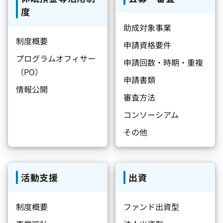
度
助成対象事業
制度概要
申請資格要件
プログラムオフィサー
申請回数・時期・重複
（PO）
申請書類
情報公開
審査方法
コンソーシアム
その他
活動支援
出資
制度概要
ファンド出資型