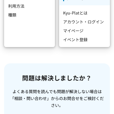
利用方法
Kyu-Platとは
種類
アカウント・ログイン
マイページ
イベント登録
問題は解決しましたか？
よくある質問を読んでも問題が解決しない場合は
「相談・問い合わせ」からのお問合せをご検討くだ
さい。