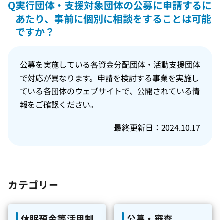
Q
実行団体・支援対象団体の公募に申請するに
あたり、事前に個別に相談をすることは可能
ですか？
公募を実施している各資金分配団体・活動支援団体
で対応が異なります。申請を検討する事業を実施し
ている各団体のウェブサイトで、公開されている情
報をご確認ください。
最終更新日：2024.10.17
カテゴリー
休眠預金等活用制
公募・審査