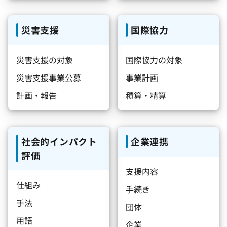
災害支援
国際協力
災害支援の対象
国際協力の対象
災害支援事業公募
事業計画
計画・報告
積算・精算
社会的インパクト
企業連携
評価
支援内容
仕組み
手続き
手法
団体
用語
企業