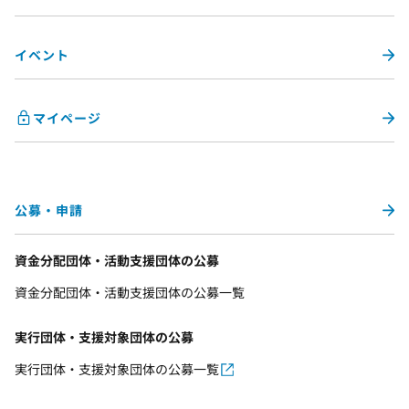
イベント
マイページ
公募・申請
資金分配団体・活動支援団体の公募
資金分配団体・活動支援団体の公募一覧
実行団体・支援対象団体の公募
実行団体・支援対象団体の公募一覧