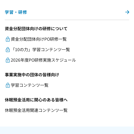
学習・研修
資金分配団体向けの研修について
資金分配団体向けPO研修一覧
「10の力」学習コンテンツ一覧
2026年度PO研修実施スケジュール
事業実施中の団体の皆様向け
学習コンテンツ一覧
休眠預金活用に関心のある皆様へ
休眠預金活用関連コンテンツ一覧