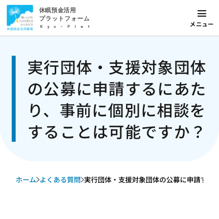
休眠預金活用
プラットフォーム
メニュー
Kyu-Plat
実行団体・支援対象団体
の公募に申請するにあた
り、事前に個別に相談を
することは可能ですか？
ホーム
よくある質問
実行団体・支援対象団体の公募に申請するにあ