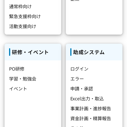
通常枠向け
緊急支援枠向け
活動支援向け
研修・イベント
助成システム
PO研修
ログイン
学習・勉強会
エラー
イベント
申請・承認
Excel出力・取込
事業計画・進捗報告
資金計画・精算報告