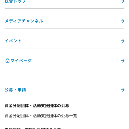
総合トップ
メディアチャンネル
イベント
マイページ
公募・申請
資金分配団体・活動支援団体の公募
資金分配団体・活動支援団体の公募一覧