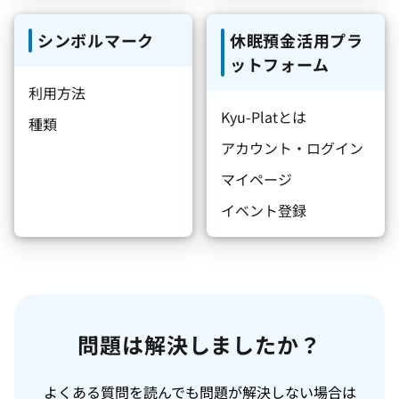
シンボルマーク
休眠預金活用プラ
ットフォーム
利用方法
Kyu-Platとは
種類
アカウント・ログイン
マイページ
イベント登録
問題は解決しましたか？
よくある質問を読んでも問題が解決しない場合は