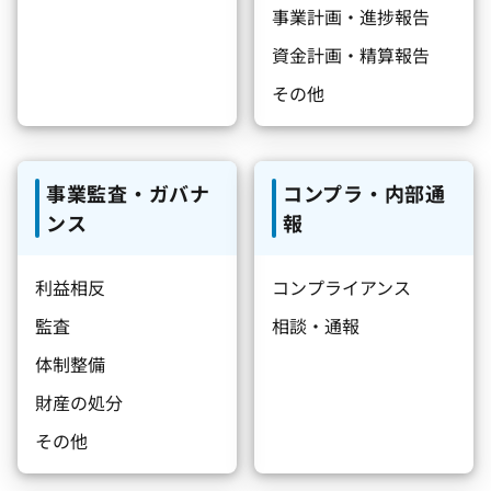
事業計画・進捗報告
資金計画・精算報告
その他
事業監査・ガバナ
コンプラ・内部通
ンス
報
利益相反
コンプライアンス
監査
相談・通報
体制整備
財産の処分
その他