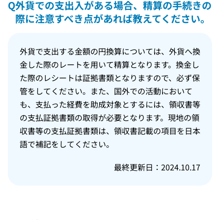
Q
外貨での支出入がある場合、精算の手続きの
際に注意すべき点があれば教えてください。
外貨で支出する金額の円換算については、外貨へ換
金した際のレートを用いて精算となります。換金し
た際のレシートは証拠書類となりますので、必ず保
管をしてください。また、国外での活動において
も、支払った経費を助成対象とするには、領収書等
の支払証拠書類の取得が必要となります。現地の領
収書等の支払証拠書類は、領収書記載の項目を日本
語で補記をしてください。
最終更新日：2024.10.17