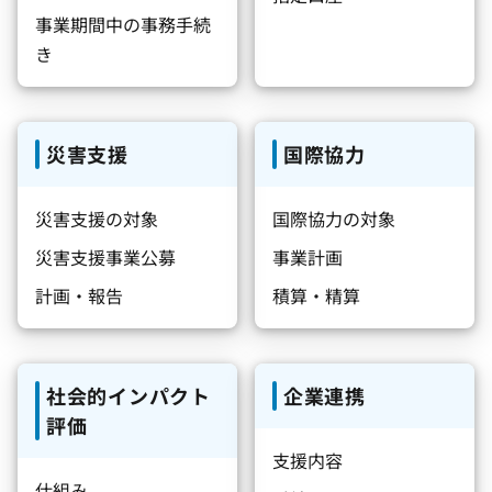
事業期間中の事務手続
き
災害支援
国際協力
災害支援の対象
国際協力の対象
災害支援事業公募
事業計画
計画・報告
積算・精算
社会的インパクト
企業連携
評価
支援内容
仕組み