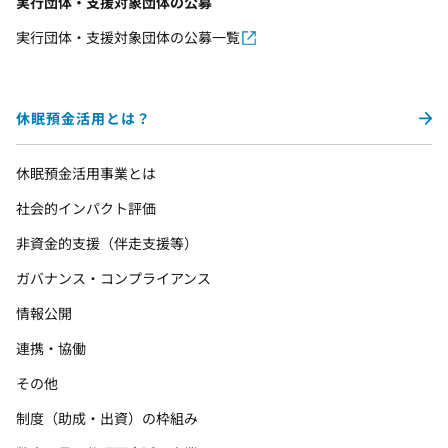
実行団体・支援対象団体の公募
実行団体・支援対象団体の公募一覧
休眠預金活用とは？
休眠預金活用事業とは
社会的インパクト評価
非資金的支援（伴走支援等）
ガバナンス・コンプライアンス
情報公開
連携・協働
その他
制度（助成・出資）の枠組み