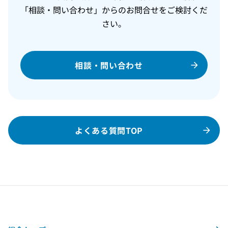
「相談・問い合わせ」からのお問合せをご検討くだ
さい。
相談・問い合わせ
よくある質問TOP