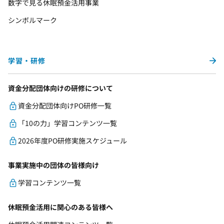
数字で見る休眠預金活用事業
シンボルマーク
学習・研修
資金分配団体向けの研修について
資金分配団体向けPO研修一覧
「10の力」学習コンテンツ一覧
2026年度PO研修実施スケジュール
事業実施中の団体の皆様向け
学習コンテンツ一覧
休眠預金活用に関心のある皆様へ