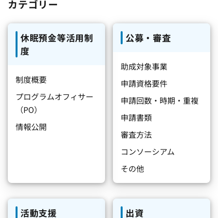
カテゴリー
休眠預金等活用制
公募・審査
度
助成対象事業
制度概要
申請資格要件
プログラムオフィサー
申請回数・時期・重複
（PO）
申請書類
情報公開
審査方法
コンソーシアム
その他
活動支援
出資