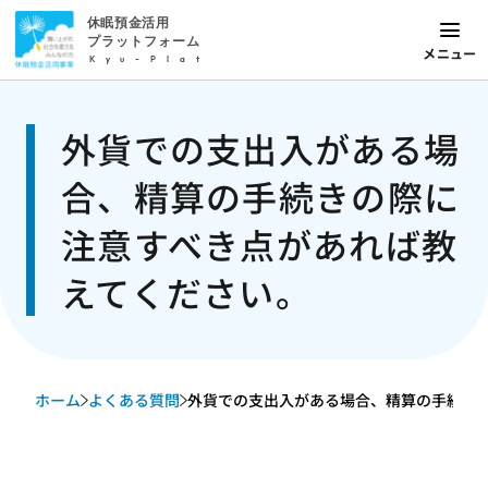
休眠預金活用
プラットフォーム
メニュー
Kyu-Plat
外貨での支出入がある場
合、精算の手続きの際に
注意すべき点があれば教
えてください。
ホーム
よくある質問
外貨での支出入がある場合、精算の手続きの際