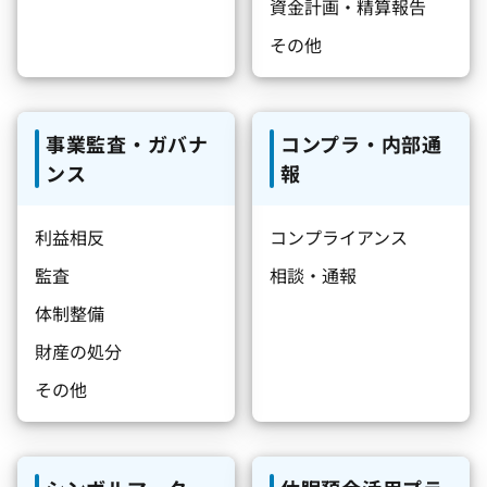
資金計画・精算報告
その他
事業監査・ガバナ
コンプラ・内部通
ンス
報
利益相反
コンプライアンス
監査
相談・通報
体制整備
財産の処分
その他