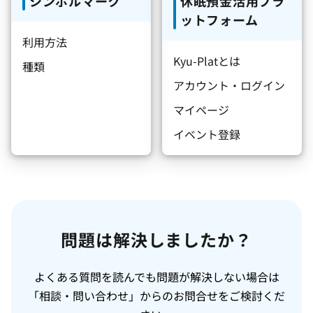
シンボルマーク
休眠預金活用プラ
ットフォーム
利用方法
Kyu-Platとは
種類
アカウント・ログイン
マイページ
イベント登録
問題は解決しましたか？
よくある質問を読んでも問題が解決しない場合は
「相談・問い合わせ」からのお問合せをご検討くだ