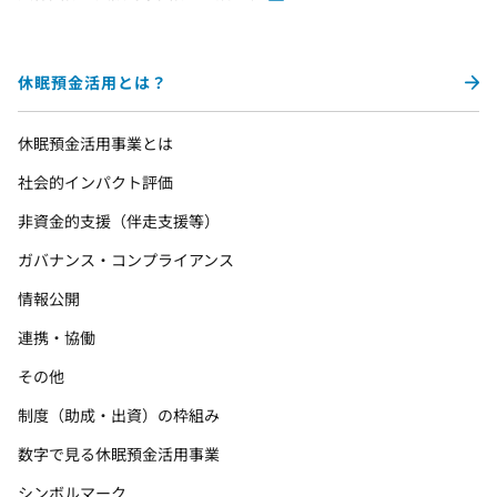
休眠預金活用とは？
休眠預金活用事業とは
社会的インパクト評価
非資金的支援（伴走支援等）
ガバナンス・コンプライアンス
情報公開
連携・協働
その他
制度（助成・出資）の枠組み
数字で見る休眠預金活用事業
シンボルマーク