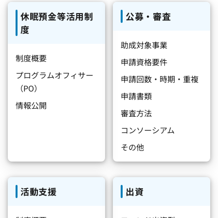
休眠預金等活用制
公募・審査
度
助成対象事業
制度概要
申請資格要件
プログラムオフィサー
申請回数・時期・重複
（PO）
申請書類
情報公開
審査方法
コンソーシアム
その他
活動支援
出資