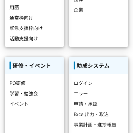
用語
企業
通常枠向け
緊急支援枠向け
活動支援向け
研修・イベント
助成システム
PO研修
ログイン
学習・勉強会
エラー
イベント
申請・承認
Excel出力・取込
事業計画・進捗報告