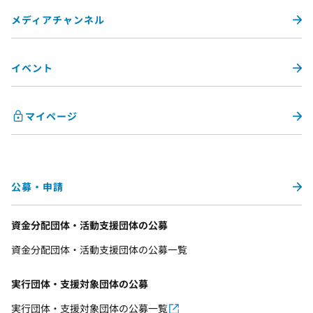
メディアチャンネル
イベント
マイページ
公募・申請
資金分配団体・活動支援団体の公募
資金分配団体・活動支援団体の公募一覧
実行団体・支援対象団体の公募
実行団体・支援対象団体の公募一覧