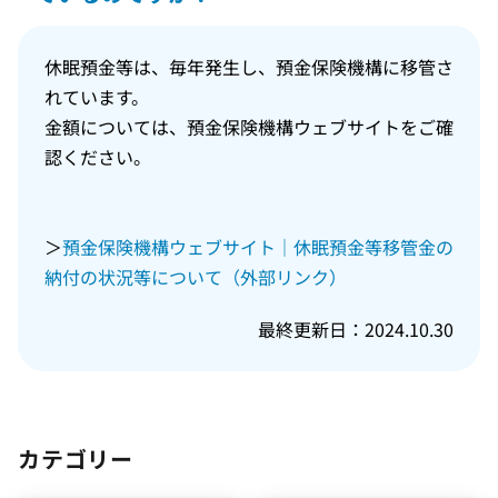
休眠預金等は、毎年発生し、預金保険機構に移管さ
れています。
金額については、預金保険機構ウェブサイトをご確
認ください。
＞
預金保険機構ウェブサイト｜休眠預金等移管金の
納付の状況等について（外部リンク）
最終更新日：2024.10.30
カテゴリー