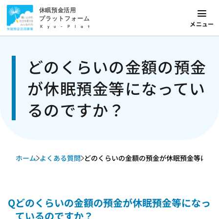
休眠預金活用
プラットフォーム
メニュー
Kyu-Plat
どのくらいの金額の預金
が休眠預金等になってい
るのですか？
ホーム
よくある質問
どのくらいの金額の預金が休眠預金等になって
Q
どのくらいの金額の預金が休眠預金等になっ
ているのですか？