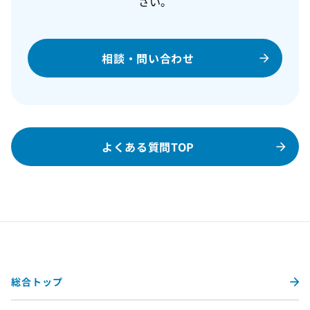
さい。
相談・問い合わせ
よくある質問TOP
総合トップ