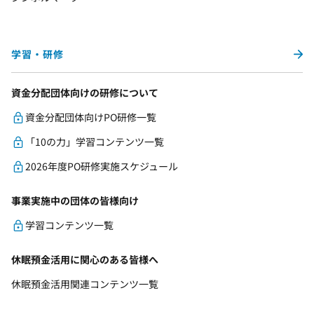
学習・研修
資金分配団体向けの研修について
資金分配団体向けPO研修一覧
「10の力」学習コンテンツ一覧
2026年度PO研修実施スケジュール
事業実施中の団体の皆様向け
学習コンテンツ一覧
休眠預金活用に関心のある皆様へ
休眠預金活用関連コンテンツ一覧