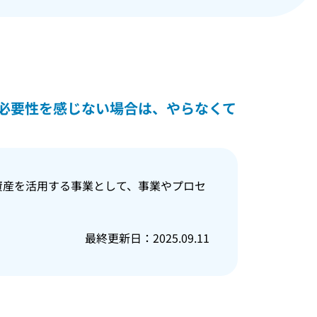
必要性を感じない場合は、やらなくて
資産を活用する事業として、事業やプロセ
最終更新日：2025.09.11