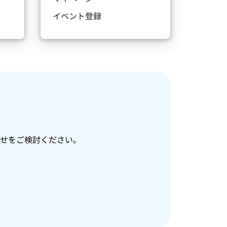
イベント登録
せをご検討ください。