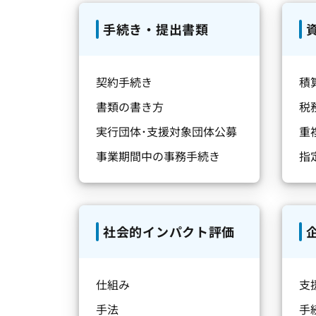
手続き・提出書類
契約手続き
積
書類の書き方
税
実行団体･支援対象団体公募
重
事業期間中の事務手続き
指
社会的インパクト評価
仕組み
支
手法
手