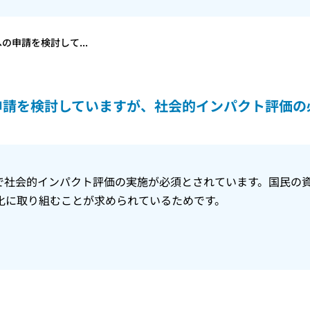
の申請を検討して...
申請を検討していますが、社会的インパクト評価の
で社会的インパクト評価の実施が必須とされています。国民の
化に取り組むことが求められているためです。