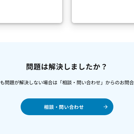
問題は解決しましたか？
でも問題が解決しない場合は「相談・問い合わせ」からのお問合
相談・問い合わせ