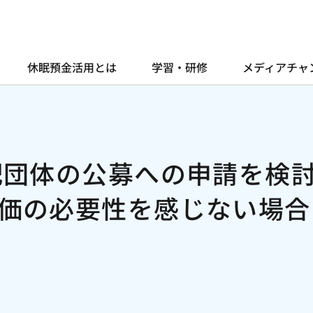
休眠預金活用とは
学習・研修
メディアチャ
配団体の公募への申請を検
価の必要性を感じない場合