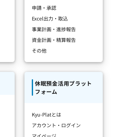
申請・承認
Excel出力・取込
事業計画・進捗報告
資金計画・精算報告
その他
休眠預金活用プラット
フォーム
Kyu-Platとは
アカウント・ログイン
マイページ