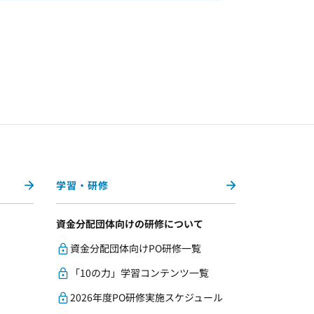
学習・研修
資金分配団体向けの研修について
資金分配団体向けPO研修一覧
「10の力」学習コンテンツ一覧
2026年度PO研修実施スケジュール