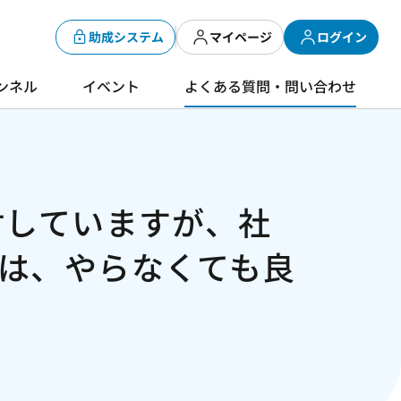
助成システム
マイページ
ログイン
ンネル
イベント
よくある質問・問い合わせ
討していますが、社
は、やらなくても良