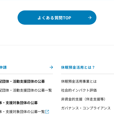
よくある質問TOP
申請
休眠預金活用とは？
配団体・活動支援団体の公募
休眠預金活用事業とは
配団体・活動支援団体の公募一覧
社会的インパクト評価
非資金的支援（伴走支援等）
体・支援対象団体の公募
ガバナンス・コンプライアンス
体・支援対象団体の公募一覧