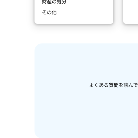
財産の処分
その他
よくある質問を読ん