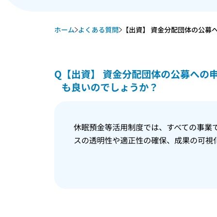
ホーム
よくある質問
【出資】 資金分配団体の公募へ
Q
【出資】 資金分配団体の公募への
も良いのでしょうか？
休眠預金等活用制度では、すべての事業
スの透明性や適正性の確保、成果の可視