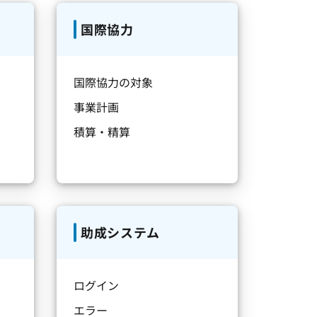
国際協力
国際協力の対象
事業計画
積算・精算
助成システム
ログイン
エラー