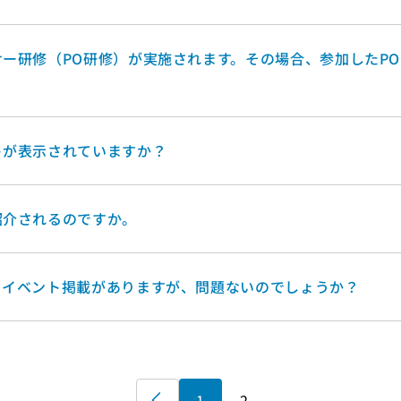
ー研修（PO研修）が実施されます。その場合、参加したP
トが表示されていますか？
紹介されるのですか。
るイベント掲載がありますが、問題ないのでしょうか？
«
1
2