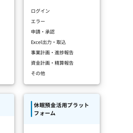
ログイン
エラー
申請・承認
Excel出力・取込
事業計画・進捗報告
資金計画・精算報告
その他
休眠預金活用プラット
フォーム