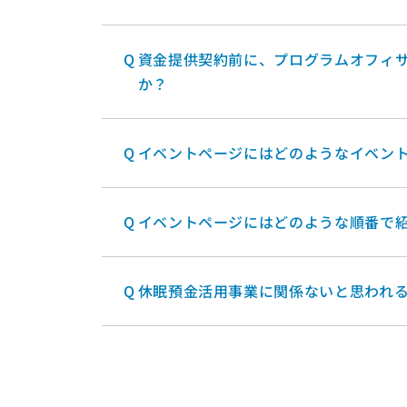
Q
資金提供契約前に、プログラムオフィサ
か？
Q
イベントページにはどのようなイベン
Q
イベントページにはどのような順番で
Q
休眠預金活用事業に関係ないと思われ