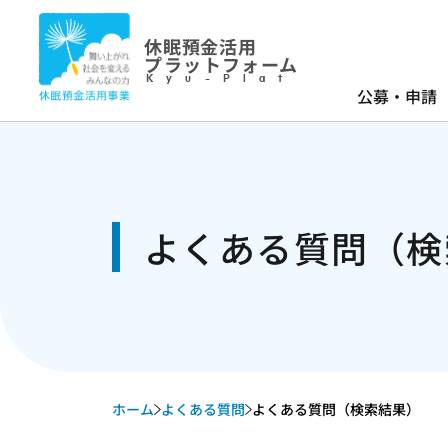
休眠預金活用
プラットフォーム
Kyu-Plat
公募・申請
よくある質問（検
ホーム
よくある質問
よくある質問（検索結果）