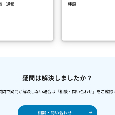
談・通報
種類
疑問は解決しましたか？
質問で疑問が解決しない場合は「相談・問い合わせ」をご確認
相談・問い合わせ