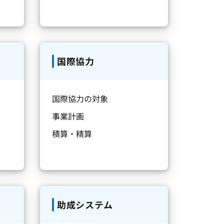
国際協力
国際協力の対象
事業計画
積算・精算
助成システム