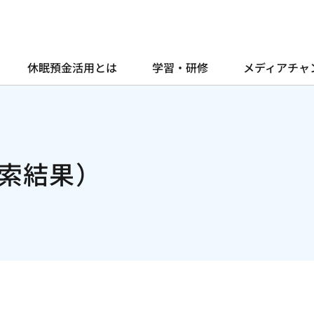
休眠預金活用とは
学習・研修
メディアチャ
索結果）