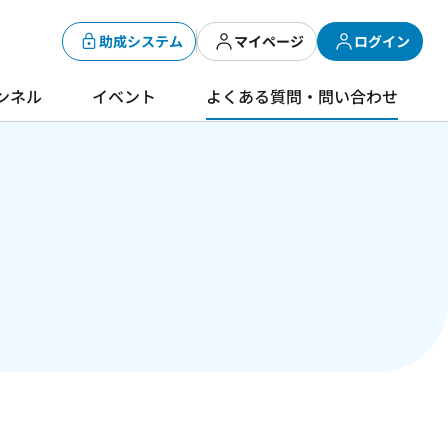
助成システム
マイページ
ログイン
ンネル
イベント
よくある質問・問い合わせ