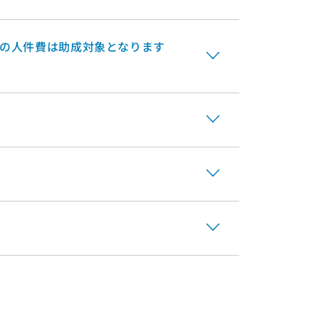
Oの人件費は助成対象となります