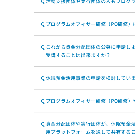
Q
活動支援団体や実行団体の人もプログラ
Q
プログラムオフィサー研修（PO研修）
Q
これから資金分配団体の公募に申請しよ
受講することは出来ますか？
Q
休眠預金活用事業の申請を検討してい
Q
プログラムオフィサー研修（PO研修）
Q
資金分配団体や実行団体が、休眠預金
用プラットフォームを通して共有する