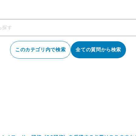
このカテゴリ内で検索
全ての質問から検索