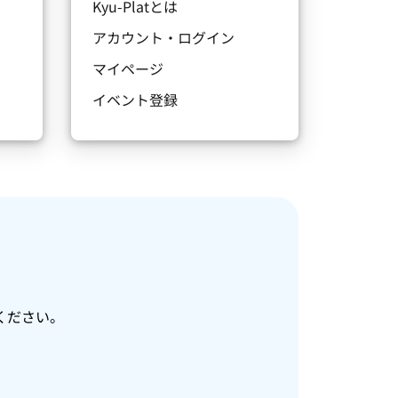
Kyu-Platとは
アカウント・ログイン
マイページ
イベント登録
ください。