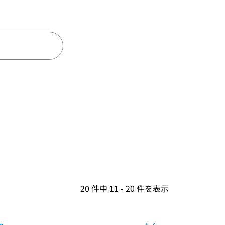
20 件中 11 - 20 件を表示