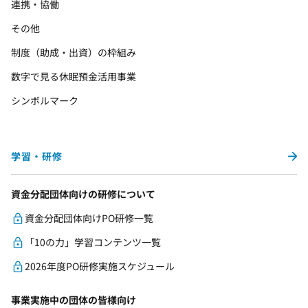
連携・協働
その他
制度（助成・出資）の枠組み
数字で見る休眠預金活用事業
シンボルマーク
学習・研修
資金分配団体向けの研修について
資金分配団体向けPO研修一覧
「10の力」学習コンテンツ一覧
2026年度PO研修実施スケジュール
事業実施中の団体の皆様向け