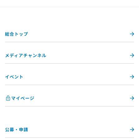
総合トップ
メディアチャンネル
イベント
マイページ
公募・申請