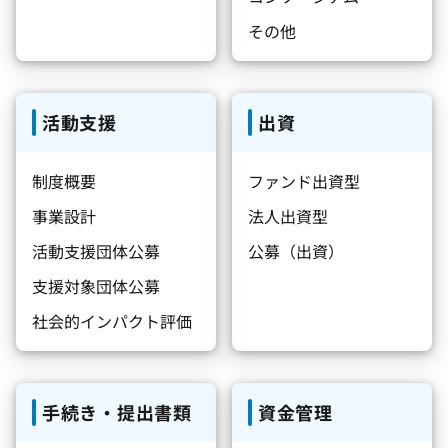
その他
活動支援
出資
制度概要
ファンド出資型
事業設計
法人出資型
活動支援団体公募
公募（出資）
支援対象団体公募
社会的インパクト評価
手続き・提出書類
資金管理