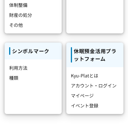
体制整備
財産の処分
その他
シンボルマーク
休眠預金活用プラ
ットフォーム
利用方法
Kyu-Platとは
種類
アカウント・ログイン
マイページ
イベント登録