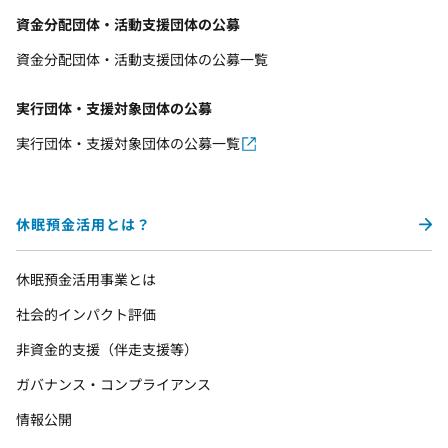
資金分配団体・活動支援団体の公募
資金分配団体・活動支援団体の公募一覧
実行団体・支援対象団体の公募
実行団体・支援対象団体の公募一覧
休眠預金活用とは？
休眠預金活用事業とは
社会的インパクト評価
非資金的支援（伴走支援等）
ガバナンス・コンプライアンス
情報公開