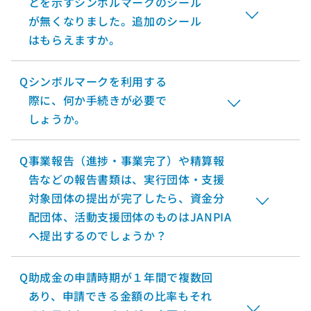
とを示すシンボルマークのシール
が無くなりました。追加のシール
はもらえますか。
Q
シンボルマークを利用する
際に、何か手続きが必要で
しょうか。
Q
事業報告（進捗・事業完了）や精算報
告などの報告書類は、実行団体・支援
対象団体の提出が完了したら、資金分
配団体、活動支援団体のものはJANPIA
へ提出するのでしょうか？
Q
助成金の申請時期が１年間で複数回
あり、申請できる金額の比率もそれ