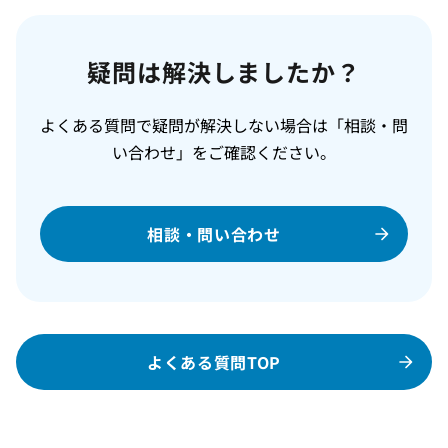
疑問は解決しましたか？
よくある質問で疑問が解決しない場合は「相談・問
い合わせ」をご確認ください。
相談・問い合わせ
よくある質問TOP