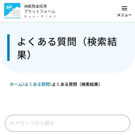
休眠預金活用
プラットフォーム
メニュー
Kyu-Plat
よくある質問（検索結
果）
ホーム
よくある質問
よくある質問（検索結果）