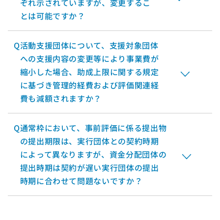
ぞれ示されていますが、変更するこ
とは可能ですか？
Q
活動支援団体について、支援対象団体
への支援内容の変更等により事業費が
縮小した場合、助成上限に関する規定
に基づき管理的経費および評価関連経
費も減額されますか？
Q
通常枠において、事前評価に係る提出物
の提出期限は、実行団体との契約時期
によって異なりますが、資金分配団体の
提出時期は契約が遅い実行団体の提出
時期に合わせて問題ないですか？