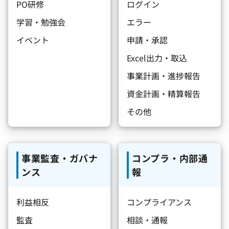
PO研修
ログイン
学習・勉強会
エラー
イベント
申請・承認
Excel出力・取込
事業計画・進捗報告
資金計画・精算報告
その他
事業監査・ガバナ
コンプラ・内部通
ンス
報
利益相反
コンプライアンス
監査
相談・通報