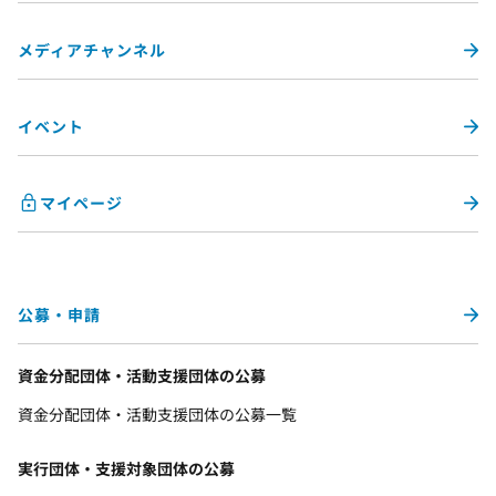
メディアチャンネル
イベント
マイページ
公募・申請
資金分配団体・活動支援団体の公募
資金分配団体・活動支援団体の公募一覧
実行団体・支援対象団体の公募