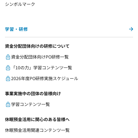
シンボルマーク
学習・研修
資金分配団体向けの研修について
資金分配団体向けPO研修一覧
「10の力」学習コンテンツ一覧
2026年度PO研修実施スケジュール
事業実施中の団体の皆様向け
学習コンテンツ一覧
休眠預金活用に関心のある皆様へ
休眠預金活用関連コンテンツ一覧