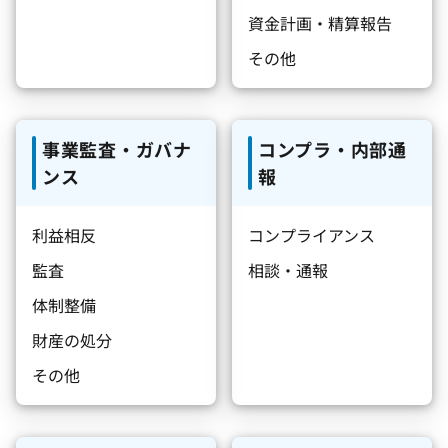
資金計画・精算報告
その他
事業監査・ガバナ
コンプラ・内部通
ンス
報
利益相反
コンプライアンス
監査
相談・通報
体制整備
財産の処分
その他