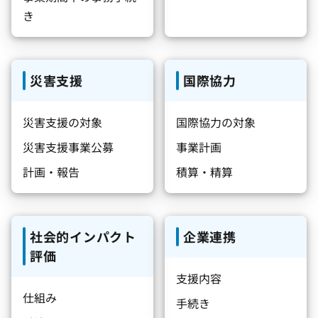
き
災害支援
国際協力
災害支援の対象
国際協力の対象
災害支援事業公募
事業計画
計画・報告
積算・精算
社会的インパクト
企業連携
評価
支援内容
仕組み
手続き