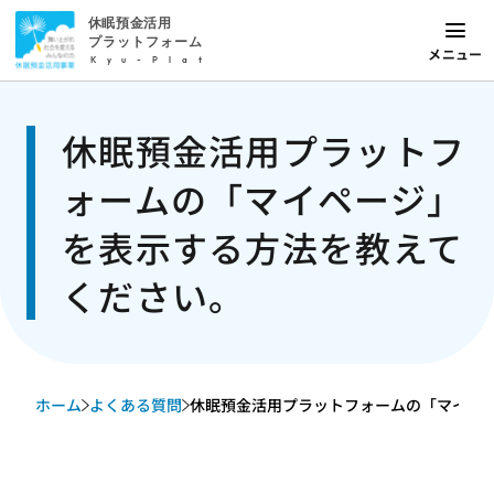
休眠預金活用
プラットフォーム
メニュー
Kyu-Plat
休眠預金活用プラットフ
ォームの「マイページ」
を表示する方法を教えて
ください。
ホーム
よくある質問
休眠預金活用プラットフォームの「マイページ