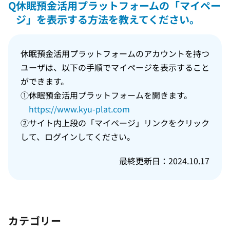
Q
休眠預金活用プラットフォームの「マイペー
ジ」を表示する方法を教えてください。
休眠預金活用プラットフォームのアカウントを持つ
ユーザは、以下の手順でマイページを表示すること
ができます。
①休眠預金活用プラットフォームを開きます。
https://www.kyu-plat.com
②サイト内上段の「マイページ」リンクをクリック
して、ログインしてください。
最終更新日：2024.10.17
カテゴリー