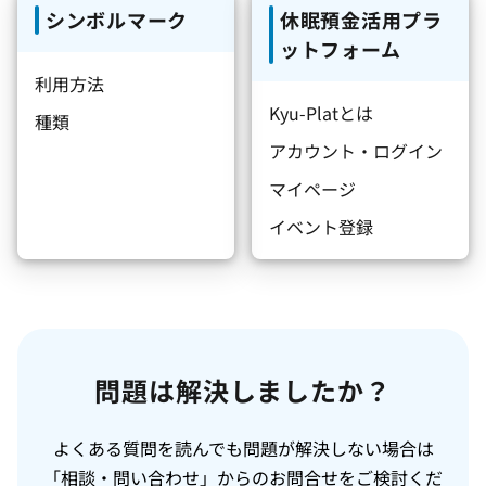
シンボルマーク
休眠預金活用プラ
ットフォーム
利用方法
Kyu-Platとは
種類
アカウント・ログイン
マイページ
イベント登録
問題は解決しましたか？
よくある質問を読んでも問題が解決しない場合は
「相談・問い合わせ」からのお問合せをご検討くだ