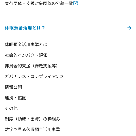
実行団体・支援対象団体の公募一覧
休眠預金活用とは？
休眠預金活用事業とは
社会的インパクト評価
非資金的支援（伴走支援等）
ガバナンス・コンプライアンス
情報公開
連携・協働
その他
制度（助成・出資）の枠組み
数字で見る休眠預金活用事業