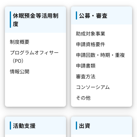
休眠預金等活用制
公募・審査
度
助成対象事業
制度概要
申請資格要件
プログラムオフィサー
申請回数・時期・重複
（PO）
申請書類
情報公開
審査方法
コンソーシアム
その他
活動支援
出資