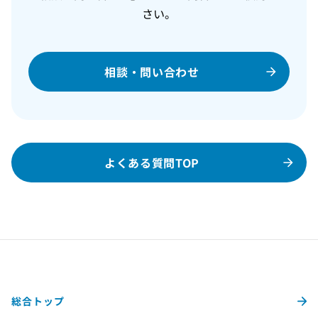
さい。
相談・問い合わせ
よくある質問TOP
総合トップ