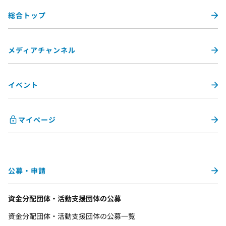
総合トップ
メディアチャンネル
イベント
マイページ
公募・申請
資金分配団体・活動支援団体の公募
資金分配団体・活動支援団体の公募一覧