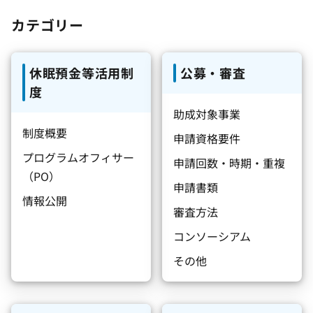
カテゴリー
休眠預金等活用制
公募・審査
度
助成対象事業
制度概要
申請資格要件
プログラムオフィサー
申請回数・時期・重複
（PO）
申請書類
情報公開
審査方法
コンソーシアム
その他