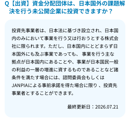
Q
【出資】資金分配団体は、日本国外の課題解
決を行う未公開企業に投資できますか？
投資先事業者は、日本法に基づき設立され、日本国
内のみにおいて事業を行う又は行おうとする株式会
社に限られます。ただし、日本国内にとどまらず日
本国外にも及ぶ事業であっても、 事業を行う主な
拠点が日本国内にあることや、事業が日本国民一般
の利益の一層の増進に資するものであることなど諸
条件を満たす場合には、諮問委員会もしくは
JANPIAによる事前承諾を得た場合に限り 、投資先
事業者とすることができます。
最終更新日：2026.07.21