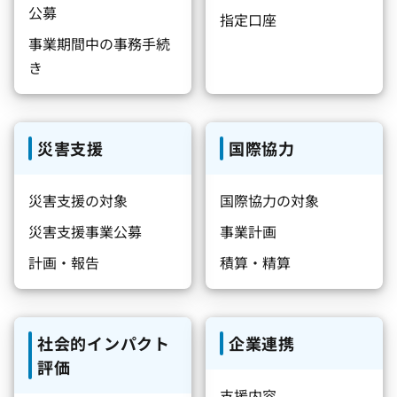
公募
指定口座
事業期間中の事務手続
き
災害支援
国際協力
災害支援の対象
国際協力の対象
災害支援事業公募
事業計画
計画・報告
積算・精算
社会的インパクト
企業連携
評価
支援内容