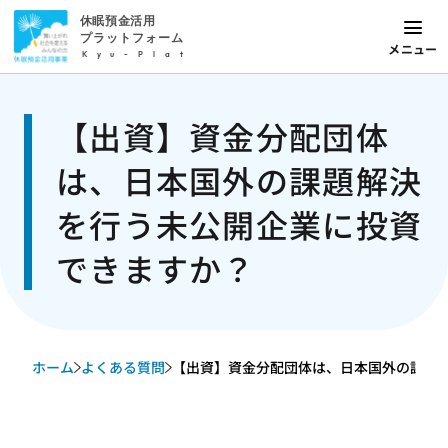
休眠預金活用
プラットフォーム
メニュー
Kyu-Plat
【出資】資金分配団体
は、日本国外の課題解決
を行う未公開企業に投資
できますか？
ホーム
よくある質問
【出資】資金分配団体は、日本国外の課題解決