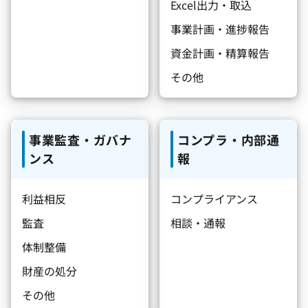
Excel出力・取込
事業計画・進捗報告
資金計画・精算報告
その他
事業監査・ガバナ
コンプラ・内部通
ンス
報
利益相反
コンプライアンス
監査
相談・通報
体制整備
財産の処分
その他