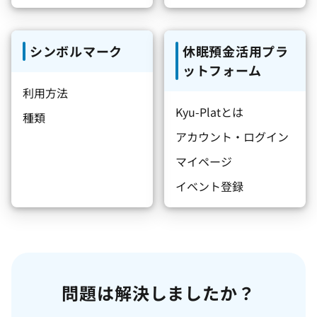
シンボルマーク
休眠預金活用プラ
ットフォーム
利用方法
Kyu-Platとは
種類
アカウント・ログイン
マイページ
イベント登録
問題は解決しましたか？