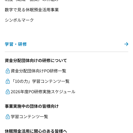
数字で見る休眠預金活用事業
シンボルマーク
学習・研修
資金分配団体向けの研修について
資金分配団体向けPO研修一覧
「10の力」学習コンテンツ一覧
2026年度PO研修実施スケジュール
事業実施中の団体の皆様向け
学習コンテンツ一覧
休眠預金活用に関心のある皆様へ