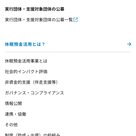
実行団体・支援対象団体の公募
実行団体・支援対象団体の公募一覧
休眠預金活用とは？
休眠預金活用事業とは
社会的インパクト評価
非資金的支援（伴走支援等）
ガバナンス・コンプライアンス
情報公開
連携・協働
その他
制度（助成・出資）の枠組み