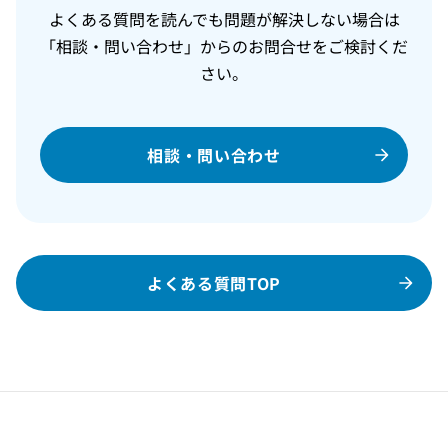
よくある質問を読んでも問題が解決しない場合は
「相談・問い合わせ」からのお問合せをご検討くだ
さい。
相談・問い合わせ
よくある質問TOP