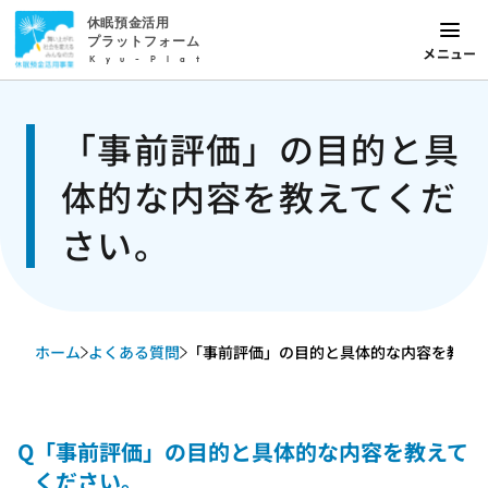
休眠預金活用
プラットフォーム
メニュー
Kyu-Plat
「事前評価」の目的と具
体的な内容を教えてくだ
さい。
ホーム
よくある質問
「事前評価」の目的と具体的な内容を教えてく
Q
「事前評価」の目的と具体的な内容を教えて
ください。