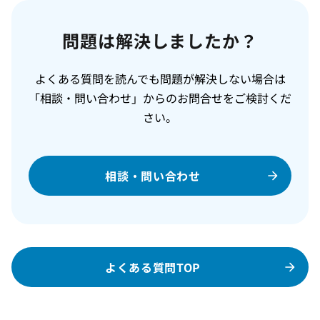
問題は解決しましたか？
よくある質問を読んでも問題が解決しない場合は
「相談・問い合わせ」からのお問合せをご検討くだ
さい。
相談・問い合わせ
よくある質問TOP