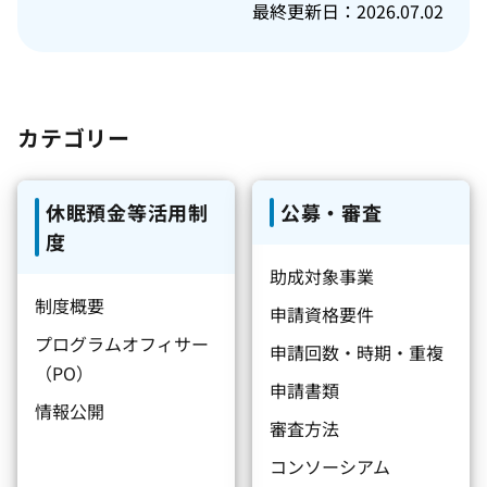
最終更新日：2026.07.02
カテゴリー
休眠預金等活用制
公募・審査
度
助成対象事業
制度概要
申請資格要件
プログラムオフィサー
申請回数・時期・重複
（PO）
申請書類
情報公開
審査方法
コンソーシアム