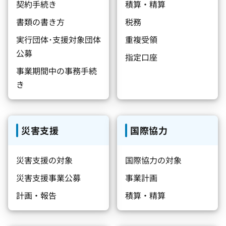
契約手続き
積算・精算
書類の書き方
税務
実行団体･支援対象団体
重複受領
公募
指定口座
事業期間中の事務手続
き
災害支援
国際協力
災害支援の対象
国際協力の対象
災害支援事業公募
事業計画
計画・報告
積算・精算