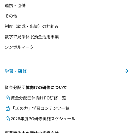
連携・協働
その他
制度（助成・出資）の枠組み
数字で見る休眠預金活用事業
シンボルマーク
学習・研修
資金分配団体向けの研修について
資金分配団体向けPO研修一覧
「10の力」学習コンテンツ一覧
2026年度PO研修実施スケジュール