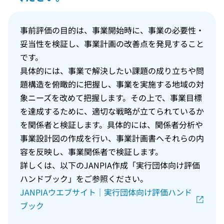
事前評価の目的は、事業開始時に、事業の必要性・
妥当性を検証し、事業計画の改善点を発見すること
です。
具体的には、事業で解決したい課題の成り立ちや問
題構造を俯瞰的に把握し、事業を実施する地域の対
象ニーズを改めて把握します。その上で、事業目標
を達成するために、適切な戦略が立てられているか
を関係者と検証します。具体的には、関係者分析や
事業設計図の作成を行い、事業計画書へそれらの内
容を反映し、事業関係者で検証します。
詳しくは、以下のJANPIA作成「実行団体向け評価
ハンドブック」をご参照ください。
JANPIAウエブサイト｜実行団体向け評価ハンド
ブック