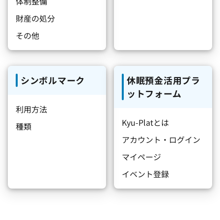
体制整備
財産の処分
その他
シンボルマーク
休眠預金活用プラ
ットフォーム
利用方法
Kyu-Platとは
種類
アカウント・ログイン
マイページ
イベント登録