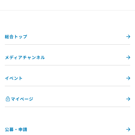
総合トップ
メディアチャンネル
イベント
マイページ
公募・申請