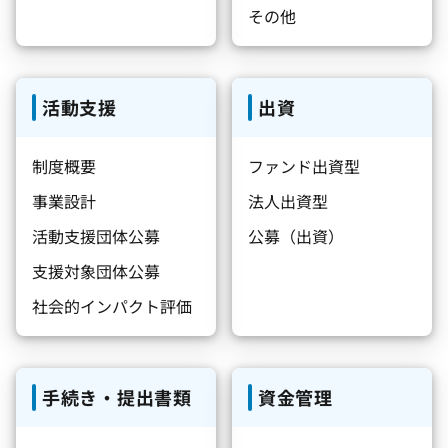
その他
活動支援
出資
制度概要
ファンド出資型
事業設計
法人出資型
活動支援団体公募
公募（出資）
支援対象団体公募
社会的インパクト評価
手続き・提出書類
資金管理