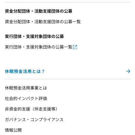
資金分配団体・活動支援団体の公募
資金分配団体・活動支援団体の公募一覧
実行団体・支援対象団体の公募
実行団体・支援対象団体の公募一覧
休眠預金活用とは？
休眠預金活用事業とは
社会的インパクト評価
非資金的支援（伴走支援等）
ガバナンス・コンプライアンス
情報公開