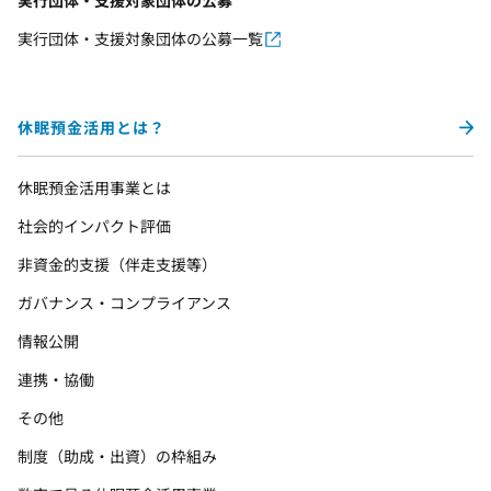
実行団体・支援対象団体の公募
実行団体・支援対象団体の公募一覧
休眠預金活用とは？
休眠預金活用事業とは
社会的インパクト評価
非資金的支援（伴走支援等）
ガバナンス・コンプライアンス
情報公開
連携・協働
その他
制度（助成・出資）の枠組み