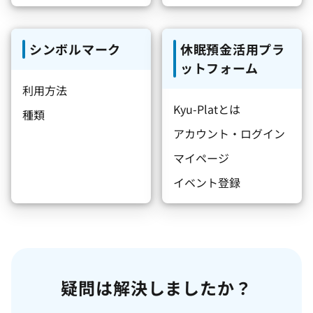
シンボルマーク
休眠預金活用プラ
ットフォーム
利用方法
Kyu-Platとは
種類
アカウント・ログイン
マイページ
イベント登録
疑問は解決しましたか？