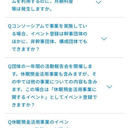
ムを利用するのに、月額料金
等は発生しますか。
Q
コンソーシアムで事業を実施してい
る場合、イベント登録は幹事団体の
ほかに、非幹事団体、構成団体でも
できますか？
Q
団体の一年間の活動報告会を開催しま
す。休眠預金活用事業も含みますが、そ
の中では他の事業についての内容も含み
ます。この場合は「休眠預金活用事業に
関するイベント」としてイベント登録で
きますか？
Q
休眠預金活用事業のイベン