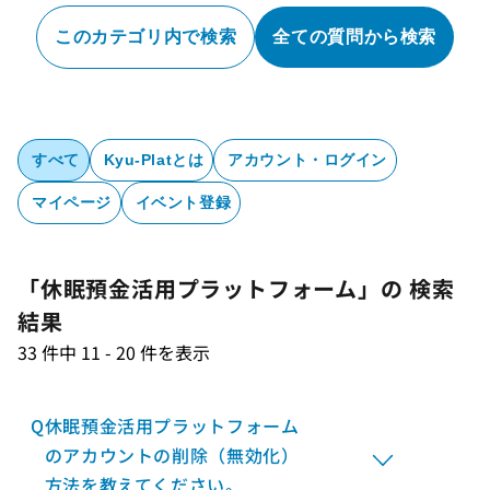
このカテゴリ内で検索
全ての質問から検索
すべて
Kyu-Platとは
アカウント・ログイン
マイページ
イベント登録
「休眠預金活用プラットフォーム」の 検索
結果
33 件中 11 - 20 件を表示
Q
休眠預金活用プラットフォーム
のアカウントの削除（無効化）
方法を教えてください。