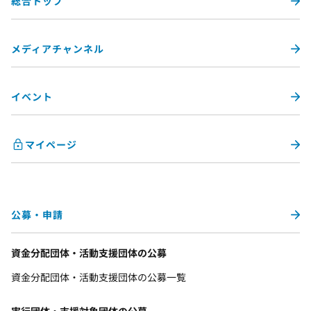
総合トップ
メディアチャンネル
イベント
マイページ
公募・申請
資金分配団体・活動支援団体の公募
資金分配団体・活動支援団体の公募一覧