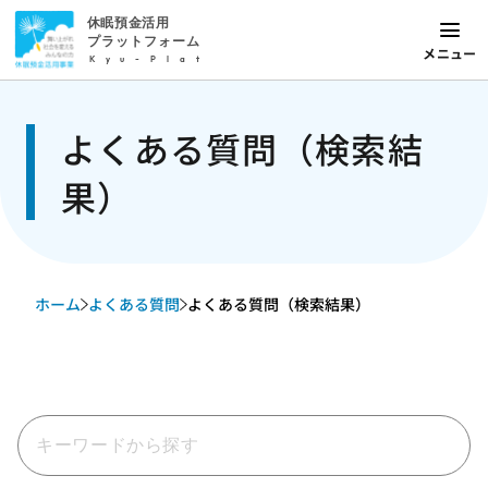
休眠預金活用
プラットフォーム
メニュー
Kyu-Plat
よくある質問（検索結
果）
ホーム
よくある質問
よくある質問（検索結果）