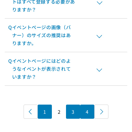
トはすべて登録する必要があ
りますか？
Q
イベントページの画像（バ
ナー）のサイズの推奨はあ
りますか。
Q
イベントページにはどのよ
うなイベントが表示されて
いますか？
«
1
2
3
4
»