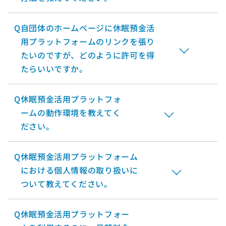
Q
自団体のホームページに休眠預金活
用プラットフォームのリンクを張り
たいのですが、どのように許可を得
たらいいですか。
Q
休眠預金活用プラットフォ
ームの動作環境を教えてく
ださい。
Q
休眠預金活用プラットフォーム
における個人情報の取り扱いに
ついて教えてください。
Q
休眠預金活用プラットフォー