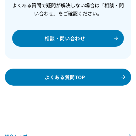
よくある質問で疑問が解決しない場合は「相談・問
い合わせ」をご確認ください。
相談・問い合わせ
よくある質問TOP