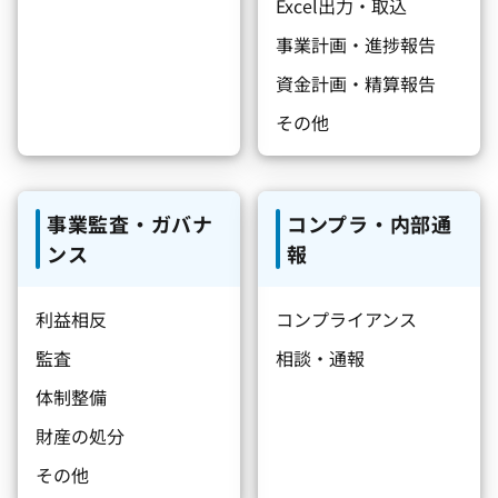
Excel出力・取込
事業計画・進捗報告
資金計画・精算報告
その他
事業監査・ガバナ
コンプラ・内部通
ンス
報
利益相反
コンプライアンス
監査
相談・通報
体制整備
財産の処分
その他