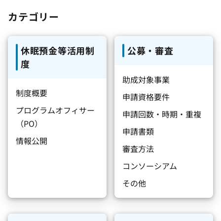
カテゴリー
休眠預金等活用制
公募・審査
度
助成対象事業
制度概要
申請資格要件
プログラムオフィサー
申請回数・時期・重複
（PO）
申請書類
情報公開
審査方法
コンソーシアム
その他