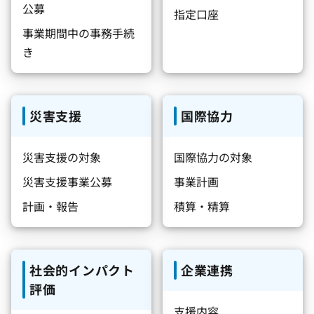
公募
指定口座
事業期間中の事務手続
き
災害支援
国際協力
災害支援の対象
国際協力の対象
災害支援事業公募
事業計画
計画・報告
積算・精算
社会的インパクト
企業連携
評価
支援内容