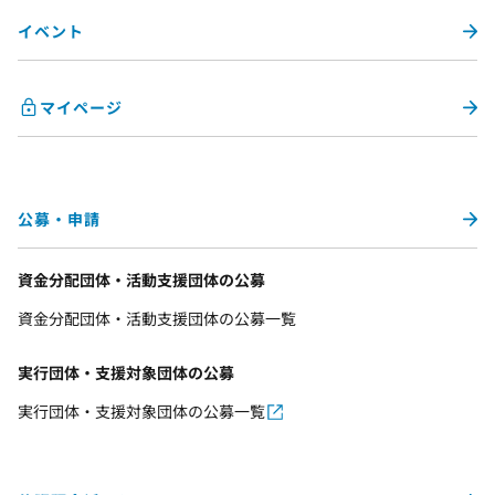
イベント
マイページ
公募・申請
資金分配団体・活動支援団体の公募
資金分配団体・活動支援団体の公募一覧
実行団体・支援対象団体の公募
実行団体・支援対象団体の公募一覧