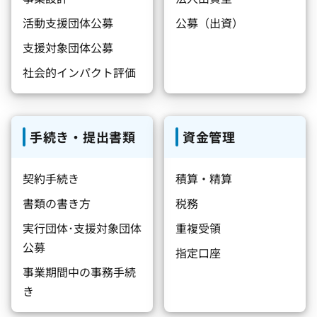
活動支援団体公募
公募（出資）
支援対象団体公募
社会的インパクト評価
手続き・提出書類
資金管理
契約手続き
積算・精算
書類の書き方
税務
実行団体･支援対象団体
重複受領
公募
指定口座
事業期間中の事務手続
き