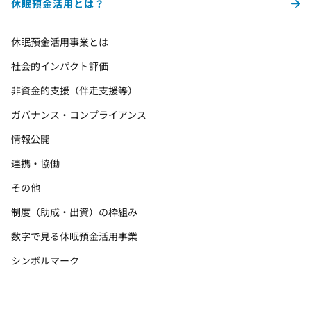
休眠預金活用とは？
休眠預金活用事業とは
社会的インパクト評価
非資金的支援（伴走支援等）
ガバナンス・コンプライアンス
情報公開
連携・協働
その他
制度（助成・出資）の枠組み
数字で見る休眠預金活用事業
シンボルマーク