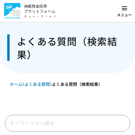
休眠預金活用
プラットフォーム
メニュー
Kyu-Plat
よくある質問（検索結
果）
ホーム
よくある質問
よくある質問（検索結果）