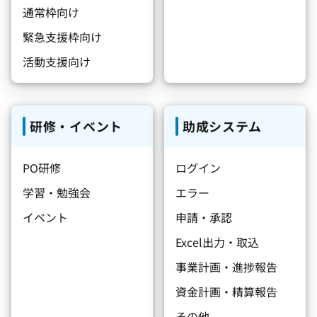
通常枠向け
緊急支援枠向け
活動支援向け
研修・イベント
助成システム
PO研修
ログイン
学習・勉強会
エラー
イベント
申請・承認
Excel出力・取込
事業計画・進捗報告
資金計画・精算報告
その他