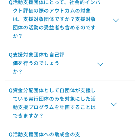
Q
活動支援団体にとって、社会的インパ
クト評価の際のアウトカムの対象
は、支援対象団体ですか？支援対象
団体の活動の受益者も含めるのです
か？
Q
支援対象団体も自己評
価を行うのでしょう
か？
Q
資金分配団体として自団体が支援し
ている実行団体のみを対象にした活
動支援プログラムを計画することは
できますか？
Q
活動支援団体への助成金の支