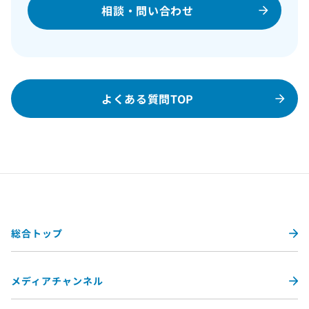
相談・問い合わせ
よくある質問TOP
総合トップ
メディアチャンネル