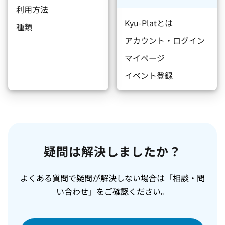
利用方法
Kyu-Platとは
種類
アカウント・ログイン
マイページ
イベント登録
疑問は解決しましたか？
よくある質問で疑問が解決しない場合は「相談・問
い合わせ」をご確認ください。