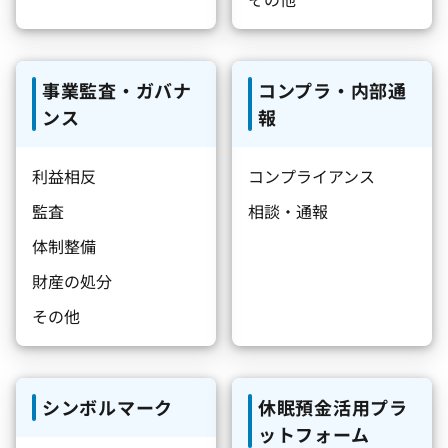
事業監査・ガバナ
コンプラ・内部通
ンス
報
利益相反
コンプライアンス
監査
相談・通報
体制整備
財産の処分
その他
シンボルマーク
休眠預金活用プラ
ットフォーム