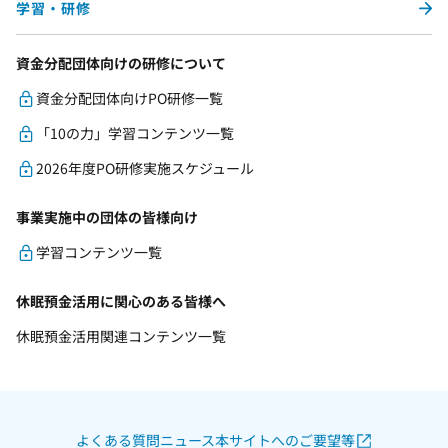
学習・研修
資金分配団体向けの研修について
資金分配団体向けPO研修一覧
「10の力」学習コンテンツ一覧
2026年度PO研修実施スケジュール
事業実施中の団体の皆様向け
学習コンテンツ一覧
休眠預金活用に関心のある皆様へ
休眠預金活用関連コンテンツ一覧
よくある質問
ニュース
本サイトへのご要望等