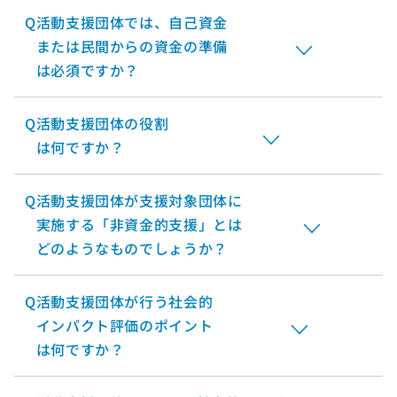
Q
活動支援団体では、自己資金
または民間からの資金の準備
は必須ですか？
Q
活動支援団体の役割
は何ですか？
Q
活動支援団体が支援対象団体に
実施する「非資金的支援」とは
どのようなものでしょうか？
Q
活動支援団体が行う社会的
インパクト評価のポイント
は何ですか？