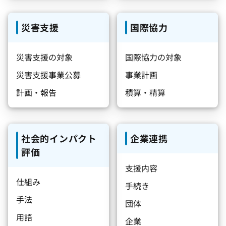
災害支援
国際協力
災害支援の対象
国際協力の対象
災害支援事業公募
事業計画
計画・報告
積算・精算
社会的インパクト
企業連携
評価
支援内容
仕組み
手続き
手法
団体
用語
企業