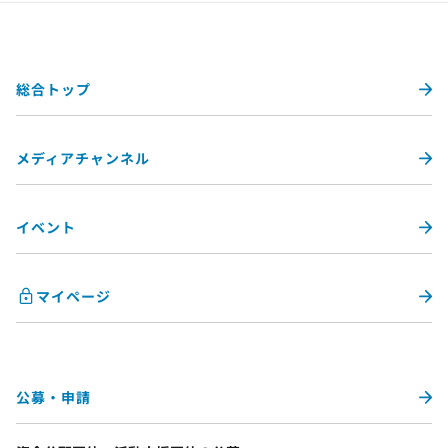
総合トップ
メディアチャンネル
イベント
マイページ
公募・申請