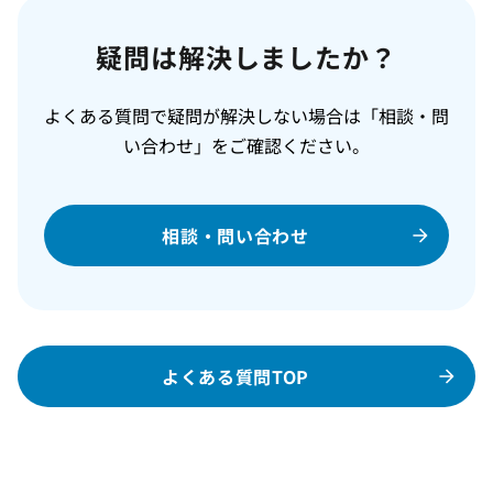
疑問は解決しましたか？
よくある質問で疑問が解決しない場合は「相談・問
い合わせ」をご確認ください。
相談・問い合わせ
よくある質問TOP