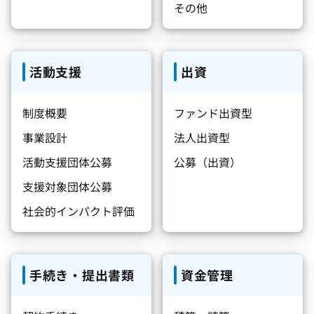
その他
活動支援
出資
制度概要
ファンド出資型
事業設計
法人出資型
活動支援団体公募
公募（出資）
支援対象団体公募
社会的インパクト評価
手続き・提出書類
資金管理