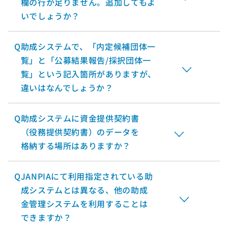
欄の行が足りません。追加してもよ
いでしょうか？
Q
助成システムで、「内定候補団体一
覧」と「公募結果報告/採択団体一
覧」という記入箇所がありますが、
違いはなんでしょうか？
Q
助成システムに資金提供契約書
（役務提供契約書）のデータを
格納する場所はありますか？
Q
JANPIAにて利用指定されている助
成システムとは異なる、他の助成
金管理システムを利用することは
できますか？