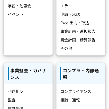
学習・勉強会
エラー
イベント
申請・承認
Excel出力・取込
事業計画・進捗報告
資金計画・精算報告
その他
事業監査・ガバナ
コンプラ・内部通
ンス
報
利益相反
コンプライアンス
監査
相談・通報
体制整備