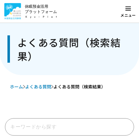
休眠預金活用
プラットフォーム
メニュー
Kyu-Plat
よくある質問（検索結
果）
ホーム
よくある質問
よくある質問（検索結果）