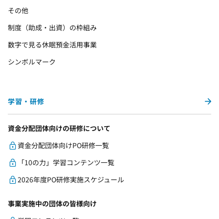
その他
制度（助成・出資）の枠組み
数字で見る休眠預金活用事業
シンボルマーク
学習・研修
資金分配団体向けの研修について
資金分配団体向けPO研修一覧
「10の力」学習コンテンツ一覧
2026年度PO研修実施スケジュール
事業実施中の団体の皆様向け