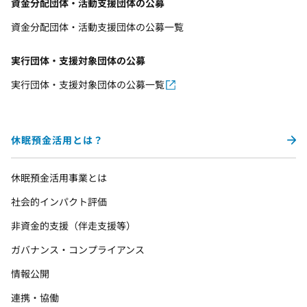
資金分配団体・活動支援団体の公募
資金分配団体・活動支援団体の公募一覧
実行団体・支援対象団体の公募
実行団体・支援対象団体の公募一覧
休眠預金活用とは？
休眠預金活用事業とは
社会的インパクト評価
非資金的支援（伴走支援等）
ガバナンス・コンプライアンス
情報公開
連携・協働