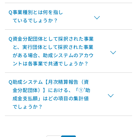
Q
事業種別とは何を指し
ているでしょうか？
Q
資金分配団体として採択された事業
と、実行団体として採択された事業
がある場合、助成システムのアカウ
ントは各事業で共通でしょうか？
Q
助成システム【月次精算報告（資
金分配団体）】における、「①'助
成金支払額」はどの項目の集計値
でしょうか？