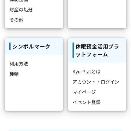
財産の処分
その他
シンボルマーク
休眠預金活用プラ
ットフォーム
利用方法
Kyu-Platとは
種類
アカウント・ログイン
マイページ
イベント登録