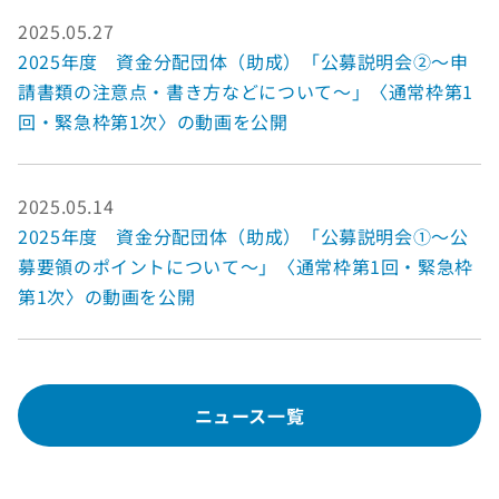
2025.05.27
2025年度 資金分配団体（助成）「公募説明会②～申
請書類の注意点・書き方などについて～」〈通常枠第1
回・緊急枠第1次〉の動画を公開
2025.05.14
2025年度 資金分配団体（助成）「公募説明会①～公
募要領のポイントについて～」〈通常枠第1回・緊急枠
第1次〉の動画を公開
ニュース一覧