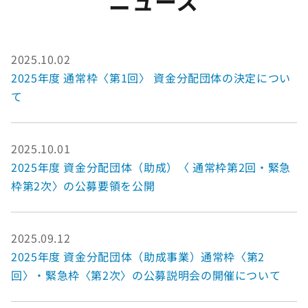
ニュース
2025.10.02
2025年度 通常枠〈第1回〉 資金分配団体の決定につい
て
2025.10.01
2025年度 資金分配団体（助成）〈 通常枠第2回・緊急
枠第2次〉の公募要領を公開
2025.09.12
2025年度 資金分配団体（助成事業）通常枠〈第2
回〉・緊急枠〈第2次〉の公募説明会の開催について