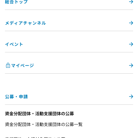
総合トップ
メディアチャンネル
イベント
マイページ
公募・申請
資金分配団体・活動支援団体の公募
資金分配団体・活動支援団体の公募一覧