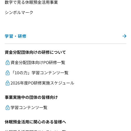
数字で見る休眠預金活用事業
シンボルマーク
学習・研修
資金分配団体向けの研修について
資金分配団体向けPO研修一覧
「10の力」学習コンテンツ一覧
2026年度PO研修実施スケジュール
事業実施中の団体の皆様向け
学習コンテンツ一覧
休眠預金活用に関心のある皆様へ