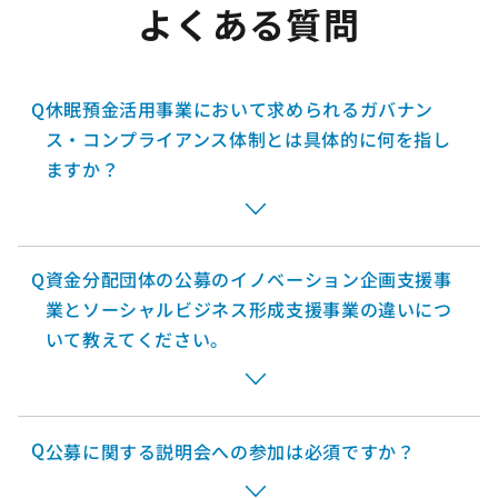
よくある質問
Q
休眠預金活用事業において求められるガバナン
ス・コンプライアンス体制とは具体的に何を指し
ますか？
Q
資金分配団体の公募のイノベーション企画支援事
業とソーシャルビジネス形成支援事業の違いにつ
いて教えてください。
Q
公募に関する説明会への参加は必須ですか？