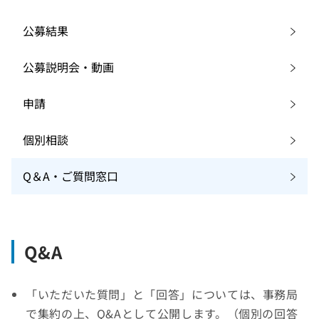
公募結果
公募説明会・動画
申請
個別相談
Q＆A・ご質問窓口
Q&A
「いただいた質問」と「回答」については、事務局
で集約の上、Q&Aとして公開します。（個別の回答