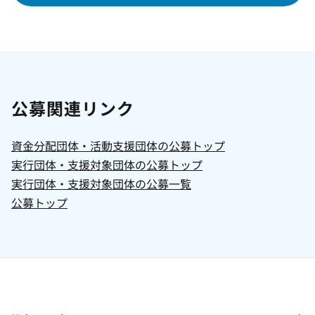
公募関連リンク
資金分配団体・活動支援団体の公募トップ
実行団体・支援対象団体の公募トップ
実行団体・支援対象団体の公募一覧
公募トップ