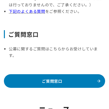
は行っておりませんので、ご了承ください。）
下記のよくある質問
をご参照ください。
ご質問窓口
公募に関するご質問はこちらからお受けしていま
す。
ご質問窓口