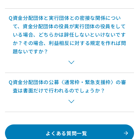
Q
資金分配団体と実行団体との密接な関係につい
て、資金分配団体の役員が実行団体の役員をして
いる場合、どちらかは辞任しないといけないです
か？その場合、利益相反に対する規定を作れば問
題ないですか？
Q
資金分配団体の公募〈通常枠・緊急支援枠〉の審
査は書面だけで行われるのでしょうか？
よくある質問一覧