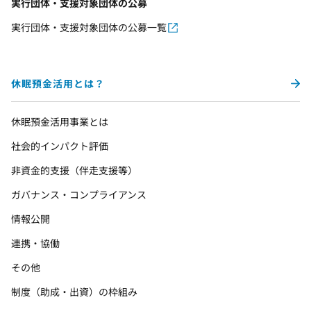
実行団体・支援対象団体の公募
実行団体・支援対象団体の公募一覧
休眠預金活用とは？
休眠預金活用事業とは
社会的インパクト評価
非資金的支援（伴走支援等）
ガバナンス・コンプライアンス
情報公開
連携・協働
その他
制度（助成・出資）の枠組み