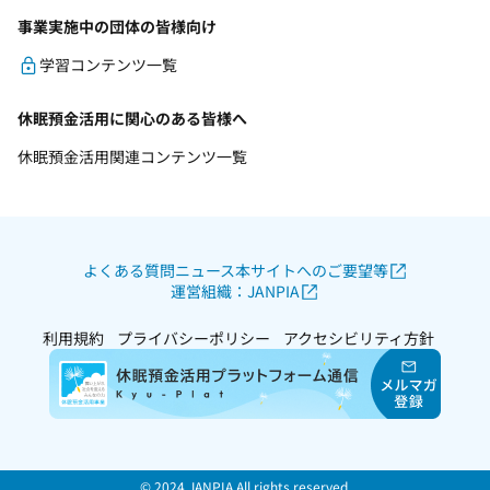
事業実施中の団体の皆様向け
学習コンテンツ一覧
休眠預金活用に関心のある皆様へ
休眠預金活用関連コンテンツ一覧
よくある質問
ニュース
本サイトへのご要望等
運営組織：JANPIA
利用規約
プライバシーポリシー
アクセシビリティ方針
© 2024 JANPIA All rights reserved.