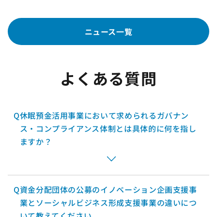
ニュース一覧
よくある質問
Q
休眠預金活用事業において求められるガバナン
ス・コンプライアンス体制とは具体的に何を指し
ますか？
Q
資金分配団体の公募のイノベーション企画支援事
業とソーシャルビジネス形成支援事業の違いにつ
いて教えてください。