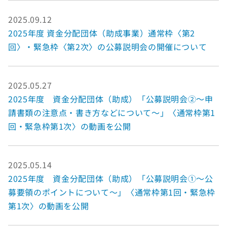
2025.09.12
2025年度 資金分配団体（助成事業）通常枠〈第2
回〉・緊急枠〈第2次〉の公募説明会の開催について
2025.05.27
2025年度 資金分配団体（助成）「公募説明会②～申
請書類の注意点・書き方などについて～」〈通常枠第1
回・緊急枠第1次〉の動画を公開
2025.05.14
2025年度 資金分配団体（助成）「公募説明会①～公
募要領のポイントについて～」〈通常枠第1回・緊急枠
第1次〉の動画を公開