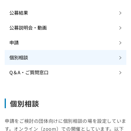
公募結果
公募説明会・動画
申請
個別相談
Q＆A・ご質問窓口
個別相談
申請をご検討の団体向けに個別相談の場を設定していま
す。オンライン（zoom）での開催としています。以下