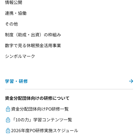
情報公開
連携・協働
その他
制度（助成・出資）の枠組み
数字で見る休眠預金活用事業
シンボルマーク
学習・研修
資金分配団体向けの研修について
資金分配団体向けPO研修一覧
「10の力」学習コンテンツ一覧
2026年度PO研修実施スケジュール