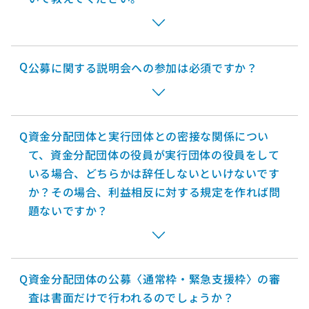
Q
公募に関する説明会への参加は必須ですか？
Q
資金分配団体と実行団体との密接な関係につい
て、資金分配団体の役員が実行団体の役員をして
いる場合、どちらかは辞任しないといけないです
か？その場合、利益相反に対する規定を作れば問
題ないですか？
Q
資金分配団体の公募〈通常枠・緊急支援枠〉の審
査は書面だけで行われるのでしょうか？