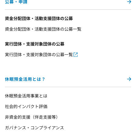
公募・申請
資金分配団体・活動支援団体の公募
資金分配団体・活動支援団体の公募一覧
実行団体・支援対象団体の公募
実行団体・支援対象団体の公募一覧
休眠預金活用とは？
休眠預金活用事業とは
社会的インパクト評価
非資金的支援（伴走支援等）
ガバナンス・コンプライアンス