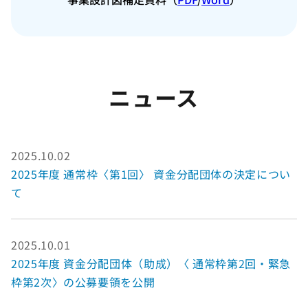
ニュース
2025.10.02
2025年度 通常枠〈第1回〉 資金分配団体の決定につい
て
2025.10.01
2025年度 資金分配団体（助成）〈 通常枠第2回・緊急
枠第2次〉の公募要領を公開