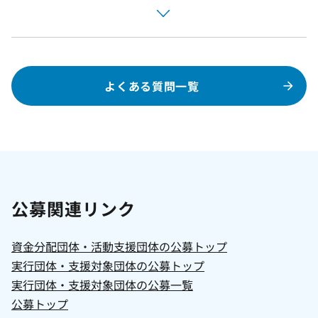
よくある質問一覧
公募関連リンク
資金分配団体・活動支援団体の公募トップ
実行団体・支援対象団体の公募トップ
実行団体・支援対象団体の公募一覧
公募トップ