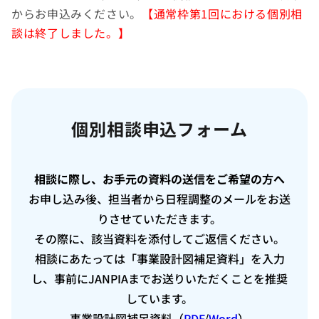
からお申込みください。
【通常枠第1回における個別相
談は終了しました。】
個別相談申込フォーム
相談に際し、お手元の資料の送信をご希望の方へ
お申し込み後、担当者から日程調整のメールをお送
りさせていただきます。
その際に、該当資料を添付してご返信ください。
相談にあたっては「事業設計図補足資料」を入力
し、事前にJANPIAまでお送りいただくことを推奨
しています。
事業設計図補足資料（
PDF
/
Word
）