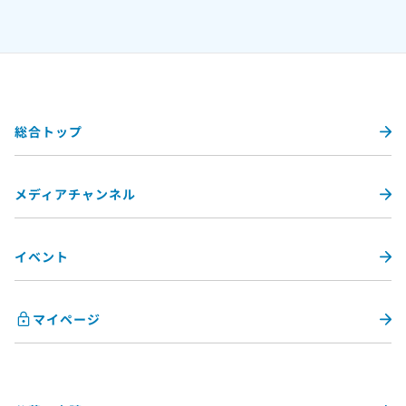
総合トップ
メディアチャンネル
イベント
マイページ