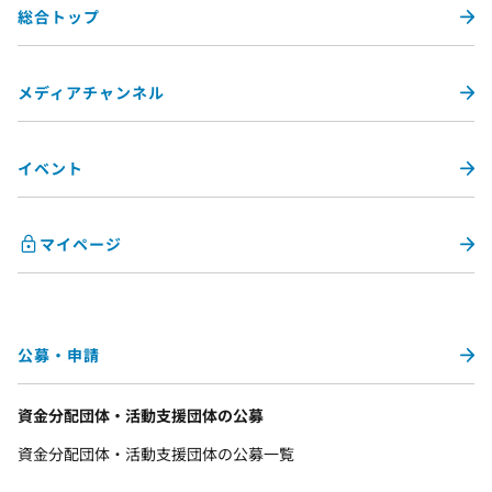
総合トップ
メディアチャンネル
イベント
マイページ
公募・申請
資金分配団体・活動支援団体の公募
資金分配団体・活動支援団体の公募一覧