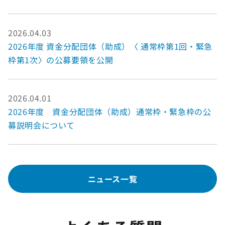
2026.04.03
2026年度 資金分配団体（助成）〈 通常枠第1回・緊急
枠第1次〉の公募要領を公開
2026.04.01
2026年度 資金分配団体（助成）通常枠・緊急枠の公
募説明会について
ニュース一覧