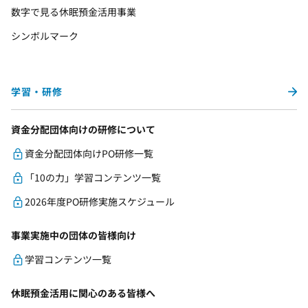
数字で見る休眠預金活用事業
シンボルマーク
学習・研修
資金分配団体向けの研修について
資金分配団体向けPO研修一覧
「10の力」学習コンテンツ一覧
2026年度PO研修実施スケジュール
事業実施中の団体の皆様向け
学習コンテンツ一覧
休眠預金活用に関心のある皆様へ