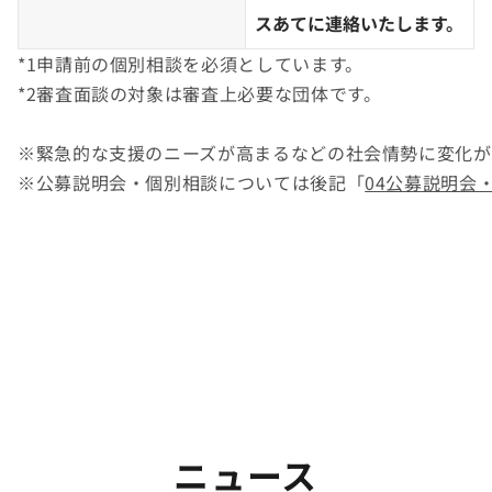
スあてに連絡いたします。
*1申請前の個別相談を必須としています。

*2審査面談の対象は審査上必要な団体です。

※緊急的な支援のニーズが高まるなどの社会情勢に変化が
※公募説明会・個別相談については後記「
04公募説明会
ニュース