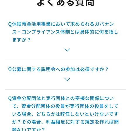
よくある質問
Q
休眠預金活用事業において求められるガバナン
ス・コンプライアンス体制とは具体的に何を指し
ますか？
Q
公募に関する説明会への参加は必須ですか？
Q
資金分配団体と実行団体との密接な関係につい
て、資金分配団体の役員が実行団体の役員をして
いる場合、どちらかは辞任しないといけないです
か？その場合、利益相反に対する規定を作れば問
題ないですか？