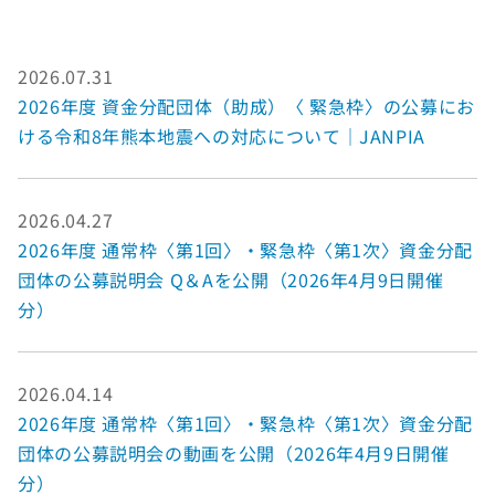
2026.07.31
2026年度 資金分配団体（助成）〈 緊急枠〉の公募にお
ける令和8年熊本地震への対応について｜JANPIA
2026.04.27
2026年度 通常枠〈第1回〉・緊急枠〈第1次〉資金分配
団体の公募説明会 Q＆Aを公開（2026年4月9日開催
分）
2026.04.14
2026年度 通常枠〈第1回〉・緊急枠〈第1次〉資金分配
団体の公募説明会の動画を公開（2026年4月9日開催
分）