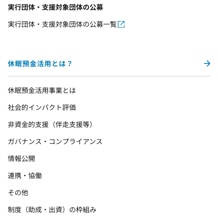
実行団体・支援対象団体の公募
実行団体・支援対象団体の公募一覧
休眠預金活用とは？
休眠預金活用事業とは
社会的インパクト評価
非資金的支援（伴走支援等）
ガバナンス・コンプライアンス
情報公開
連携・協働
その他
制度（助成・出資）の枠組み