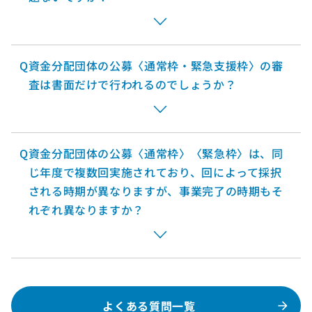
Q
資金分配団体の公募〈通常枠・緊急支援枠〉の審
査は書面だけで行われるのでしょうか？
Q
資金分配団体の公募〈通常枠〉〈緊急枠〉は、同
じ年度で複数回実施されており、回によって採択
される時期が異なりますが、事業完了の時期もそ
れぞれ異なりますか？
よくある質問一覧