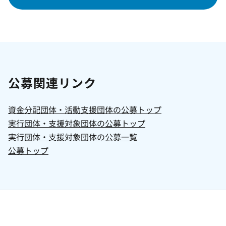
公募関連リンク
資金分配団体・活動支援団体の公募トップ
実行団体・支援対象団体の公募トップ
実行団体・支援対象団体の公募一覧
公募トップ